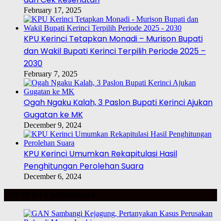
February 17, 2025
KPU Kerinci Tetapkan Monadi – Murison Bupati
dan Wakil Bupati Kerinci Terpilih Periode 2025 –
2030
February 7, 2025
Ogah Ngaku Kalah, 3 Paslon Bupati Kerinci Ajukan
Gugatan ke MK
December 9, 2024
KPU Kerinci Umumkan Rekapitulasi Hasil
Penghitungan Perolehan Suara
December 6, 2024
TOP BERITA MINGGU INI