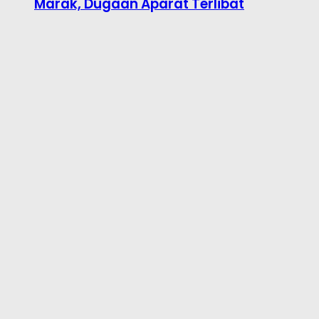
Marak, Dugaan Aparat Terlibat