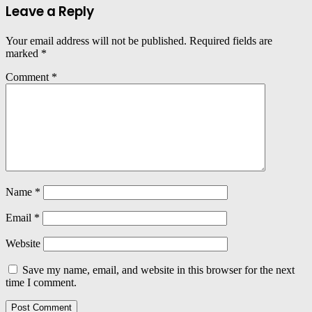
Leave a Reply
Your email address will not be published.
Required fields are
marked
*
Comment
*
Name
*
Email
*
Website
Save my name, email, and website in this browser for the next
time I comment.