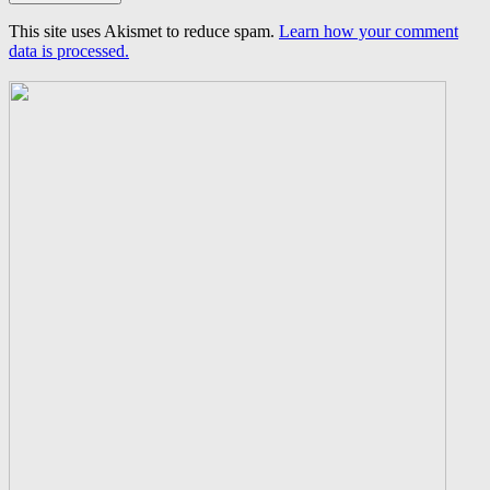
This site uses Akismet to reduce spam.
Learn how your comment
data is processed.