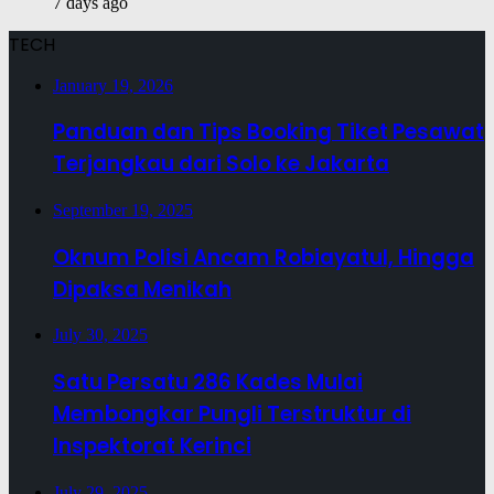
7 days ago
TECH
January 19, 2026
Panduan dan Tips Booking Tiket Pesawat
Terjangkau dari Solo ke Jakarta
September 19, 2025
Oknum Polisi Ancam Robiayatul, Hingga
Dipaksa Menikah
July 30, 2025
Satu Persatu 286 Kades Mulai
Membongkar Pungli Terstruktur di
Inspektorat Kerinci
July 29, 2025