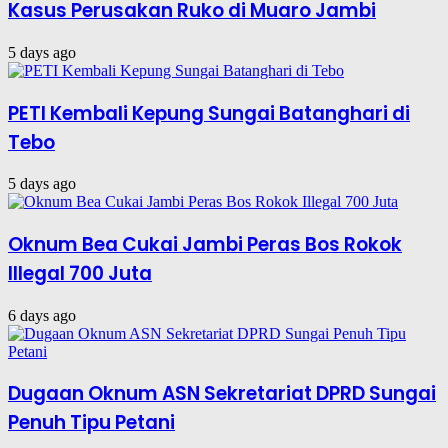
Kasus Perusakan Ruko di Muaro Jambi
5 days ago
PETI Kembali Kepung Sungai Batanghari di
Tebo
5 days ago
Oknum Bea Cukai Jambi Peras Bos Rokok
Illegal 700 Juta
6 days ago
Dugaan Oknum ASN Sekretariat DPRD Sungai
Penuh Tipu Petani