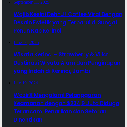
September 11, 2025
Wajib Kesini Dehh..!! Caffee Viral Dengan
Desain Estetik yang Terbarui di Sungai
Penuh Kab Kerinci
June 10, 2025
Wisata Kerinci – Strawberry & Villa:
Destinasi Wisata Alam dan Penginapan
yang Indah di Kerinci, Jambi
July 19, 2024
WazirX Mengalami Pelanggaran
Keamanan dengan $234,9 Juta Diduga
Terancam; Penarikan dan Setoran
Dihentikan