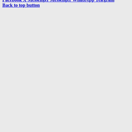
Back to top button