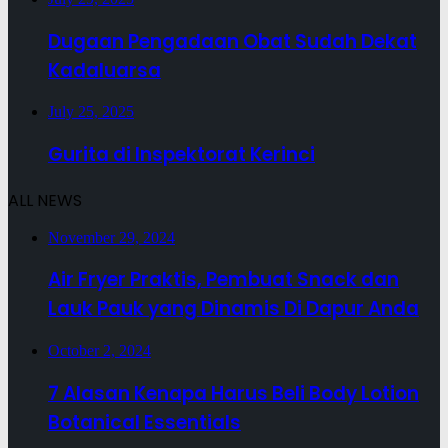
Dugaan Pengadaan Obat Sudah Dekat
Kadaluarsa
July 25, 2025
Gurita di Inspektorat Kerinci
ALL NEWS
November 29, 2024
Air Fryer Praktis, Pembuat Snack dan
Lauk Pauk yang Dinamis Di Dapur Anda
October 2, 2024
7 Alasan Kenapa Harus Beli Body Lotion
Botanical Essentials