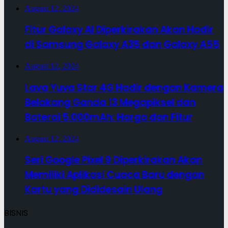
August 12, 2024
Fitur Galaxy AI Diperkirakan Akan Hadir
di Samsung Galaxy A35 dan Galaxy A55
August 12, 2024
Lava Yuva Star 4G Hadir dengan Kamera
Belakang Ganda 13 Megapiksel dan
Baterai 5.000mAh: Harga dan Fitur
August 12, 2024
Seri Google Pixel 9 Diperkirakan Akan
Memiliki Aplikasi Cuaca Baru dengan
Kartu yang Dididesain Ulang
BISNIS