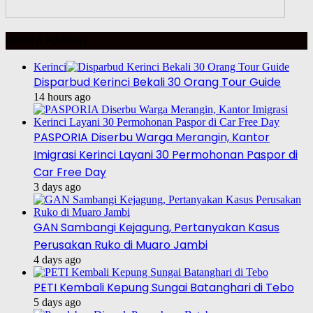
BERITA HARIAN
Kerinci
Disparbud Kerinci Bekali 30 Orang Tour Guide
14 hours ago
PASPORIA Diserbu Warga Merangin, Kantor
Imigrasi Kerinci Layani 30 Permohonan Paspor di
Car Free Day
3 days ago
GAN Sambangi Kejagung, Pertanyakan Kasus
Perusakan Ruko di Muaro Jambi
4 days ago
PETI Kembali Kepung Sungai Batanghari di Tebo
5 days ago