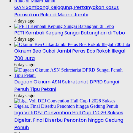
GAN Sambangi Kejagung, Pertanyakan Kasus
Perusakan Ruko di Muaro Jambi
4 days ago
PETI Kembali Kepung Sungai Batanghari di Tebo
5 days ago
Oknum Bea Cukai Jambi Peras Bos Rokok Illegal
700 Juta
6 days ago
Dugaan Oknum ASN Sekretariat DPRD Sungai
Penuh Tipu Petani
6 days ago
Liga Voli DEJ Convention Hall Cup I 2026 Sukses
Digelar, Final Diserbu Penonton hingga Gedung
Penuh