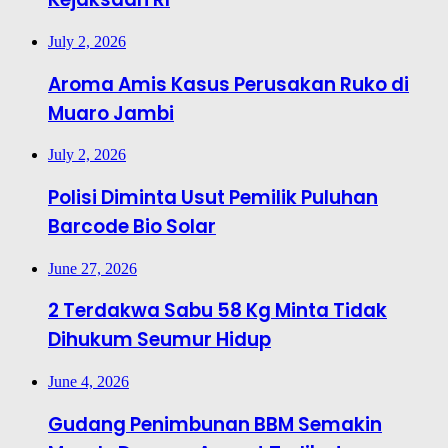
July 2, 2026
Aroma Amis Kasus Perusakan Ruko di
Muaro Jambi
July 2, 2026
Polisi Diminta Usut Pemilik Puluhan
Barcode Bio Solar
June 27, 2026
2 Terdakwa Sabu 58 Kg Minta Tidak
Dihukum Seumur Hidup
June 4, 2026
Gudang Penimbunan BBM Semakin