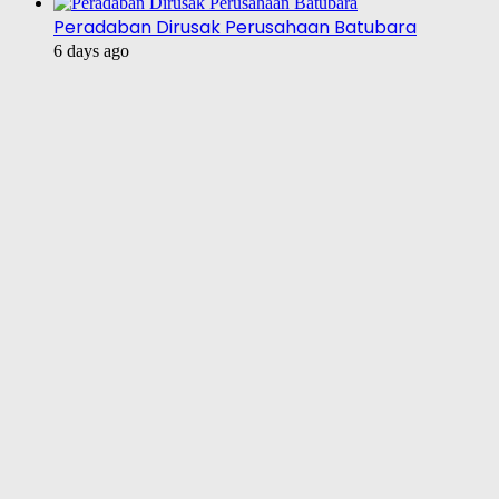
Peradaban Dirusak Perusahaan Batubara
6 days ago