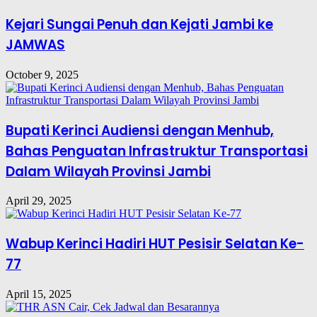
Kejari Sungai Penuh dan Kejati Jambi ke
JAMWAS
October 9, 2025
Bupati Kerinci Audiensi dengan Menhub,
Bahas Penguatan Infrastruktur Transportasi
Dalam Wilayah Provinsi Jambi
April 29, 2025
Wabup Kerinci Hadiri HUT Pesisir Selatan Ke-
77
April 15, 2025