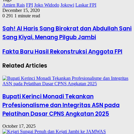
Amien Rais
FPI
Joko Widodo
Jokowi
Laskar FPI
December 15, 2020
0
291
1 minute read
Sah! Al Haris Sang Birokrat dan Abdullah Sani
Sang Kiyai, Menang Pilgub Jambi
Fakta Baru Hasil Rekonstruksi Anggota FPI
Related Articles
Bupati Kerinci Monadi Tekankan
Profesionalisme dan Integritas ASN pada
Pelatihan Dasar CPNS Angkatan 2025
October 17, 2025