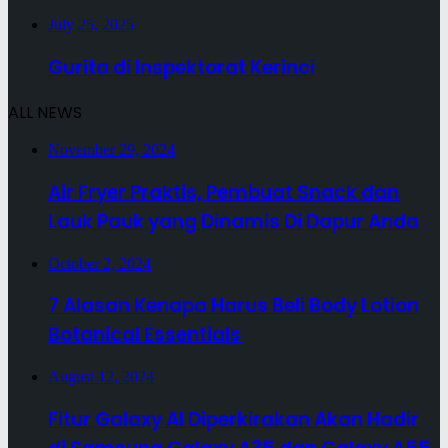
July 25, 2025
Gurita di Inspektorat Kerinci
ALL NEWS
November 29, 2024
Air Fryer Praktis, Pembuat Snack dan
Lauk Pauk yang Dinamis Di Dapur Anda
October 2, 2024
7 Alasan Kenapa Harus Beli Body Lotion
Botanical Essentials
August 12, 2024
Fitur Galaxy AI Diperkirakan Akan Hadir