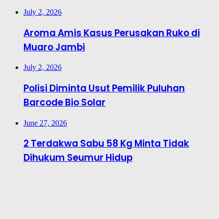
July 2, 2026
Aroma Amis Kasus Perusakan Ruko di
Muaro Jambi
July 2, 2026
Polisi Diminta Usut Pemilik Puluhan
Barcode Bio Solar
June 27, 2026
2 Terdakwa Sabu 58 Kg Minta Tidak
Dihukum Seumur Hidup