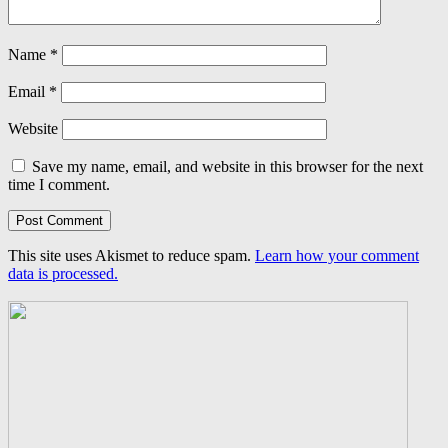
Name
*
Email
*
Website
Save my name, email, and website in this browser for the next
time I comment.
This site uses Akismet to reduce spam.
Learn how your comment
data is processed.