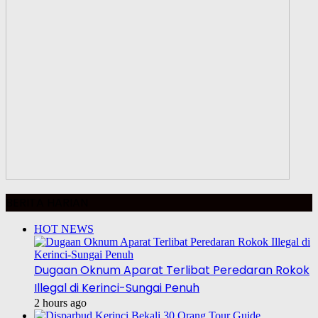
BERITA HARIAN
HOT NEWS
Dugaan Oknum Aparat Terlibat Peredaran Rokok
Illegal di Kerinci-Sungai Penuh
2 hours ago