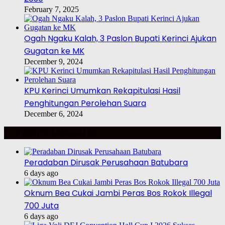
February 7, 2025
Ogah Ngaku Kalah, 3 Paslon Bupati Kerinci Ajukan
Gugatan ke MK
December 9, 2024
KPU Kerinci Umumkan Rekapitulasi Hasil
Penghitungan Perolehan Suara
December 6, 2024
TOP BERITA MINGGU INI
Peradaban Dirusak Perusahaan Batubara
6 days ago
Oknum Bea Cukai Jambi Peras Bos Rokok Illegal
700 Juta
6 days ago