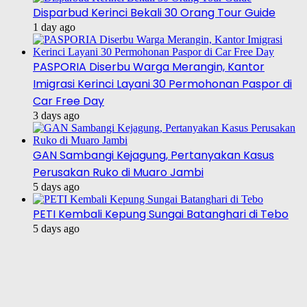
Disparbud Kerinci Bekali 30 Orang Tour Guide
1 day ago
PASPORIA Diserbu Warga Merangin, Kantor
Imigrasi Kerinci Layani 30 Permohonan Paspor di
Car Free Day
3 days ago
GAN Sambangi Kejagung, Pertanyakan Kasus
Perusakan Ruko di Muaro Jambi
5 days ago
PETI Kembali Kepung Sungai Batanghari di Tebo
5 days ago