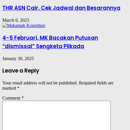
THR ASN Cair, Cek Jadwal dan Besarannya
March 6, 2025
4-5 Februari, MK Bacakan Putusan
“dismissal” Sengketa Pilkada
January 30, 2025
Leave a Reply
Your email address will not be published.
Required fields are
marked
*
Comment
*