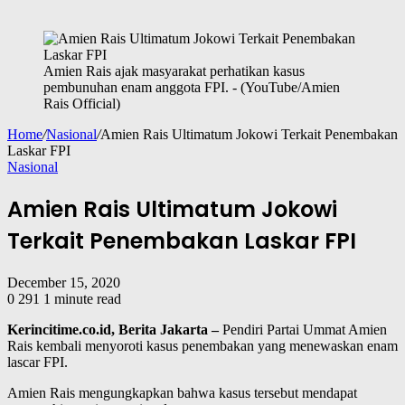
Amien Rais ajak masyarakat perhatikan kasus
pembunuhan enam anggota FPI. - (YouTube/Amien
Rais Official)
Home
/
Nasional
/
Amien Rais Ultimatum Jokowi Terkait Penembakan
Laskar FPI
Nasional
Amien Rais Ultimatum Jokowi
Terkait Penembakan Laskar FPI
December 15, 2020
0
291
1 minute read
Kerincitime.co.id, Berita Jakarta –
Pendiri Partai Ummat Amien
Rais kembali menyoroti kasus penembakan yang menewaskan enam
lascar FPI.
Amien Rais mengungkapkan bahwa kasus tersebut mendapat