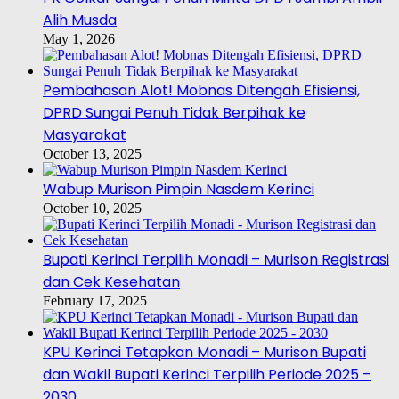
Alih Musda
May 1, 2026
Pembahasan Alot! Mobnas Ditengah Efisiensi,
DPRD Sungai Penuh Tidak Berpihak ke
Masyarakat
October 13, 2025
Wabup Murison Pimpin Nasdem Kerinci
October 10, 2025
Bupati Kerinci Terpilih Monadi – Murison Registrasi
dan Cek Kesehatan
February 17, 2025
KPU Kerinci Tetapkan Monadi – Murison Bupati
dan Wakil Bupati Kerinci Terpilih Periode 2025 –
2030