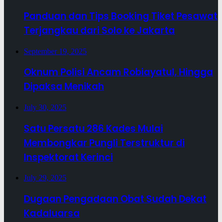
Panduan dan Tips Booking Tiket Pesawat
Terjangkau dari Solo ke Jakarta
September 19, 2025
Oknum Polisi Ancam Robiayatul, Hingga
Dipaksa Menikah
July 30, 2025
Satu Persatu 286 Kades Mulai
Membongkar Pungli Terstruktur di
Inspektorat Kerinci
July 29, 2025
Dugaan Pengadaan Obat Sudah Dekat
Kadaluarsa