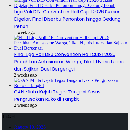
Liga Voli DEJ Convention Hall Cup I 2026 Sukses
Digelar, Final Diserbu Penonton hingga Gedung
Penuh
1 week ago
Final Liga Voli DEJ Convention Hall Cup I 2026
Pecahkan Antusiasme Warga, Tiket Nyaris Ludes
dan Sajikan Duel Bergengsi
2 weeks ago
GAN Minta Kejati Tegas Tangani Kasus
Pengrusakan Ruko di Tangkit
2 weeks ago
TECH
January 19, 2026