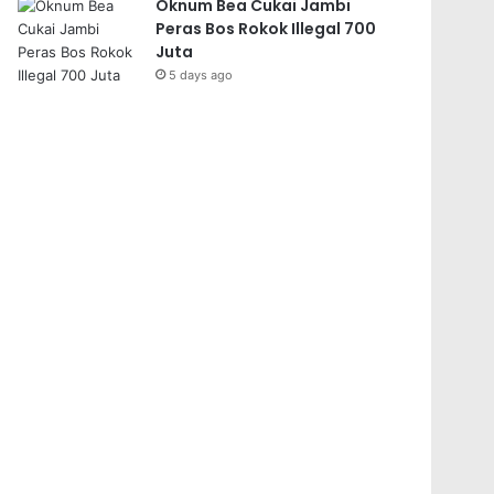
Oknum Bea Cukai Jambi
Peras Bos Rokok Illegal 700
Juta
5 days ago