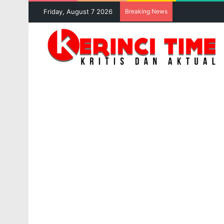
Friday, August 7 2026
Breaking News