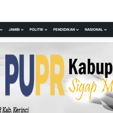
JAMBI
POLITIK
PENDIDIKAN
NASIONAL