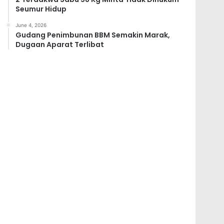
Seumur Hidup
June 4, 2026
Gudang Penimbunan BBM Semakin Marak,
Dugaan Aparat Terlibat