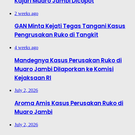
Kajari Muaro Jambi Dicopot
2 weeks ago
GAN Minta Kejati Tegas Tangani Kasus
Pengrusakan Ruko di Tangkit
4 weeks ago
Mandegnya Kasus Perusakan Ruko di
Muaro Jambi Dilaporkan ke Komisi
Kejaksaan RI
July 2, 2026
Aroma Amis Kasus Perusakan Ruko di
Muaro Jambi
July 2, 2026