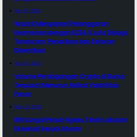
July 19, 2024
WazirX Mengalami Pelanggaran
Keamanan dengan $234,9 Juta Diduga
Terancam; Penarikan dan Setoran
Dihentikan
July 19, 2024
Volume Perdagangan Crypto di Bursa
Terpusat Menurun Akibat Volatilitas
Pasar
May 14, 2024
BRI Sungai Penuh Ngaku Telah Lakukan
Eksekusi Sesuai Aturan