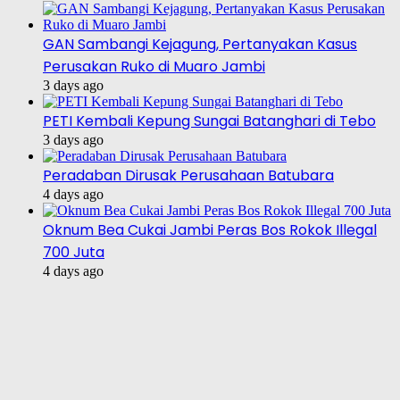
GAN Sambangi Kejagung, Pertanyakan Kasus
Perusakan Ruko di Muaro Jambi
3 days ago
PETI Kembali Kepung Sungai Batanghari di Tebo
3 days ago
Peradaban Dirusak Perusahaan Batubara
4 days ago
Oknum Bea Cukai Jambi Peras Bos Rokok Illegal
700 Juta
4 days ago