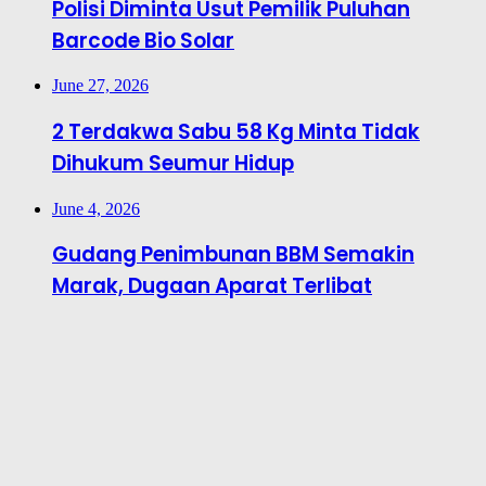
Polisi Diminta Usut Pemilik Puluhan
Barcode Bio Solar
June 27, 2026
2 Terdakwa Sabu 58 Kg Minta Tidak
Dihukum Seumur Hidup
June 4, 2026
Gudang Penimbunan BBM Semakin
Marak, Dugaan Aparat Terlibat