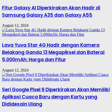
Fitur Galaxy AI Diperkirakan Akan Hadir di
Samsung Galaxy A35 dan Galaxy A55
August 12, 2024
Lava Yuva Star 4G Hadir dengan Kamera
Belakang Ganda 13 Megapiksel dan Baterai
5.000mAh: Harga dan Fitur
August 12, 2024
Seri Google Pixel 9 Diperkirakan Akan Memiliki
Aplikasi Cuaca Baru dengan Kartu yang
Dididesain Ulang