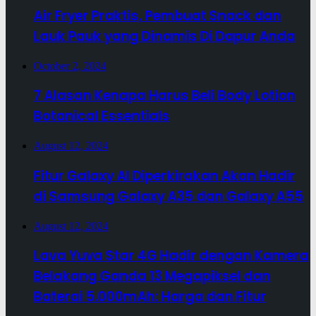
Air Fryer Praktis, Pembuat Snack dan
Lauk Pauk yang Dinamis Di Dapur Anda
October 2, 2024
7 Alasan Kenapa Harus Beli Body Lotion
Botanical Essentials
August 12, 2024
Fitur Galaxy AI Diperkirakan Akan Hadir
di Samsung Galaxy A35 dan Galaxy A55
August 12, 2024
Lava Yuva Star 4G Hadir dengan Kamera
Belakang Ganda 13 Megapiksel dan
Baterai 5.000mAh: Harga dan Fitur