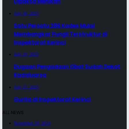
Dipaksa Menikah
July 30, 2025
Satu Persatu 286 Kades Mulai
Membongkar Pungli Terstruktur di
Inspektorat Kerinci
July 29, 2025
Dugaan Pengadaan Obat Sudah Dekat
Kadaluarsa
July 25, 2025
Gurita di Inspektorat Kerinci
ALL NEWS
November 29, 2024