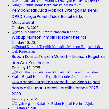
Pembahasan Alot! Mobnas Ditengah Efisiensi,
DPRD Sungai Penuh Tidak Berpihak ke
Masyarakat
October 13, 2025
Wabup Murison Pimpin Nasdem Kerinci
October 10, 2025
Bupati Kerinci Terpilih Monadi – Murison Registrasi
dan Cek Kesehatan
February 17, 2025
KPU Kerinci Tetapkan Monadi – Murison Bupati
dan Wakil Bupati Kerinci Terpilih Periode 2025 –
2030
February 7, 2025