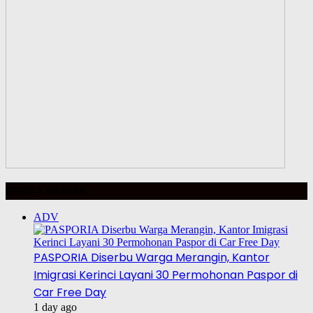
BERITA HARIAN
ADV
PASPORIA Diserbu Warga Merangin, Kantor
Imigrasi Kerinci Layani 30 Permohonan Paspor di
Car Free Day
1 day ago