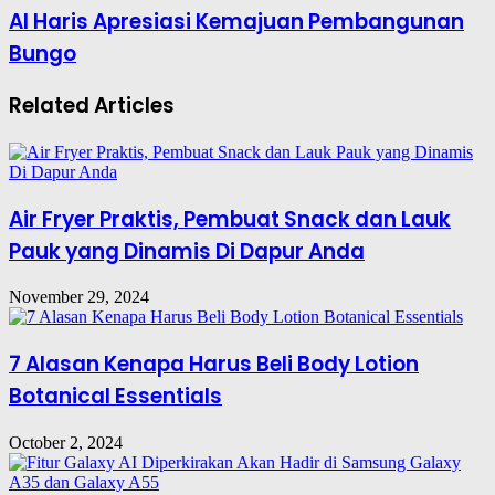
Al Haris Apresiasi Kemajuan Pembangunan
Bungo
Related Articles
Air Fryer Praktis, Pembuat Snack dan Lauk
Pauk yang Dinamis Di Dapur Anda
November 29, 2024
7 Alasan Kenapa Harus Beli Body Lotion
Botanical Essentials
October 2, 2024