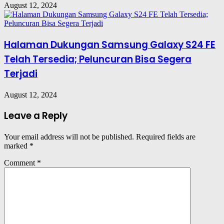
August 12, 2024
Halaman Dukungan Samsung Galaxy S24 FE
Telah Tersedia; Peluncuran Bisa Segera
Terjadi
August 12, 2024
Leave a Reply
Your email address will not be published.
Required fields are
marked
*
Comment
*