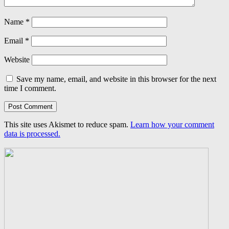
Name
*
Email
*
Website
Save my name, email, and website in this browser for the next
time I comment.
This site uses Akismet to reduce spam.
Learn how your comment
data is processed.