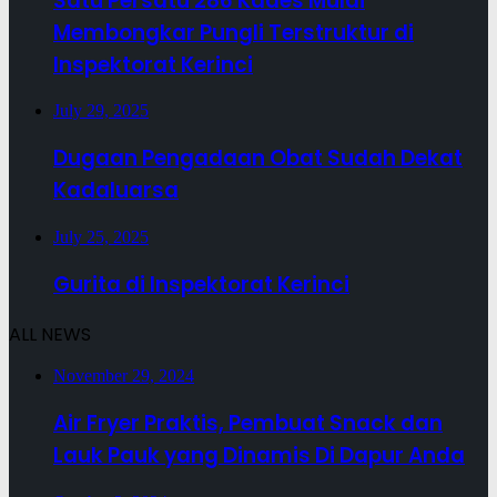
Satu Persatu 286 Kades Mulai
Membongkar Pungli Terstruktur di
Inspektorat Kerinci
July 29, 2025
Dugaan Pengadaan Obat Sudah Dekat
Kadaluarsa
July 25, 2025
Gurita di Inspektorat Kerinci
ALL NEWS
November 29, 2024
Air Fryer Praktis, Pembuat Snack dan
Lauk Pauk yang Dinamis Di Dapur Anda