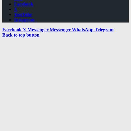
Facebook
X
YouTube
Instagram
Facebook
X
Messenger
Messenger
WhatsApp
Telegram
Back to top button