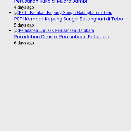
Perusakan Ruko di Muaro Jambi
4 days ago
PETI Kembali Kepung Sungai Batanghari di Tebo
5 days ago
Peradaban Dirusak Perusahaan Batubara
6 days ago