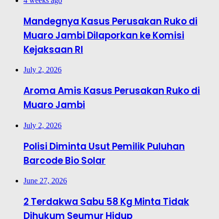
4 weeks ago
Mandegnya Kasus Perusakan Ruko di
Muaro Jambi Dilaporkan ke Komisi
Kejaksaan RI
July 2, 2026
Aroma Amis Kasus Perusakan Ruko di
Muaro Jambi
July 2, 2026
Polisi Diminta Usut Pemilik Puluhan
Barcode Bio Solar
June 27, 2026
2 Terdakwa Sabu 58 Kg Minta Tidak
Dihukum Seumur Hidup