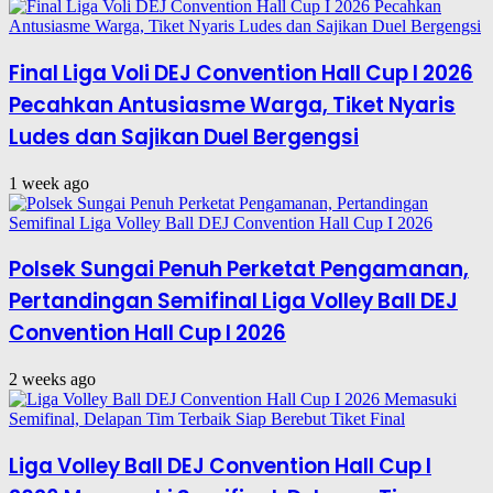
Final Liga Voli DEJ Convention Hall Cup I 2026
Pecahkan Antusiasme Warga, Tiket Nyaris
Ludes dan Sajikan Duel Bergengsi
1 week ago
Polsek Sungai Penuh Perketat Pengamanan,
Pertandingan Semifinal Liga Volley Ball DEJ
Convention Hall Cup I 2026
2 weeks ago
Liga Volley Ball DEJ Convention Hall Cup I