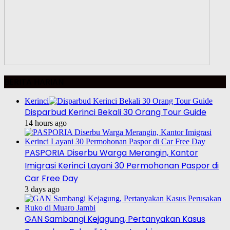
BERITA HARIAN
Kerinci
Disparbud Kerinci Bekali 30 Orang Tour Guide
14 hours ago
PASPORIA Diserbu Warga Merangin, Kantor
Imigrasi Kerinci Layani 30 Permohonan Paspor di
Car Free Day
3 days ago
GAN Sambangi Kejagung, Pertanyakan Kasus