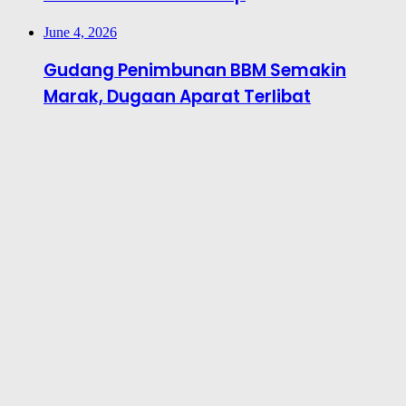
June 4, 2026
Gudang Penimbunan BBM Semakin
Marak, Dugaan Aparat Terlibat