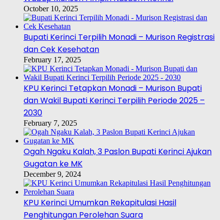
October 10, 2025
Bupati Kerinci Terpilih Monadi – Murison Registrasi
dan Cek Kesehatan
February 17, 2025
KPU Kerinci Tetapkan Monadi – Murison Bupati
dan Wakil Bupati Kerinci Terpilih Periode 2025 –
2030
February 7, 2025
Ogah Ngaku Kalah, 3 Paslon Bupati Kerinci Ajukan
Gugatan ke MK
December 9, 2024
KPU Kerinci Umumkan Rekapitulasi Hasil
Penghitungan Perolehan Suara