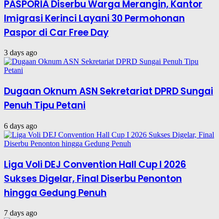
PASPORIA Diserbu Warga Merangin, Kantor
Imigrasi Kerinci Layani 30 Permohonan
Paspor di Car Free Day
3 days ago
Dugaan Oknum ASN Sekretariat DPRD Sungai
Penuh Tipu Petani
6 days ago
Liga Voli DEJ Convention Hall Cup I 2026
Sukses Digelar, Final Diserbu Penonton
hingga Gedung Penuh
7 days ago