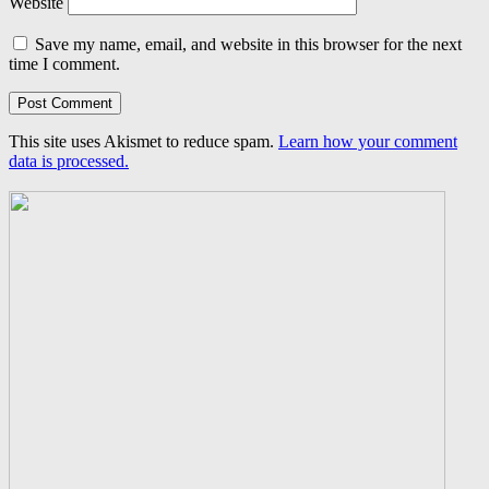
Website
Save my name, email, and website in this browser for the next
time I comment.
This site uses Akismet to reduce spam.
Learn how your comment
data is processed.