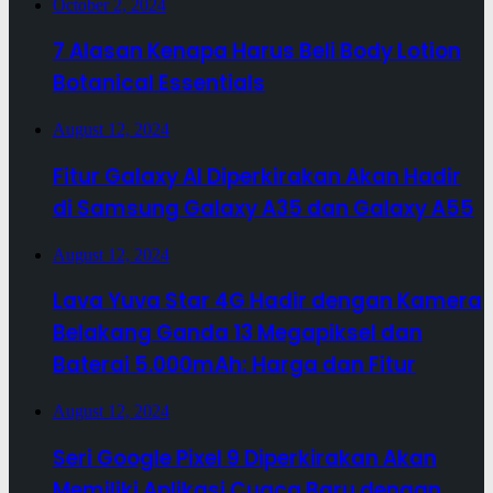
October 2, 2024
7 Alasan Kenapa Harus Beli Body Lotion
Botanical Essentials
August 12, 2024
Fitur Galaxy AI Diperkirakan Akan Hadir
di Samsung Galaxy A35 dan Galaxy A55
August 12, 2024
Lava Yuva Star 4G Hadir dengan Kamera
Belakang Ganda 13 Megapiksel dan
Baterai 5.000mAh: Harga dan Fitur
August 12, 2024
Seri Google Pixel 9 Diperkirakan Akan
Memiliki Aplikasi Cuaca Baru dengan