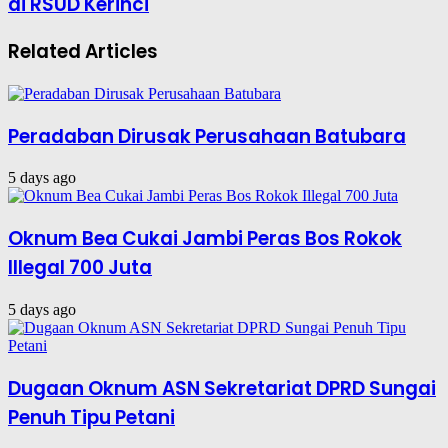
di RSUD Kerinci
Related Articles
Peradaban Dirusak Perusahaan Batubara
5 days ago
Oknum Bea Cukai Jambi Peras Bos Rokok
Illegal 700 Juta
5 days ago
Dugaan Oknum ASN Sekretariat DPRD Sungai
Penuh Tipu Petani