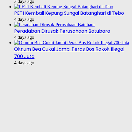
3 days ago
PETI Kembali Kepung Sungai Batanghari di Tebo
4 days ago
Peradaban Dirusak Perusahaan Batubara
4 days ago
Oknum Bea Cukai Jambi Peras Bos Rokok Illegal
700 Juta
4 days ago