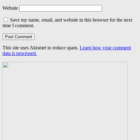
Website
Save my name, email, and website in this browser for the next
time I comment.
This site uses Akismet to reduce spam.
Learn how your comment
data is processed.