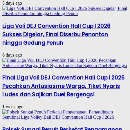
5 days ago
Liga Voli DEJ Convention Hall Cup I 2026
Sukses Digelar, Final Diserbu Penonton
hingga Gedung Penuh
6 days ago
Final Liga Voli DEJ Convention Hall Cup I 2026
Pecahkan Antusiasme Warga, Tiket Nyaris
Ludes dan Sajikan Duel Bergengsi
1 week ago
Polsek Sungai Penuh Perketat Pengamanan,