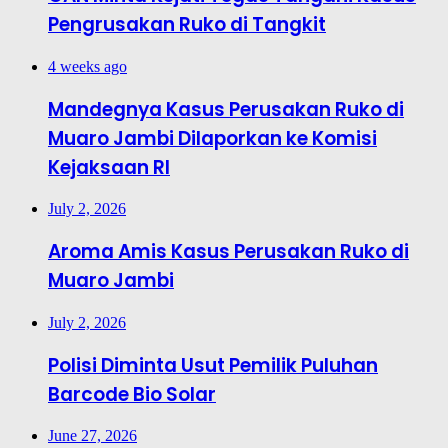
Pengrusakan Ruko di Tangkit
4 weeks ago
Mandegnya Kasus Perusakan Ruko di
Muaro Jambi Dilaporkan ke Komisi
Kejaksaan RI
July 2, 2026
Aroma Amis Kasus Perusakan Ruko di
Muaro Jambi
July 2, 2026
Polisi Diminta Usut Pemilik Puluhan
Barcode Bio Solar
June 27, 2026