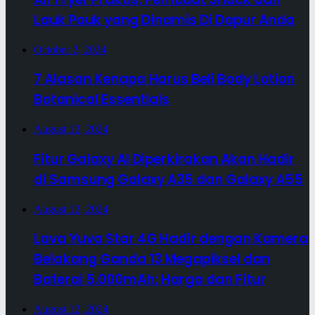
Lauk Pauk yang Dinamis Di Dapur Anda
October 2, 2024
7 Alasan Kenapa Harus Beli Body Lotion
Botanical Essentials
August 12, 2024
Fitur Galaxy AI Diperkirakan Akan Hadir
di Samsung Galaxy A35 dan Galaxy A55
August 12, 2024
Lava Yuva Star 4G Hadir dengan Kamera
Belakang Ganda 13 Megapiksel dan
Baterai 5.000mAh: Harga dan Fitur
August 12, 2024