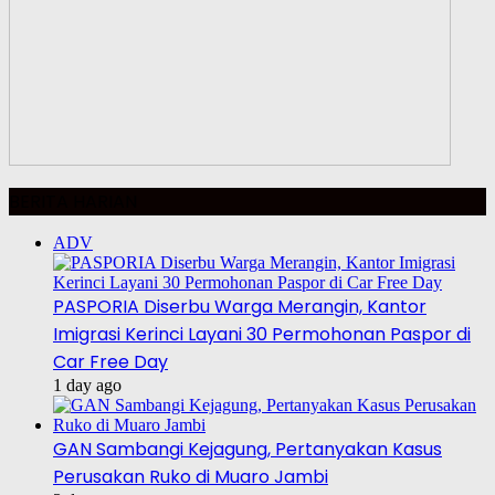
BERITA HARIAN
ADV
PASPORIA Diserbu Warga Merangin, Kantor
Imigrasi Kerinci Layani 30 Permohonan Paspor di
Car Free Day
1 day ago
GAN Sambangi Kejagung, Pertanyakan Kasus
Perusakan Ruko di Muaro Jambi