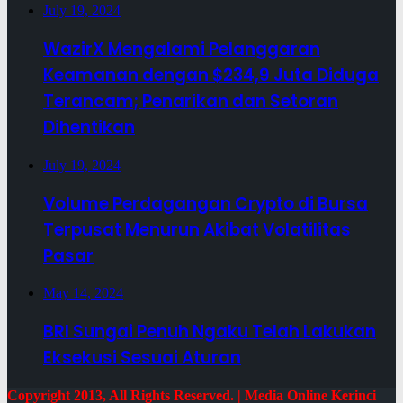
July 19, 2024
WazirX Mengalami Pelanggaran
Keamanan dengan $234,9 Juta Diduga
Terancam; Penarikan dan Setoran
Dihentikan
July 19, 2024
Volume Perdagangan Crypto di Bursa
Terpusat Menurun Akibat Volatilitas
Pasar
May 14, 2024
BRI Sungai Penuh Ngaku Telah Lakukan
Eksekusi Sesuai Aturan
Copyright 2013, All Rights Reserved. | Media Online Kerinci