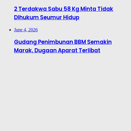
2 Terdakwa Sabu 58 Kg Minta Tidak
Dihukum Seumur Hidup
June 4, 2026
Gudang Penimbunan BBM Semakin
Marak, Dugaan Aparat Terlibat