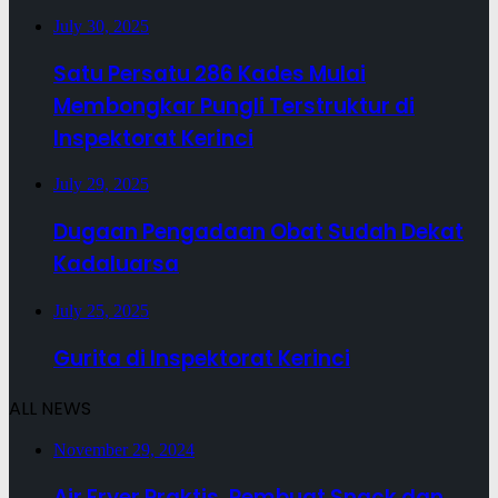
July 30, 2025
Satu Persatu 286 Kades Mulai
Membongkar Pungli Terstruktur di
Inspektorat Kerinci
July 29, 2025
Dugaan Pengadaan Obat Sudah Dekat
Kadaluarsa
July 25, 2025
Gurita di Inspektorat Kerinci
ALL NEWS
November 29, 2024
Air Fryer Praktis, Pembuat Snack dan