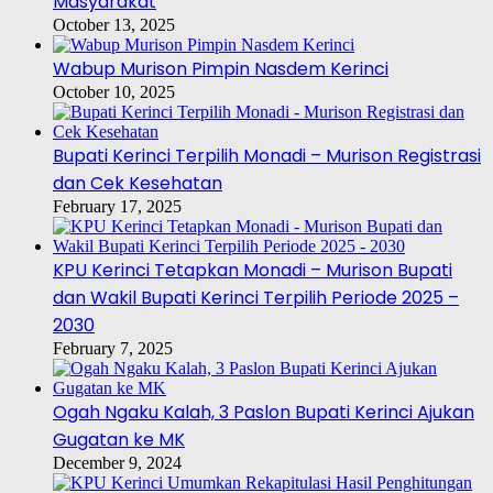
Masyarakat
October 13, 2025
Wabup Murison Pimpin Nasdem Kerinci
October 10, 2025
Bupati Kerinci Terpilih Monadi – Murison Registrasi
dan Cek Kesehatan
February 17, 2025
KPU Kerinci Tetapkan Monadi – Murison Bupati
dan Wakil Bupati Kerinci Terpilih Periode 2025 –
2030
February 7, 2025
Ogah Ngaku Kalah, 3 Paslon Bupati Kerinci Ajukan
Gugatan ke MK
December 9, 2024