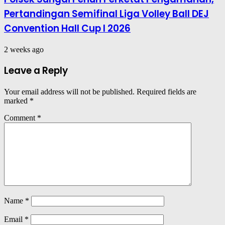
Pertandingan Semifinal Liga Volley Ball DEJ
Convention Hall Cup I 2026
2 weeks ago
Leave a Reply
Your email address will not be published.
Required fields are
marked
*
Comment
*
Name
*
Email
*