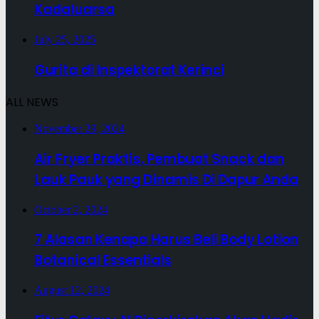
Kadaluarsa
July 25, 2025
Gurita di Inspektorat Kerinci
ALL NEWS
November 29, 2024
Air Fryer Praktis, Pembuat Snack dan
Lauk Pauk yang Dinamis Di Dapur Anda
October 2, 2024
7 Alasan Kenapa Harus Beli Body Lotion
Botanical Essentials
August 12, 2024