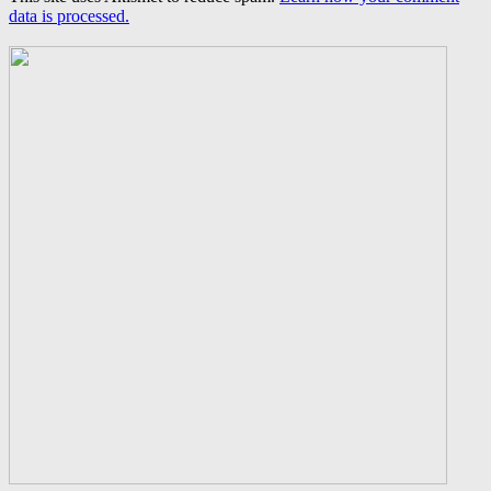
data is processed.