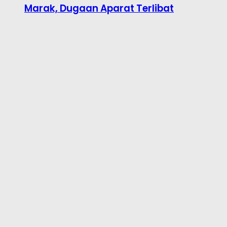
Marak, Dugaan Aparat Terlibat