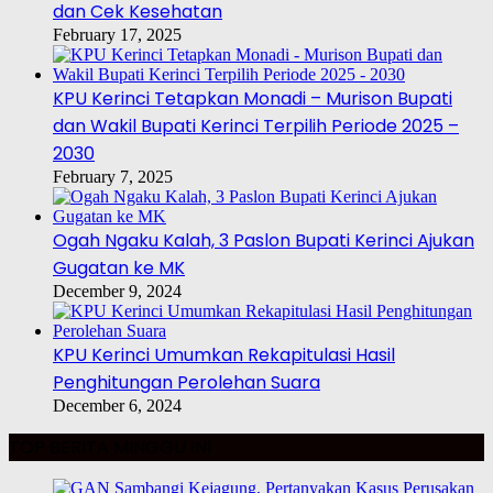
dan Cek Kesehatan
February 17, 2025
KPU Kerinci Tetapkan Monadi – Murison Bupati
dan Wakil Bupati Kerinci Terpilih Periode 2025 –
2030
February 7, 2025
Ogah Ngaku Kalah, 3 Paslon Bupati Kerinci Ajukan
Gugatan ke MK
December 9, 2024
KPU Kerinci Umumkan Rekapitulasi Hasil
Penghitungan Perolehan Suara
December 6, 2024
TOP BERITA MINGGU INI