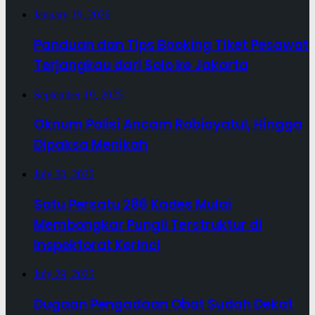
January 19, 2026
Panduan dan Tips Booking Tiket Pesawat
Terjangkau dari Solo ke Jakarta
September 19, 2025
Oknum Polisi Ancam Robiayatul, Hingga
Dipaksa Menikah
July 30, 2025
Satu Persatu 286 Kades Mulai
Membongkar Pungli Terstruktur di
Inspektorat Kerinci
July 29, 2025
Dugaan Pengadaan Obat Sudah Dekat