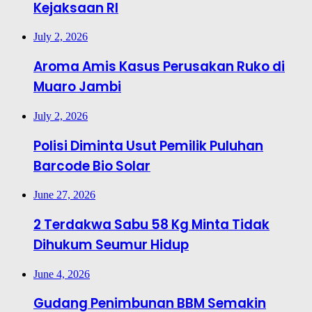
Kejaksaan RI
July 2, 2026
Aroma Amis Kasus Perusakan Ruko di
Muaro Jambi
July 2, 2026
Polisi Diminta Usut Pemilik Puluhan
Barcode Bio Solar
June 27, 2026
2 Terdakwa Sabu 58 Kg Minta Tidak
Dihukum Seumur Hidup
June 4, 2026
Gudang Penimbunan BBM Semakin