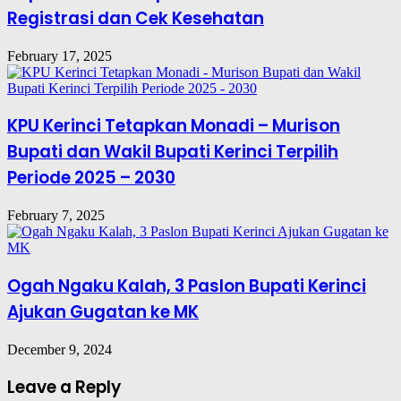
Registrasi dan Cek Kesehatan
February 17, 2025
KPU Kerinci Tetapkan Monadi – Murison
Bupati dan Wakil Bupati Kerinci Terpilih
Periode 2025 – 2030
February 7, 2025
Ogah Ngaku Kalah, 3 Paslon Bupati Kerinci
Ajukan Gugatan ke MK
December 9, 2024
Leave a Reply