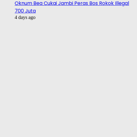
Oknum Bea Cukai Jambi Peras Bos Rokok Illegal
700 Juta
4 days ago