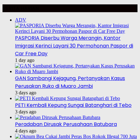
BERITA HARIAN
ADV
PASPORIA Diserbu Warga Merangin, Kantor
Imigrasi Kerinci Layani 30 Permohonan Paspor di
Car Free Day
1 day ago
GAN Sambangi Kejagung, Pertanyakan Kasus
Perusakan Ruko di Muaro Jambi
3 days ago
PETI Kembali Kepung Sungai Batanghari di Tebo
3 days ago
Peradaban Dirusak Perusahaan Batubara
4 days ago