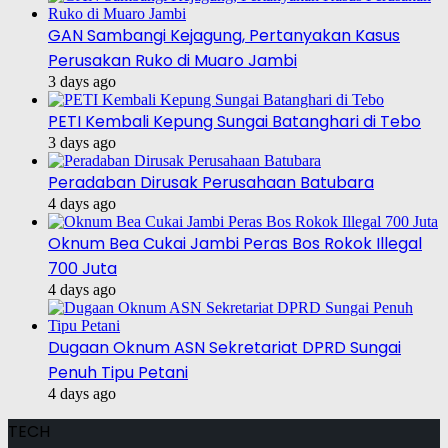
GAN Sambangi Kejagung, Pertanyakan Kasus
Perusakan Ruko di Muaro Jambi
3 days ago
PETI Kembali Kepung Sungai Batanghari di Tebo
3 days ago
Peradaban Dirusak Perusahaan Batubara
4 days ago
Oknum Bea Cukai Jambi Peras Bos Rokok Illegal
700 Juta
4 days ago
Dugaan Oknum ASN Sekretariat DPRD Sungai
Penuh Tipu Petani
4 days ago
TECH