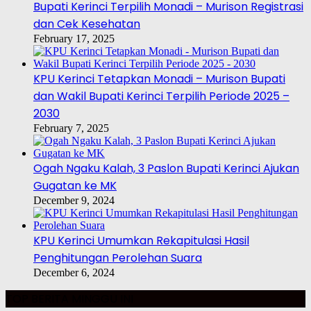
Bupati Kerinci Terpilih Monadi – Murison Registrasi
dan Cek Kesehatan
February 17, 2025
KPU Kerinci Tetapkan Monadi – Murison Bupati
dan Wakil Bupati Kerinci Terpilih Periode 2025 –
2030
February 7, 2025
Ogah Ngaku Kalah, 3 Paslon Bupati Kerinci Ajukan
Gugatan ke MK
December 9, 2024
KPU Kerinci Umumkan Rekapitulasi Hasil
Penghitungan Perolehan Suara
December 6, 2024
TOP BERITA MINGGU INI