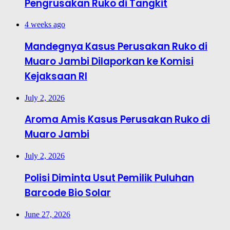
Pengrusakan Ruko di Tangkit
4 weeks ago
Mandegnya Kasus Perusakan Ruko di
Muaro Jambi Dilaporkan ke Komisi
Kejaksaan RI
July 2, 2026
Aroma Amis Kasus Perusakan Ruko di
Muaro Jambi
July 2, 2026
Polisi Diminta Usut Pemilik Puluhan
Barcode Bio Solar
June 27, 2026