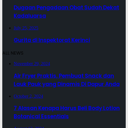
Dugaan Pengadaan Obat Sudah Dekat
Kadaluarsa
July 25, 2025
Gurita di Inspektorat Kerinci
ALL NEWS
November 29, 2024
Air Fryer Praktis, Pembuat Snack dan
Lauk Pauk yang Dinamis Di Dapur Anda
October 2, 2024
7 Alasan Kenapa Harus Beli Body Lotion
Botanical Essentials