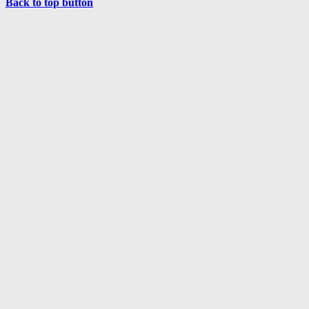
Back to top button