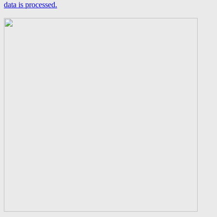
data is processed.