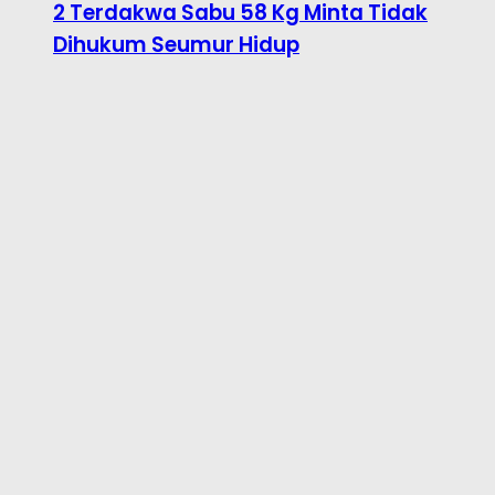
2 Terdakwa Sabu 58 Kg Minta Tidak
Dihukum Seumur Hidup