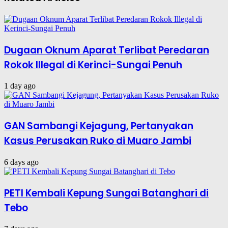
Dugaan Oknum Aparat Terlibat Peredaran
Rokok Illegal di Kerinci-Sungai Penuh
1 day ago
GAN Sambangi Kejagung, Pertanyakan
Kasus Perusakan Ruko di Muaro Jambi
6 days ago
PETI Kembali Kepung Sungai Batanghari di
Tebo