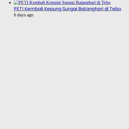
PETI Kembali Kepung Sungai Batanghari di Tebo
6 days ago