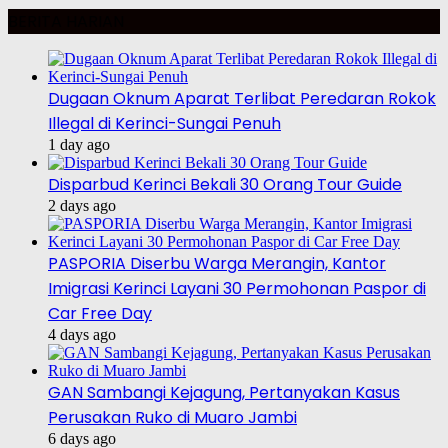
BERITA HARIAN
Dugaan Oknum Aparat Terlibat Peredaran Rokok
Illegal di Kerinci-Sungai Penuh
1 day ago
Disparbud Kerinci Bekali 30 Orang Tour Guide
2 days ago
PASPORIA Diserbu Warga Merangin, Kantor
Imigrasi Kerinci Layani 30 Permohonan Paspor di
Car Free Day
4 days ago
GAN Sambangi Kejagung, Pertanyakan Kasus
Perusakan Ruko di Muaro Jambi
6 days ago