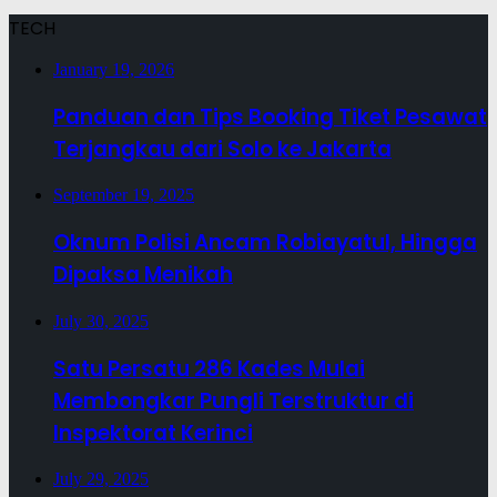
TECH
January 19, 2026
Panduan dan Tips Booking Tiket Pesawat
Terjangkau dari Solo ke Jakarta
September 19, 2025
Oknum Polisi Ancam Robiayatul, Hingga
Dipaksa Menikah
July 30, 2025
Satu Persatu 286 Kades Mulai
Membongkar Pungli Terstruktur di
Inspektorat Kerinci
July 29, 2025