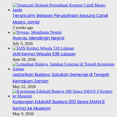
Terancam! Belasan Perusahaan Kepung Candi
Muaro Jambi
3 weeks ago
Nyerau, Mendingin Negroi
July 3, 2026
IAIN Kerinci Wisuda 538 Lulusan
June 18, 2026
Lestarikan Budaya, Satukan Generasi di Tengah
Kemajuan Zaman
May 22, 2026
Kunjungan Edukatif Budaya 300 Siswa SMAN 6
Kerinci ke Museum
May 9, 2026