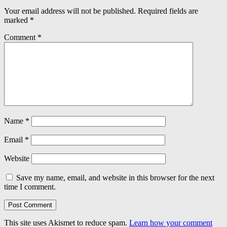
Your email address will not be published.
Required fields are
marked
*
Comment
*
Name
*
Email
*
Website
Save my name, email, and website in this browser for the next
time I comment.
This site uses Akismet to reduce spam.
Learn how your comment