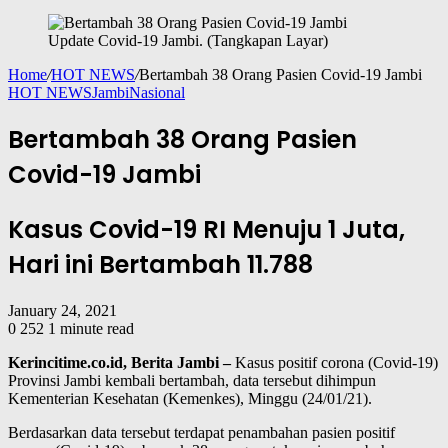
Update Covid-19 Jambi. (Tangkapan Layar)
Home
/
HOT NEWS
/
Bertambah 38 Orang Pasien Covid-19 Jambi
HOT NEWS
Jambi
Nasional
Bertambah 38 Orang Pasien
Covid-19 Jambi
Kasus Covid-19 RI Menuju 1 Juta,
Hari ini Bertambah 11.788
January 24, 2021
0
252
1 minute read
Kerincitime.co.id, Berita Jambi –
Kasus positif corona (Covid-19)
Provinsi Jambi kembali bertambah, data tersebut dihimpun
Kementerian Kesehatan (Kemenkes), Minggu (24/01/21).
Berdasarkan data tersebut terdapat penambahan pasien positif