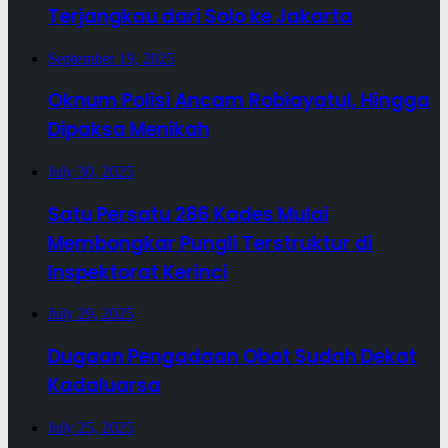
Terjangkau dari Solo ke Jakarta
September 19, 2025
Oknum Polisi Ancam Robiayatul, Hingga
Dipaksa Menikah
July 30, 2025
Satu Persatu 286 Kades Mulai
Membongkar Pungli Terstruktur di
Inspektorat Kerinci
July 29, 2025
Dugaan Pengadaan Obat Sudah Dekat
Kadaluarsa
July 25, 2025