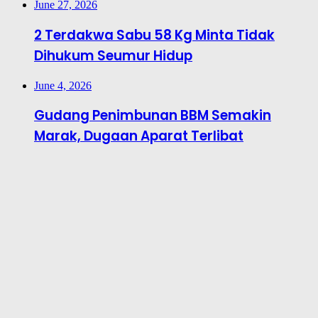
June 27, 2026
2 Terdakwa Sabu 58 Kg Minta Tidak
Dihukum Seumur Hidup
June 4, 2026
Gudang Penimbunan BBM Semakin
Marak, Dugaan Aparat Terlibat