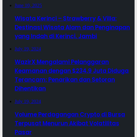
June 10, 2025
Wisata Kerinci – Strawberry & Villa:
Destinasi Wisata Alam dan Penginapan
yang Indah di Kerinci, Jambi
July 19, 2024
WazirX Mengalami Pelanggaran
Keamanan dengan $234,9 Juta Diduga
Terancam; Penarikan dan Setoran
Dihentikan
July 19, 2024
Volume Perdagangan Crypto di Bursa
Terpusat Menurun Akibat Volatilitas
Pasar