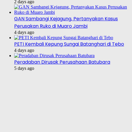
2 days ago
GAN Sambangi Kejagung, Pertanyakan Kasus
Perusakan Ruko di Muaro Jambi
4 days ago
PETI Kembali Kepung Sungai Batanghari di Tebo
4 days ago
Peradaban Dirusak Perusahaan Batubara
5 days ago