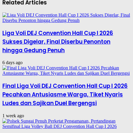
Related Articles
Liga Voli DEJ Convention Hall Cup I 2026
Sukses Digelar, Final Diserbu Penonton
hingga Gedung Penuh
6 days ago
Final Liga Voli DEJ Convention Hall Cup I 2026
Pecahkan Antusiasme Warga, Tiket Nyaris
Ludes dan Sajikan Duel Bergengsi
1 week ago