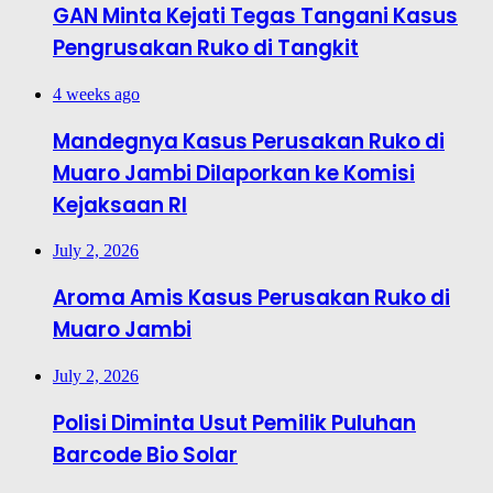
GAN Minta Kejati Tegas Tangani Kasus
Pengrusakan Ruko di Tangkit
4 weeks ago
Mandegnya Kasus Perusakan Ruko di
Muaro Jambi Dilaporkan ke Komisi
Kejaksaan RI
July 2, 2026
Aroma Amis Kasus Perusakan Ruko di
Muaro Jambi
July 2, 2026
Polisi Diminta Usut Pemilik Puluhan
Barcode Bio Solar