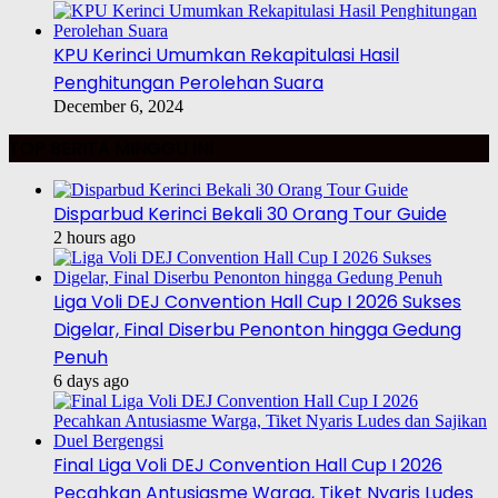
KPU Kerinci Umumkan Rekapitulasi Hasil
Penghitungan Perolehan Suara
December 6, 2024
TOP BERITA MINGGU INI
Disparbud Kerinci Bekali 30 Orang Tour Guide
2 hours ago
Liga Voli DEJ Convention Hall Cup I 2026 Sukses
Digelar, Final Diserbu Penonton hingga Gedung
Penuh
6 days ago
Final Liga Voli DEJ Convention Hall Cup I 2026
Pecahkan Antusiasme Warga, Tiket Nyaris Ludes