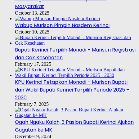
Masyarakat
October 13, 2025
Wabup Murison Pimpin Nasdem Kerinci
October 10, 2025
Bupati Kerinci Terpilih Monadi – Murison Registrasi
dan Cek Kesehatan
February 17, 2025
KPU Kerinci Tetapkan Monadi – Murison Bupati
dan Wakil Bupati Kerinci Terpilih Periode 2025 –
2030
February 7, 2025
Ogah Ngaku Kalah, 3 Paslon Bupati Kerinci Ajukan
Gugatan ke MK
December 9, 2024