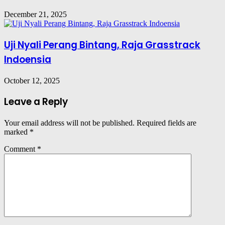
December 21, 2025
Uji Nyali Perang Bintang, Raja Grasstrack
Indoensia
October 12, 2025
Leave a Reply
Your email address will not be published.
Required fields are
marked
*
Comment
*