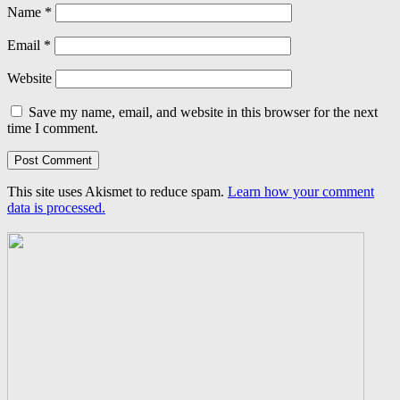
Name
*
Email
*
Website
Save my name, email, and website in this browser for the next
time I comment.
This site uses Akismet to reduce spam.
Learn how your comment
data is processed.