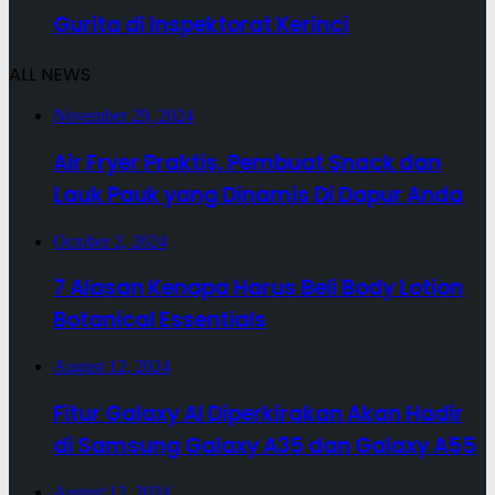
Gurita di Inspektorat Kerinci
ALL NEWS
November 29, 2024
Air Fryer Praktis, Pembuat Snack dan
Lauk Pauk yang Dinamis Di Dapur Anda
October 2, 2024
7 Alasan Kenapa Harus Beli Body Lotion
Botanical Essentials
August 12, 2024
Fitur Galaxy AI Diperkirakan Akan Hadir
di Samsung Galaxy A35 dan Galaxy A55
August 12, 2024