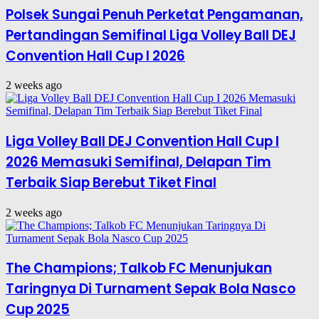
Polsek Sungai Penuh Perketat Pengamanan,
Pertandingan Semifinal Liga Volley Ball DEJ
Convention Hall Cup I 2026
2 weeks ago
Liga Volley Ball DEJ Convention Hall Cup I
2026 Memasuki Semifinal, Delapan Tim
Terbaik Siap Berebut Tiket Final
2 weeks ago
The Champions; Talkob FC Menunjukan
Taringnya Di Turnament Sepak Bola Nasco
Cup 2025