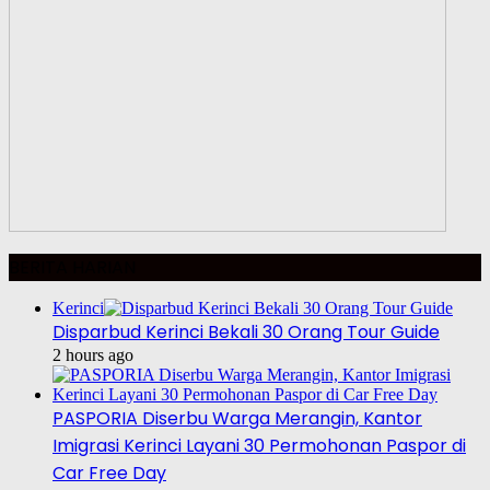
BERITA HARIAN
Kerinci
Disparbud Kerinci Bekali 30 Orang Tour Guide
2 hours ago
PASPORIA Diserbu Warga Merangin, Kantor
Imigrasi Kerinci Layani 30 Permohonan Paspor di
Car Free Day