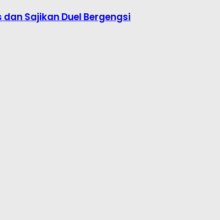
s dan Sajikan Duel Bergengsi