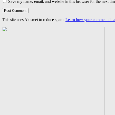
Save my name, email, and website in this browser for the next ti
This site uses Akismet to reduce spam.
Learn how your comment data 