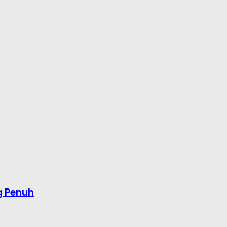
g Penuh