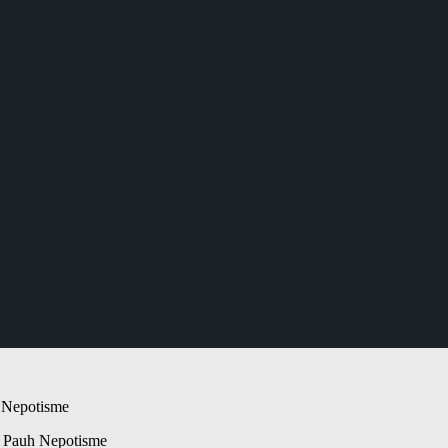
 Pauh Nepotisme