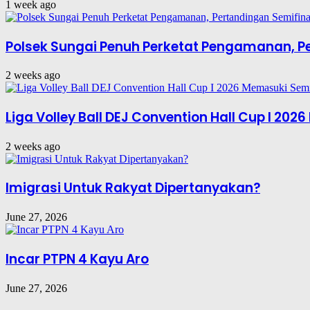
1 week ago
Polsek Sungai Penuh Perketat Pengamanan, Per
2 weeks ago
Liga Volley Ball DEJ Convention Hall Cup I 202
2 weeks ago
Imigrasi Untuk Rakyat Dipertanyakan?
June 27, 2026
Incar PTPN 4 Kayu Aro
June 27, 2026