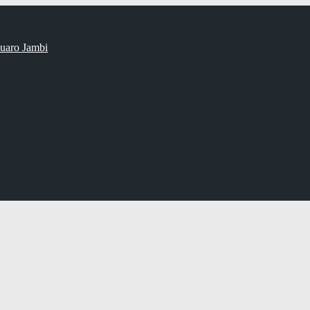
uaro Jambi