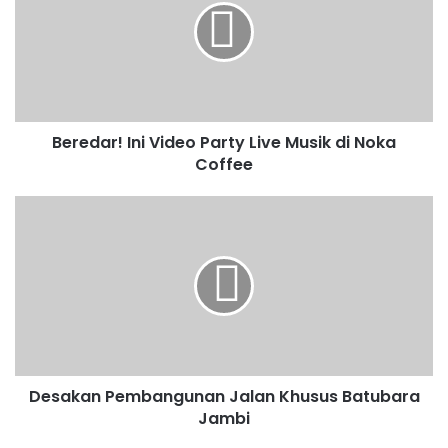
Beredar! Ini Video Party Live Musik di Noka
Coffee
Desakan Pembangunan Jalan Khusus Batubara
Jambi