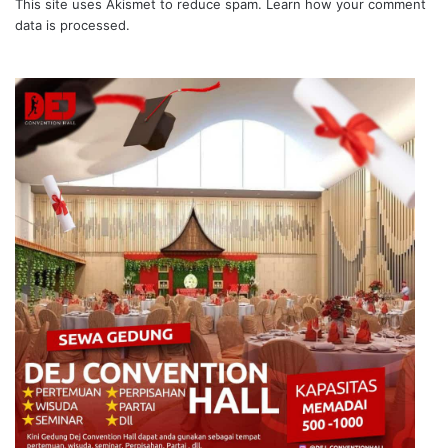
This site uses Akismet to reduce spam.
Learn how your comment
data is processed.