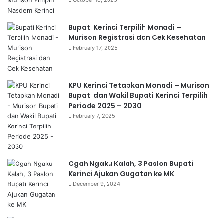
Bupati Kerinci Terpilih Monadi –
Murison Registrasi dan Cek Kesehatan
February 17, 2025
KPU Kerinci Tetapkan Monadi – Murison
Bupati dan Wakil Bupati Kerinci Terpilih
Periode 2025 – 2030
February 7, 2025
Ogah Ngaku Kalah, 3 Paslon Bupati
Kerinci Ajukan Gugatan ke MK
December 9, 2024