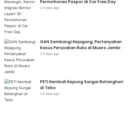
Permohonan Paspor di Car Free Day
4 days ago
GAN Sambangi Kejagung, Pertanyakan
Kasus Perusakan Ruko di Muaro Jambi
5 days ago
PETI Kembali Kepung Sungai Batanghari
di Tebo
6 days ago