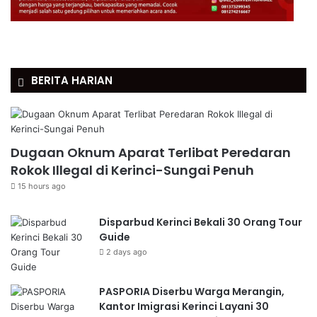
BERITA HARIAN
Dugaan Oknum Aparat Terlibat Peredaran
Rokok Illegal di Kerinci-Sungai Penuh
15 hours ago
Disparbud Kerinci Bekali 30 Orang Tour
Guide
2 days ago
PASPORIA Diserbu Warga Merangin,
Kantor Imigrasi Kerinci Layani 30