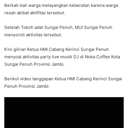
Berkali-kali warga melayangkan keberatan karena warga
resah akibat aktifitas tersebut.
Setelah Tokoh adat Sungai Penuh, MUI Sungai Penuh
menyoroti aktivitas tersebut.
Kini giliran Ketua HMI Cabang Kerinci Sungai Penuh
menyoal aktivitas party live musik DJ di Noka Coffee Kota
Sungai Penuh Provinsi Jambi.
Berikut video tanggapan Ketua HMI Cabang Kerinci Sungai
Penuh Provinsi Jambi: