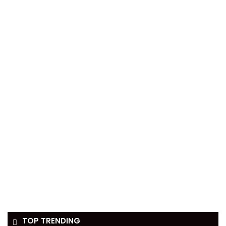
TOP TRENDING