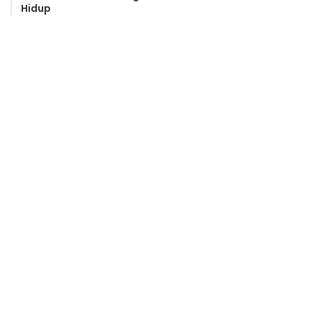
Hidup