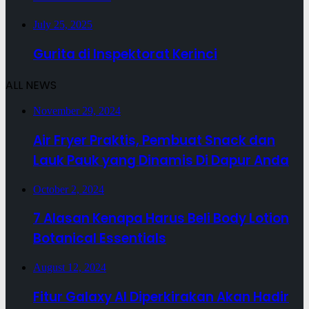
July 25, 2025
Gurita di Inspektorat Kerinci
ALL NEWS
November 29, 2024
Air Fryer Praktis, Pembuat Snack dan
Lauk Pauk yang Dinamis Di Dapur Anda
October 2, 2024
7 Alasan Kenapa Harus Beli Body Lotion
Botanical Essentials
August 12, 2024
Fitur Galaxy AI Diperkirakan Akan Hadir