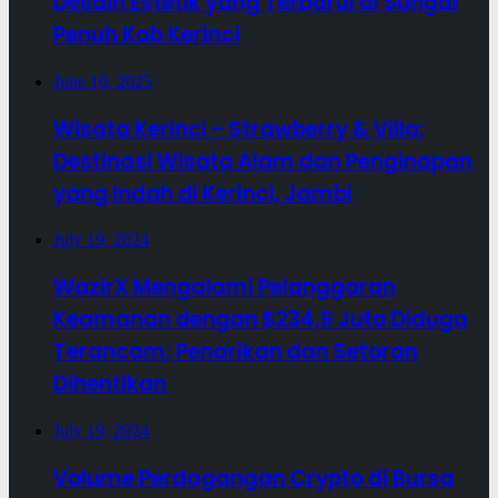
Desain Estetik yang Terbarui di Sungai
Penuh Kab Kerinci
June 10, 2025
Wisata Kerinci – Strawberry & Villa:
Destinasi Wisata Alam dan Penginapan
yang Indah di Kerinci, Jambi
July 19, 2024
WazirX Mengalami Pelanggaran
Keamanan dengan $234,9 Juta Diduga
Terancam; Penarikan dan Setoran
Dihentikan
July 19, 2024
Volume Perdagangan Crypto di Bursa