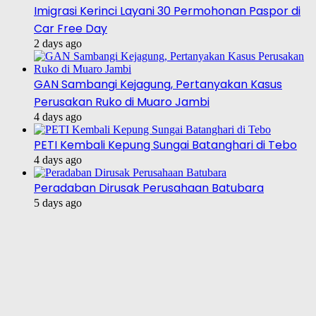
Imigrasi Kerinci Layani 30 Permohonan Paspor di
Car Free Day
2 days ago
GAN Sambangi Kejagung, Pertanyakan Kasus
Perusakan Ruko di Muaro Jambi
4 days ago
PETI Kembali Kepung Sungai Batanghari di Tebo
4 days ago
Peradaban Dirusak Perusahaan Batubara
5 days ago