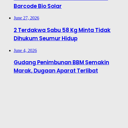
Barcode Bio Solar
June 27, 2026
2 Terdakwa Sabu 58 Kg Minta Tidak
Dihukum Seumur Hidup
June 4, 2026
Gudang Penimbunan BBM Semakin
Marak, Dugaan Aparat Terlibat