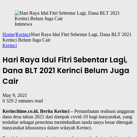
Istimewa
Home
/
Kerinci
/
Hari Raya Idul Fitri Sebentar Lagi, Dana BLT 2021
Kerinci Belum Juga Cair
Kerinci
Hari Raya Idul Fitri Sebentar Lagi,
Dana BLT 2021 Kerinci Belum Juga
Cair
May 9, 2021
0
329
2 minutes read
Kerincitime.co.id, Berita Kerinci –
Pemanfaatan realisasi anggaran
dana desa tahun 2021 dari dampak covid-19 bagi masyarakat, yang
terdaftar sebagai penerima menimbulkan tanda tanya besar ditengah
masyarakat khususnya dalam wilayah Kerinci.