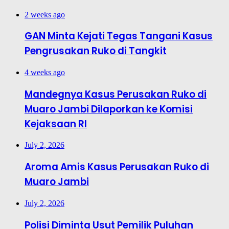
2 weeks ago
GAN Minta Kejati Tegas Tangani Kasus
Pengrusakan Ruko di Tangkit
4 weeks ago
Mandegnya Kasus Perusakan Ruko di
Muaro Jambi Dilaporkan ke Komisi
Kejaksaan RI
July 2, 2026
Aroma Amis Kasus Perusakan Ruko di
Muaro Jambi
July 2, 2026
Polisi Diminta Usut Pemilik Puluhan