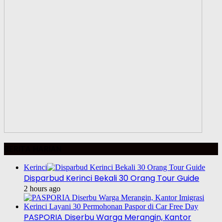
BERITA HARIAN
Kerinci
Disparbud Kerinci Bekali 30 Orang Tour Guide
2 hours ago
PASPORIA Diserbu Warga Merangin, Kantor