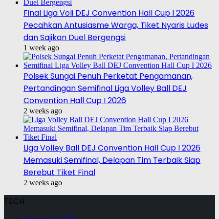
Final Liga Voli DEJ Convention Hall Cup I 2026
Pecahkan Antusiasme Warga, Tiket Nyaris Ludes
dan Sajikan Duel Bergengsi
1 week ago
Polsek Sungai Penuh Perketat Pengamanan,
Pertandingan Semifinal Liga Volley Ball DEJ
Convention Hall Cup I 2026
2 weeks ago
Liga Volley Ball DEJ Convention Hall Cup I 2026
Memasuki Semifinal, Delapan Tim Terbaik Siap
Berebut Tiket Final
2 weeks ago
TECH