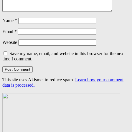
Name
*
Email
*
Website
Save my name, email, and website in this browser for the next
time I comment.
This site uses Akismet to reduce spam.
Learn how your comment
data is processed.