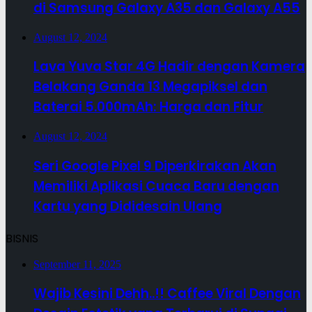
di Samsung Galaxy A35 dan Galaxy A55
August 12, 2024
Lava Yuva Star 4G Hadir dengan Kamera
Belakang Ganda 13 Megapiksel dan
Baterai 5.000mAh: Harga dan Fitur
August 12, 2024
Seri Google Pixel 9 Diperkirakan Akan
Memiliki Aplikasi Cuaca Baru dengan
Kartu yang Dididesain Ulang
BISNIS
September 11, 2025
Wajib Kesini Dehh..!! Caffee Viral Dengan