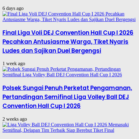
6 days ago
Final Liga Voli DEJ Convention Hall Cup I 2026
Pecahkan Antusiasme Warga, Tiket Nyaris
Ludes dan Sajikan Duel Bergengsi
1 week ago
Polsek Sungai Penuh Perketat Pengamanan,
Pertandingan Semifinal Liga Volley Ball DEJ
Convention Hall Cup I 2026
2 weeks ago