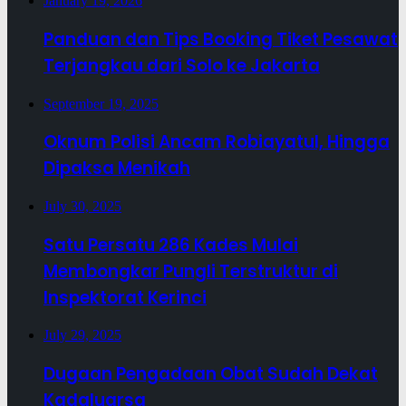
January 19, 2026
Panduan dan Tips Booking Tiket Pesawat
Terjangkau dari Solo ke Jakarta
September 19, 2025
Oknum Polisi Ancam Robiayatul, Hingga
Dipaksa Menikah
July 30, 2025
Satu Persatu 286 Kades Mulai
Membongkar Pungli Terstruktur di
Inspektorat Kerinci
July 29, 2025
Dugaan Pengadaan Obat Sudah Dekat
Kadaluarsa