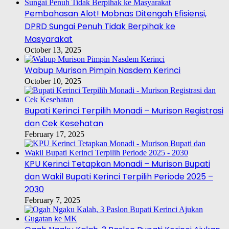
Pembahasan Alot! Mobnas Ditengah Efisiensi,
DPRD Sungai Penuh Tidak Berpihak ke
Masyarakat
October 13, 2025
Wabup Murison Pimpin Nasdem Kerinci
October 10, 2025
Bupati Kerinci Terpilih Monadi – Murison Registrasi
dan Cek Kesehatan
February 17, 2025
KPU Kerinci Tetapkan Monadi – Murison Bupati
dan Wakil Bupati Kerinci Terpilih Periode 2025 –
2030
February 7, 2025