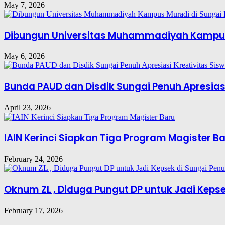
May 7, 2026
Dibungun Universitas Muhammadiyah Kampus
May 6, 2026
Bunda PAUD dan Disdik Sungai Penuh Apresiasi
April 23, 2026
IAIN Kerinci Siapkan Tiga Program Magister B
February 24, 2026
Oknum ZL , Diduga Pungut DP untuk Jadi Kepse
February 17, 2026