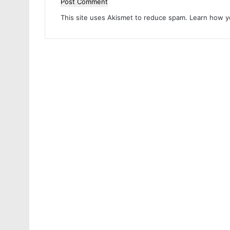
This site uses Akismet to reduce spam.
Learn how y