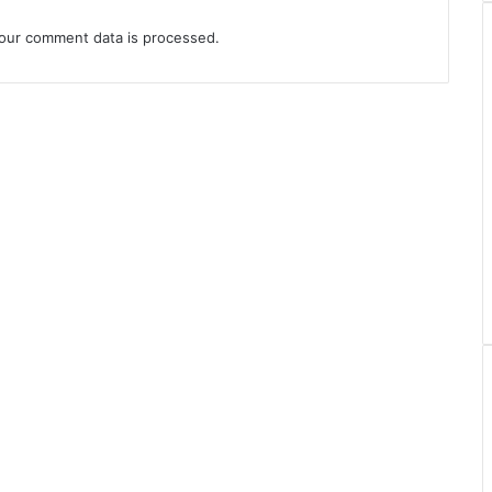
our comment data is processed.