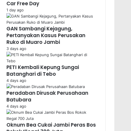
Car Free Day
1 day ago
GAN Sambangi Kejagung,
Pertanyakan Kasus Perusakan
Ruko di Muaro Jambi
3 days ago
PETI Kembali Kepung Sungai
Batanghari di Tebo
4 days ago
Peradaban Dirusak Perusahaan
Batubara
4 days ago
Oknum Bea Cukai Jambi Peras Bos