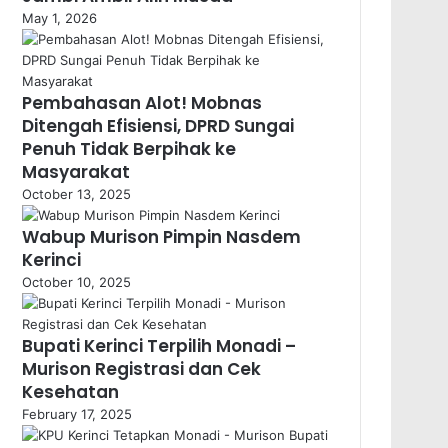
May 1, 2026
Pembahasan Alot! Mobnas
Ditengah Efisiensi, DPRD Sungai
Penuh Tidak Berpihak ke
Masyarakat
October 13, 2025
Wabup Murison Pimpin Nasdem
Kerinci
October 10, 2025
Bupati Kerinci Terpilih Monadi –
Murison Registrasi dan Cek
Kesehatan
February 17, 2025