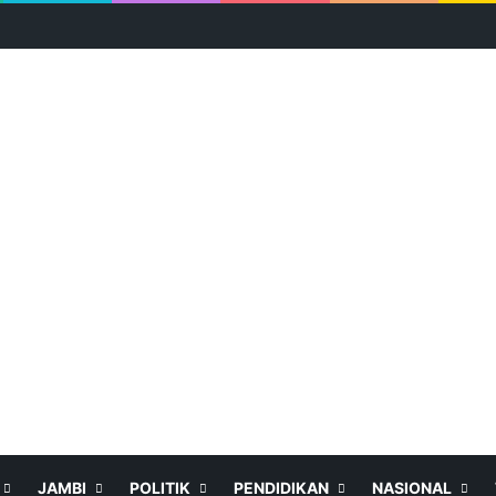
JAMBI
POLITIK
PENDIDIKAN
NASIONAL