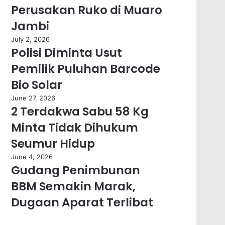
Perusakan Ruko di Muaro
Jambi
July 2, 2026
Polisi Diminta Usut
Pemilik Puluhan Barcode
Bio Solar
June 27, 2026
2 Terdakwa Sabu 58 Kg
Minta Tidak Dihukum
Seumur Hidup
June 4, 2026
Gudang Penimbunan
BBM Semakin Marak,
Dugaan Aparat Terlibat