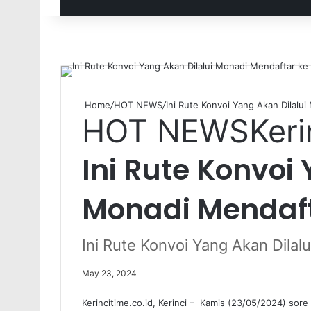
Home
/
HOT NEWS
/
Ini Rute Konvoi Yang Akan Dilalu
HOT NEWS
Keri
Ini Rute Konvoi
Monadi Mendafta
Ini Rute Konvoi Yang Akan Dilalu
May 23, 2024
Kerincitime.co.id, Kerinci – Kamis (23/05/2024) sore