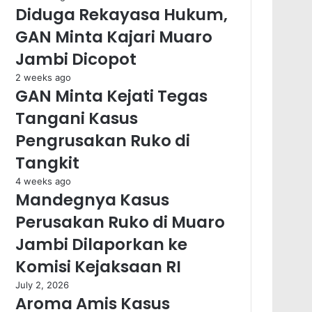
Diduga Rekayasa Hukum,
GAN Minta Kajari Muaro
Jambi Dicopot
2 weeks ago
GAN Minta Kejati Tegas
Tangani Kasus
Pengrusakan Ruko di
Tangkit
4 weeks ago
Mandegnya Kasus
Perusakan Ruko di Muaro
Jambi Dilaporkan ke
Komisi Kejaksaan RI
July 2, 2026
Aroma Amis Kasus