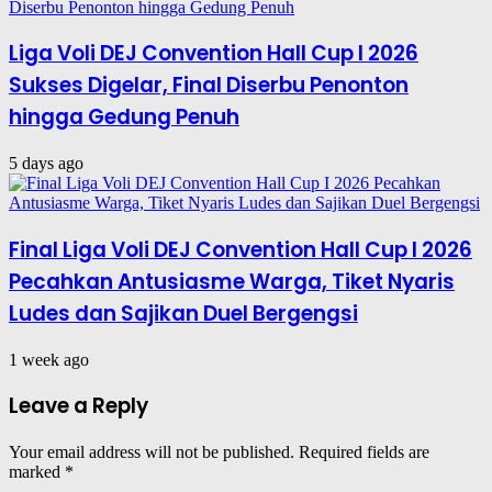
Liga Voli DEJ Convention Hall Cup I 2026
Sukses Digelar, Final Diserbu Penonton
hingga Gedung Penuh
5 days ago
Final Liga Voli DEJ Convention Hall Cup I 2026
Pecahkan Antusiasme Warga, Tiket Nyaris
Ludes dan Sajikan Duel Bergengsi
1 week ago
Leave a Reply
Your email address will not be published.
Required fields are
marked
*