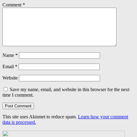
Comment
*
Name
*
Email
*
Website
Save my name, email, and website in this browser for the next
time I comment.
This site uses Akismet to reduce spam.
Learn how your comment
data is processed.