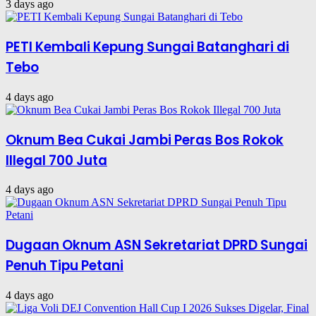
3 days ago
PETI Kembali Kepung Sungai Batanghari di
Tebo
4 days ago
Oknum Bea Cukai Jambi Peras Bos Rokok
Illegal 700 Juta
4 days ago
Dugaan Oknum ASN Sekretariat DPRD Sungai
Penuh Tipu Petani
4 days ago