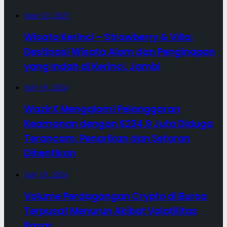
June 10, 2025
Wisata Kerinci – Strawberry & Villa:
Destinasi Wisata Alam dan Penginapan
yang Indah di Kerinci, Jambi
July 19, 2024
WazirX Mengalami Pelanggaran
Keamanan dengan $234,9 Juta Diduga
Terancam; Penarikan dan Setoran
Dihentikan
July 19, 2024
Volume Perdagangan Crypto di Bursa
Terpusat Menurun Akibat Volatilitas
Pasar