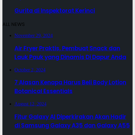
Gurita di Inspektorat Kerinci
ALL NEWS
November 29, 2024
Air Fryer Praktis, Pembuat Snack dan
Lauk Pauk yang Dinamis Di Dapur Anda
October 2, 2024
7 Alasan Kenapa Harus Beli Body Lotion
Botanical Essentials
August 12, 2024
Fitur Galaxy AI Diperkirakan Akan Hadir
di Samsung Galaxy A35 dan Galaxy A55