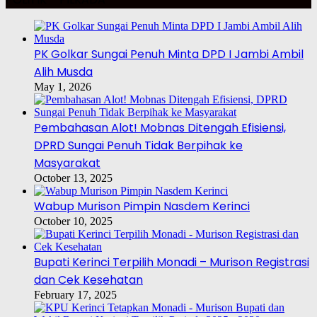
PK Golkar Sungai Penuh Minta DPD I Jambi Ambil
Alih Musda
May 1, 2026
Pembahasan Alot! Mobnas Ditengah Efisiensi,
DPRD Sungai Penuh Tidak Berpihak ke
Masyarakat
October 13, 2025
Wabup Murison Pimpin Nasdem Kerinci
October 10, 2025
Bupati Kerinci Terpilih Monadi – Murison Registrasi
dan Cek Kesehatan
February 17, 2025