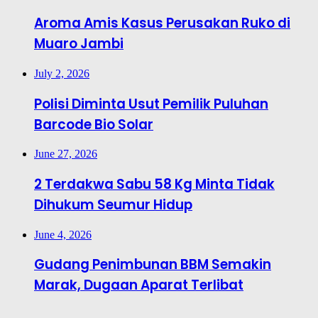
Aroma Amis Kasus Perusakan Ruko di
Muaro Jambi
July 2, 2026
Polisi Diminta Usut Pemilik Puluhan
Barcode Bio Solar
June 27, 2026
2 Terdakwa Sabu 58 Kg Minta Tidak
Dihukum Seumur Hidup
June 4, 2026
Gudang Penimbunan BBM Semakin
Marak, Dugaan Aparat Terlibat