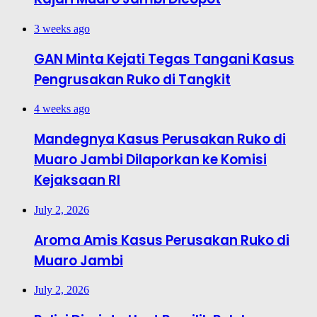
3 weeks ago
GAN Minta Kejati Tegas Tangani Kasus
Pengrusakan Ruko di Tangkit
4 weeks ago
Mandegnya Kasus Perusakan Ruko di
Muaro Jambi Dilaporkan ke Komisi
Kejaksaan RI
July 2, 2026
Aroma Amis Kasus Perusakan Ruko di
Muaro Jambi
July 2, 2026