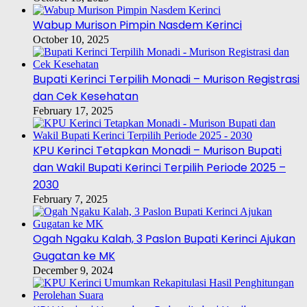
Wabup Murison Pimpin Nasdem Kerinci
October 10, 2025
Bupati Kerinci Terpilih Monadi – Murison Registrasi
dan Cek Kesehatan
February 17, 2025
KPU Kerinci Tetapkan Monadi – Murison Bupati
dan Wakil Bupati Kerinci Terpilih Periode 2025 –
2030
February 7, 2025
Ogah Ngaku Kalah, 3 Paslon Bupati Kerinci Ajukan
Gugatan ke MK
December 9, 2024