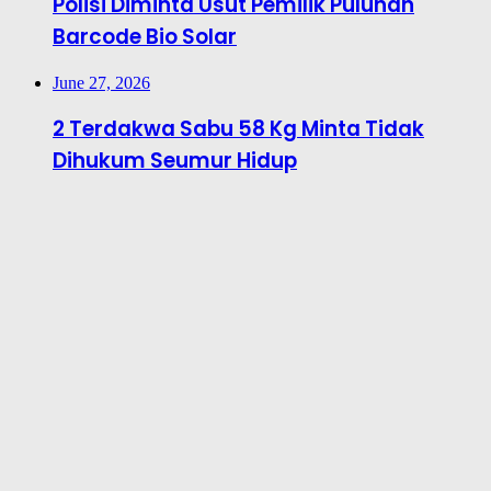
Polisi Diminta Usut Pemilik Puluhan
Barcode Bio Solar
June 27, 2026
2 Terdakwa Sabu 58 Kg Minta Tidak
Dihukum Seumur Hidup