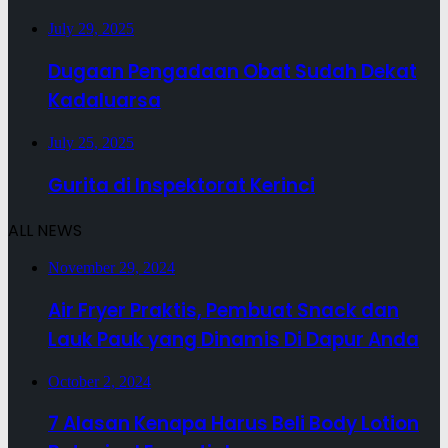
July 29, 2025
Dugaan Pengadaan Obat Sudah Dekat
Kadaluarsa
July 25, 2025
Gurita di Inspektorat Kerinci
ALL NEWS
November 29, 2024
Air Fryer Praktis, Pembuat Snack dan
Lauk Pauk yang Dinamis Di Dapur Anda
October 2, 2024
7 Alasan Kenapa Harus Beli Body Lotion