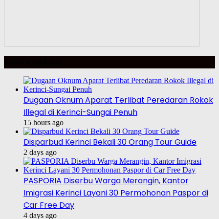
BERITA HARIAN
Dugaan Oknum Aparat Terlibat Peredaran Rokok
Illegal di Kerinci-Sungai Penuh
15 hours ago
Disparbud Kerinci Bekali 30 Orang Tour Guide
2 days ago
PASPORIA Diserbu Warga Merangin, Kantor
Imigrasi Kerinci Layani 30 Permohonan Paspor di
Car Free Day
4 days ago