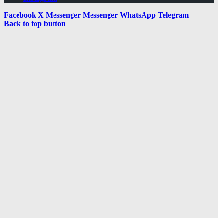
Facebook
X
Messenger
Messenger
WhatsApp
Telegram
Back to top button