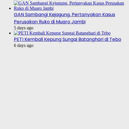
GAN Sambangi Kejagung, Pertanyakan Kasus
Perusakan Ruko di Muaro Jambi
5 days ago
PETI Kembali Kepung Sungai Batanghari di Tebo
6 days ago