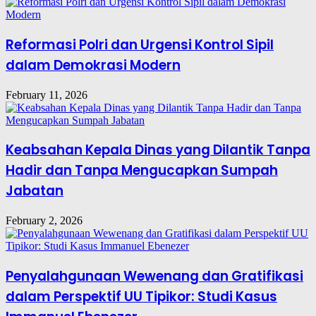
Reformasi Polri dan Urgensi Kontrol Sipil
dalam Demokrasi Modern
February 11, 2026
Keabsahan Kepala Dinas yang Dilantik Tanpa
Hadir dan Tanpa Mengucapkan Sumpah
Jabatan
February 2, 2026
Penyalahgunaan Wewenang dan Gratifikasi
dalam Perspektif UU Tipikor: Studi Kasus