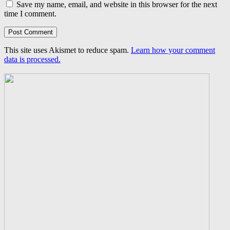
Save my name, email, and website in this browser for the next
time I comment.
This site uses Akismet to reduce spam.
Learn how your comment
data is processed.