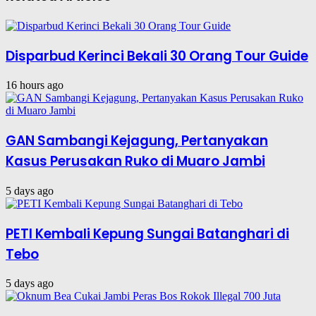
Disparbud Kerinci Bekali 30 Orang Tour Guide
16 hours ago
GAN Sambangi Kejagung, Pertanyakan
Kasus Perusakan Ruko di Muaro Jambi
5 days ago
PETI Kembali Kepung Sungai Batanghari di
Tebo
5 days ago