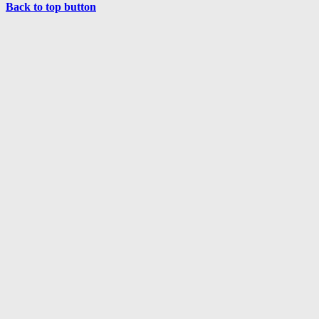
Back to top button