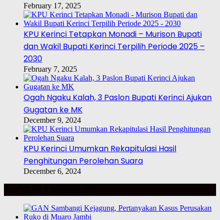
February 17, 2025
KPU Kerinci Tetapkan Monadi – Murison Bupati
dan Wakil Bupati Kerinci Terpilih Periode 2025 –
2030
February 7, 2025
Ogah Ngaku Kalah, 3 Paslon Bupati Kerinci Ajukan
Gugatan ke MK
December 9, 2024
KPU Kerinci Umumkan Rekapitulasi Hasil
Penghitungan Perolehan Suara
December 6, 2024
TOP BERITA MINGGU INI