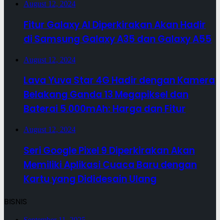
August 12, 2024
Fitur Galaxy AI Diperkirakan Akan Hadir
di Samsung Galaxy A35 dan Galaxy A55
August 12, 2024
Lava Yuva Star 4G Hadir dengan Kamera
Belakang Ganda 13 Megapiksel dan
Baterai 5.000mAh: Harga dan Fitur
August 12, 2024
Seri Google Pixel 9 Diperkirakan Akan
Memiliki Aplikasi Cuaca Baru dengan
Kartu yang Dididesain Ulang
BISNIS
September 11, 2025