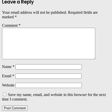
Leave a Reply
Your email address will not be published.
Required fields are
marked
*
Comment
*
Name
*
Email
*
Website
Save my name, email, and website in this browser for the next
time I comment.