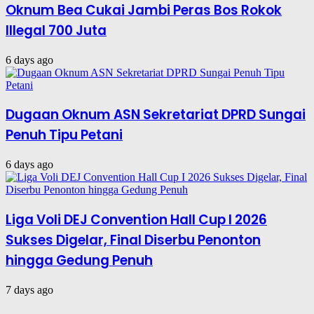
Oknum Bea Cukai Jambi Peras Bos Rokok
Illegal 700 Juta
6 days ago
Dugaan Oknum ASN Sekretariat DPRD Sungai
Penuh Tipu Petani
6 days ago
Liga Voli DEJ Convention Hall Cup I 2026
Sukses Digelar, Final Diserbu Penonton
hingga Gedung Penuh
7 days ago