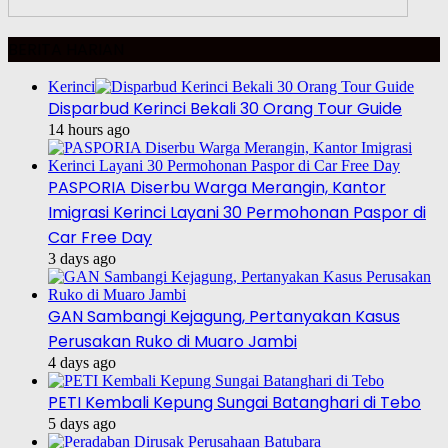
BERITA HARIAN
Kerinci
Disparbud Kerinci Bekali 30 Orang Tour Guide
14 hours ago
PASPORIA Diserbu Warga Merangin, Kantor
Imigrasi Kerinci Layani 30 Permohonan Paspor di
Car Free Day
3 days ago
GAN Sambangi Kejagung, Pertanyakan Kasus
Perusakan Ruko di Muaro Jambi
4 days ago
PETI Kembali Kepung Sungai Batanghari di Tebo
5 days ago