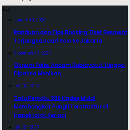
TECH
January 19, 2026
Panduan dan Tips Booking Tiket Pesawat
Terjangkau dari Solo ke Jakarta
September 19, 2025
Oknum Polisi Ancam Robiayatul, Hingga
Dipaksa Menikah
July 30, 2025
Satu Persatu 286 Kades Mulai
Membongkar Pungli Terstruktur di
Inspektorat Kerinci
July 29, 2025