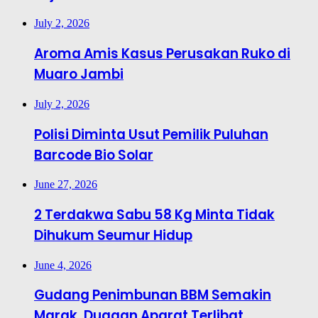
July 2, 2026
Aroma Amis Kasus Perusakan Ruko di
Muaro Jambi
July 2, 2026
Polisi Diminta Usut Pemilik Puluhan
Barcode Bio Solar
June 27, 2026
2 Terdakwa Sabu 58 Kg Minta Tidak
Dihukum Seumur Hidup
June 4, 2026
Gudang Penimbunan BBM Semakin
Marak, Dugaan Aparat Terlibat