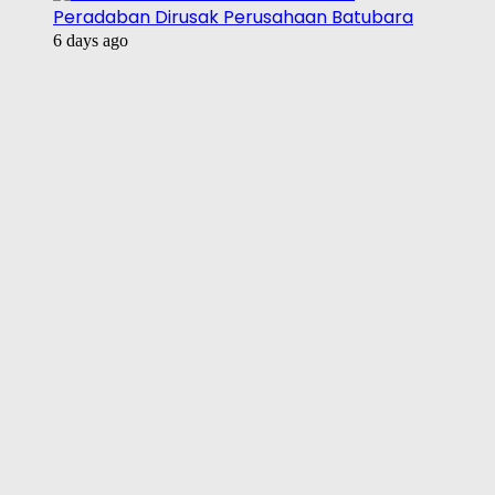
Peradaban Dirusak Perusahaan Batubara
6 days ago