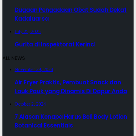
Dugaan Pengadaan Obat Sudah Dekat
Kadaluarsa
July 25, 2025
Gurita di Inspektorat Kerinci
ALL NEWS
November 29, 2024
Air Fryer Praktis, Pembuat Snack dan
Lauk Pauk yang Dinamis Di Dapur Anda
October 2, 2024
7 Alasan Kenapa Harus Beli Body Lotion
Botanical Essentials