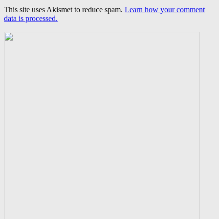
This site uses Akismet to reduce spam.
Learn how your comment
data is processed.