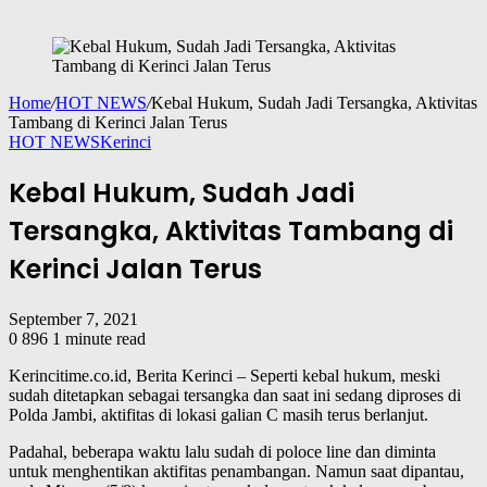
Home
/
HOT NEWS
/
Kebal Hukum, Sudah Jadi Tersangka, Aktivitas
Tambang di Kerinci Jalan Terus
HOT NEWS
Kerinci
Kebal Hukum, Sudah Jadi
Tersangka, Aktivitas Tambang di
Kerinci Jalan Terus
September 7, 2021
0
896
1 minute read
Kerincitime.co.id, Berita Kerinci – Seperti kebal hukum, meski
sudah ditetapkan sebagai tersangka dan saat ini sedang diproses di
Polda Jambi, aktifitas di lokasi galian C masih terus berlanjut.
Padahal, beberapa waktu lalu sudah di poloce line dan diminta
untuk menghentikan aktifitas penambangan. Namun saat dipantau,