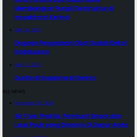
Membongkar Pungli Terstruktur di
Inspektorat Kerinci
July 29, 2025
Dugaan Pengadaan Obat Sudah Dekat
Kadaluarsa
July 25, 2025
Gurita di Inspektorat Kerinci
ALL NEWS
November 29, 2024
Air Fryer Praktis, Pembuat Snack dan
Lauk Pauk yang Dinamis Di Dapur Anda