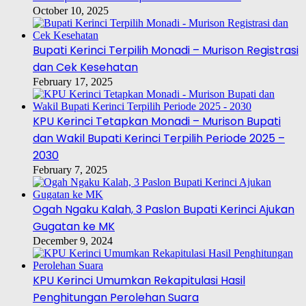
October 10, 2025
Bupati Kerinci Terpilih Monadi – Murison Registrasi
dan Cek Kesehatan
February 17, 2025
KPU Kerinci Tetapkan Monadi – Murison Bupati
dan Wakil Bupati Kerinci Terpilih Periode 2025 –
2030
February 7, 2025
Ogah Ngaku Kalah, 3 Paslon Bupati Kerinci Ajukan
Gugatan ke MK
December 9, 2024
KPU Kerinci Umumkan Rekapitulasi Hasil
Penghitungan Perolehan Suara