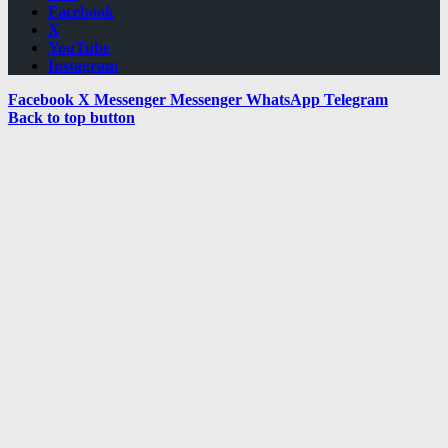
Facebook
X
YouTube
Instagram
Facebook
X
Messenger
Messenger
WhatsApp
Telegram
Back to top button