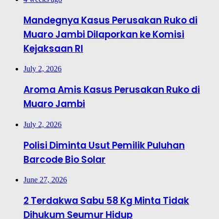
Mandegnya Kasus Perusakan Ruko di
Muaro Jambi Dilaporkan ke Komisi
Kejaksaan RI
July 2, 2026
Aroma Amis Kasus Perusakan Ruko di
Muaro Jambi
July 2, 2026
Polisi Diminta Usut Pemilik Puluhan
Barcode Bio Solar
June 27, 2026
2 Terdakwa Sabu 58 Kg Minta Tidak
Dihukum Seumur Hidup