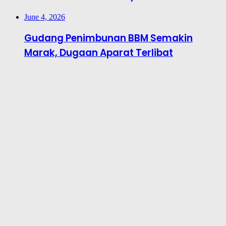
June 4, 2026
Gudang Penimbunan BBM Semakin
Marak, Dugaan Aparat Terlibat