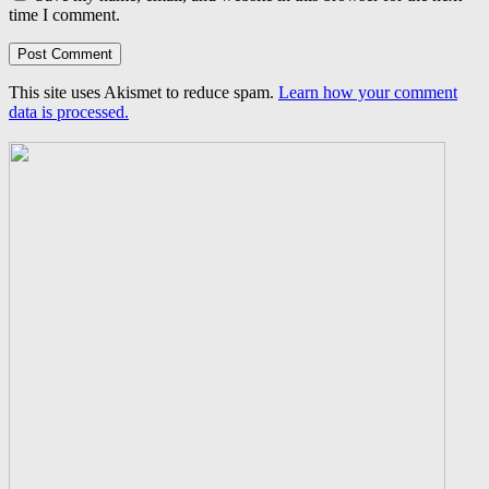
time I comment.
This site uses Akismet to reduce spam.
Learn how your comment
data is processed.