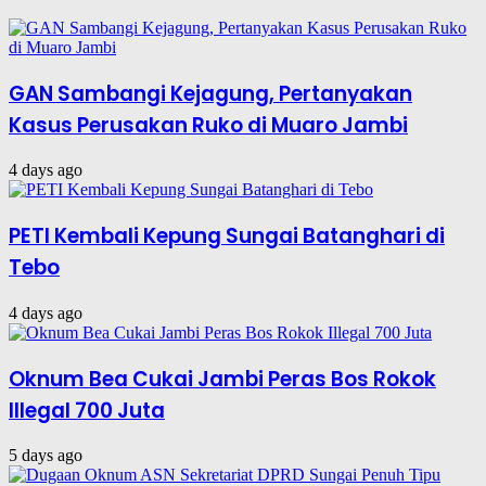
GAN Sambangi Kejagung, Pertanyakan
Kasus Perusakan Ruko di Muaro Jambi
4 days ago
PETI Kembali Kepung Sungai Batanghari di
Tebo
4 days ago
Oknum Bea Cukai Jambi Peras Bos Rokok
Illegal 700 Juta
5 days ago