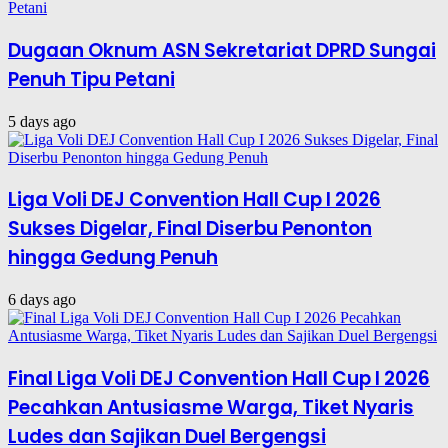
Dugaan Oknum ASN Sekretariat DPRD Sungai
Penuh Tipu Petani
5 days ago
Liga Voli DEJ Convention Hall Cup I 2026
Sukses Digelar, Final Diserbu Penonton
hingga Gedung Penuh
6 days ago
Final Liga Voli DEJ Convention Hall Cup I 2026
Pecahkan Antusiasme Warga, Tiket Nyaris
Ludes dan Sajikan Duel Bergengsi