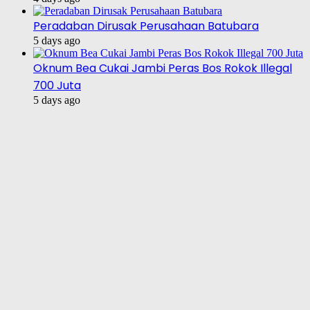
Peradaban Dirusak Perusahaan Batubara
5 days ago
Oknum Bea Cukai Jambi Peras Bos Rokok Illegal
700 Juta
5 days ago