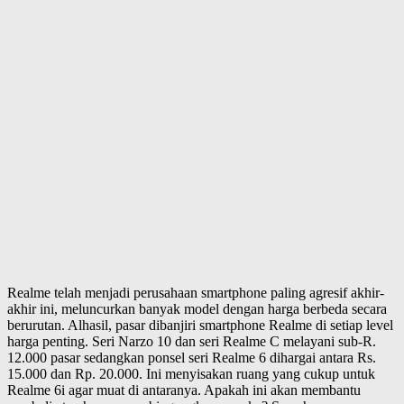
Realme telah menjadi perusahaan smartphone paling agresif akhir-
akhir ini, meluncurkan banyak model dengan harga berbeda secara
berurutan. Alhasil, pasar dibanjiri smartphone Realme di setiap level
harga penting. Seri Narzo 10 dan seri Realme C melayani sub-R.
12.000 pasar sedangkan ponsel seri Realme 6 dihargai antara Rs.
15.000 dan Rp. 20.000. Ini menyisakan ruang yang cukup untuk
Realme 6i agar muat di antaranya. Apakah ini akan membantu