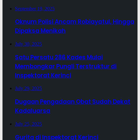
September 19, 2025
Oknum Polisi Ancam Robiayatul, Hingga
Dipaksa Menikah
July 30, 2025
Satu Persatu 286 Kades Mulai
Membongkar Pungli Terstruktur di
Inspektorat Kerinci
July 29, 2025
Dugaan Pengadaan Obat Sudah Dekat
Kadaluarsa
July 25, 2025
Gurita di Inspektorat Kerinci