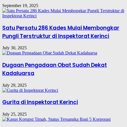
September 19, 2025
Satu Persatu 286 Kades Mulai Membongkar
Pungli Terstruktur di Inspektorat Kerinci
July 30, 2025
Dugaan Pengadaan Obat Sudah Dekat
Kadaluarsa
July 29, 2025
Gurita di Inspektorat Kerinci
July 25, 2025