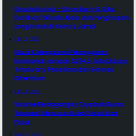
Wisata Kerinci – Strawberry & Villa:
Destinasi Wisata Alam dan Penginapan
yang Indah di Kerinci, Jambi
July 19, 2024
WazirX Mengalami Pelanggaran
Keamanan dengan $234,9 Juta Diduga
Terancam; Penarikan dan Setoran
Dihentikan
July 19, 2024
Volume Perdagangan Crypto di Bursa
Terpusat Menurun Akibat Volatilitas
Pasar
May 14, 2024