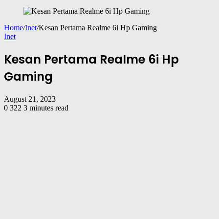
Home
/
Inet
/
Kesan Pertama Realme 6i Hp Gaming
Inet
Kesan Pertama Realme 6i Hp
Gaming
August 21, 2023
0
322
3 minutes read