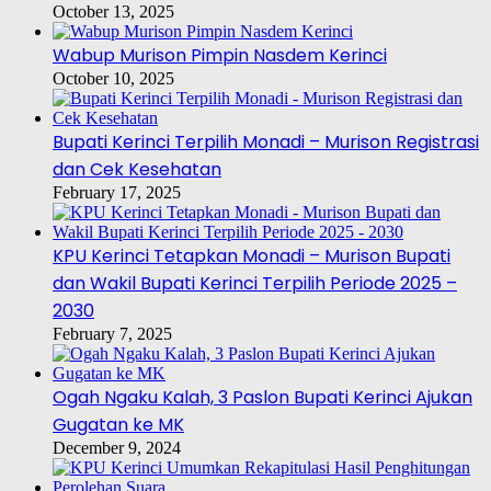
October 13, 2025
Wabup Murison Pimpin Nasdem Kerinci
October 10, 2025
Bupati Kerinci Terpilih Monadi – Murison Registrasi
dan Cek Kesehatan
February 17, 2025
KPU Kerinci Tetapkan Monadi – Murison Bupati
dan Wakil Bupati Kerinci Terpilih Periode 2025 –
2030
February 7, 2025
Ogah Ngaku Kalah, 3 Paslon Bupati Kerinci Ajukan
Gugatan ke MK
December 9, 2024