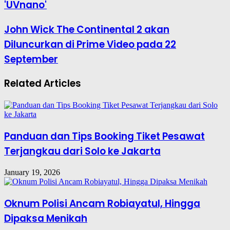
'UVnano'
John Wick The Continental 2 akan
Diluncurkan di Prime Video pada 22
September
Related Articles
Panduan dan Tips Booking Tiket Pesawat
Terjangkau dari Solo ke Jakarta
January 19, 2026
Oknum Polisi Ancam Robiayatul, Hingga
Dipaksa Menikah