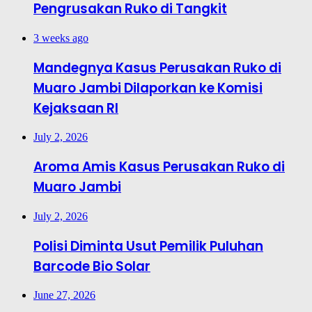
Pengrusakan Ruko di Tangkit
3 weeks ago
Mandegnya Kasus Perusakan Ruko di
Muaro Jambi Dilaporkan ke Komisi
Kejaksaan RI
July 2, 2026
Aroma Amis Kasus Perusakan Ruko di
Muaro Jambi
July 2, 2026
Polisi Diminta Usut Pemilik Puluhan
Barcode Bio Solar
June 27, 2026