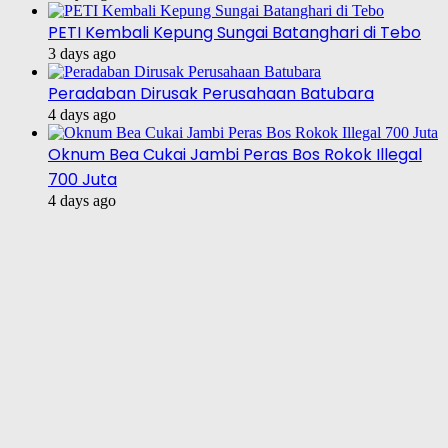
PETI Kembali Kepung Sungai Batanghari di Tebo
3 days ago
Peradaban Dirusak Perusahaan Batubara
4 days ago
Oknum Bea Cukai Jambi Peras Bos Rokok Illegal
700 Juta
4 days ago