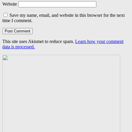
Website
Save my name, email, and website in this browser for the next
time I comment.
This site uses Akismet to reduce spam.
Learn how your comment
data is processed.