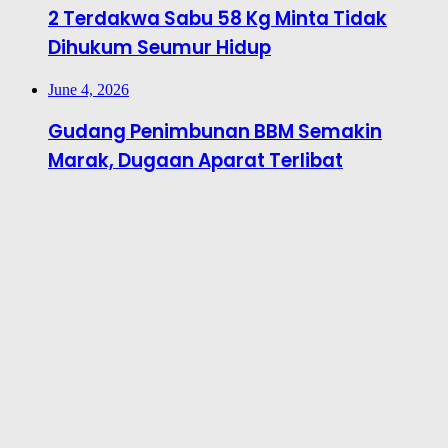
2 Terdakwa Sabu 58 Kg Minta Tidak
Dihukum Seumur Hidup
June 4, 2026
Gudang Penimbunan BBM Semakin
Marak, Dugaan Aparat Terlibat