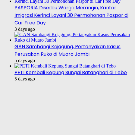
PASPORIA Diserbu Warga Merangin, Kantor
Imigrasi Kerinci Layani 30 Permohonan Paspor di
Car Free Day
3 days ago
GAN Sambangi Kejagung, Pertanyakan Kasus
Perusakan Ruko di Muaro Jambi
5 days ago
PETI Kembali Kepung Sungai Batanghari di Tebo
5 days ago