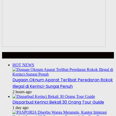
BERITA HARIAN
HOT NEWS
Dugaan Oknum Aparat Terlibat Peredaran Rokok
Illegal di Kerinci-Sungai Penuh
2 hours ago
Disparbud Kerinci Bekali 30 Orang Tour Guide
1 day ago