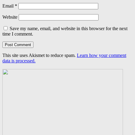
Email
*
Website
Save my name, email, and website in this browser for the next
time I comment.
This site uses Akismet to reduce spam.
Learn how your comment
data is processed.