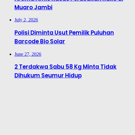
Muaro Jambi
July 2, 2026
Polisi Diminta Usut Pemilik Puluhan
Barcode Bio Solar
June 27, 2026
2 Terdakwa Sabu 58 Kg Minta Tidak
Dihukum Seumur Hidup