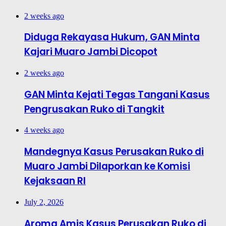
2 weeks ago
Diduga Rekayasa Hukum, GAN Minta
Kajari Muaro Jambi Dicopot
2 weeks ago
GAN Minta Kejati Tegas Tangani Kasus
Pengrusakan Ruko di Tangkit
4 weeks ago
Mandegnya Kasus Perusakan Ruko di
Muaro Jambi Dilaporkan ke Komisi
Kejaksaan RI
July 2, 2026
Aroma Amis Kasus Perusakan Ruko di