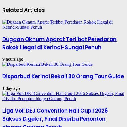
Related Articles
Dugaan Oknum Aparat Terlibat Peredaran
Rokok Illegal di Kerinci-Sungai Penuh
9 hours ago
Disparbud Kerinci Bekali 30 Orang Tour Guide
1 day ago
Liga Voli DEJ Convention Hall Cup I 2026
Sukses Digelar, Final Diserbu Penonton