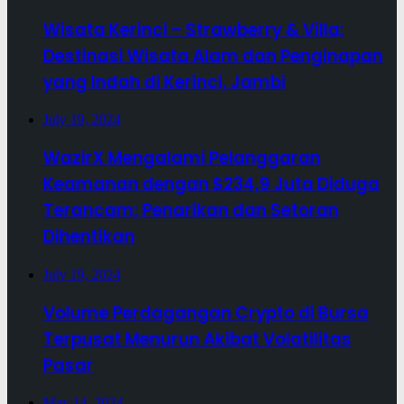
Wisata Kerinci – Strawberry & Villa:
Destinasi Wisata Alam dan Penginapan
yang Indah di Kerinci, Jambi
July 19, 2024
WazirX Mengalami Pelanggaran
Keamanan dengan $234,9 Juta Diduga
Terancam; Penarikan dan Setoran
Dihentikan
July 19, 2024
Volume Perdagangan Crypto di Bursa
Terpusat Menurun Akibat Volatilitas
Pasar
May 14, 2024