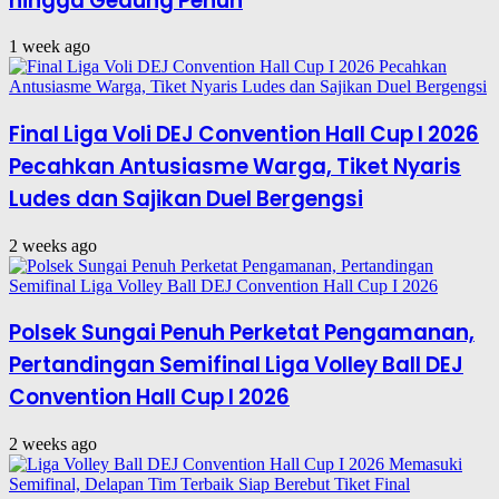
hingga Gedung Penuh
1 week ago
Final Liga Voli DEJ Convention Hall Cup I 2026
Pecahkan Antusiasme Warga, Tiket Nyaris
Ludes dan Sajikan Duel Bergengsi
2 weeks ago
Polsek Sungai Penuh Perketat Pengamanan,
Pertandingan Semifinal Liga Volley Ball DEJ
Convention Hall Cup I 2026
2 weeks ago