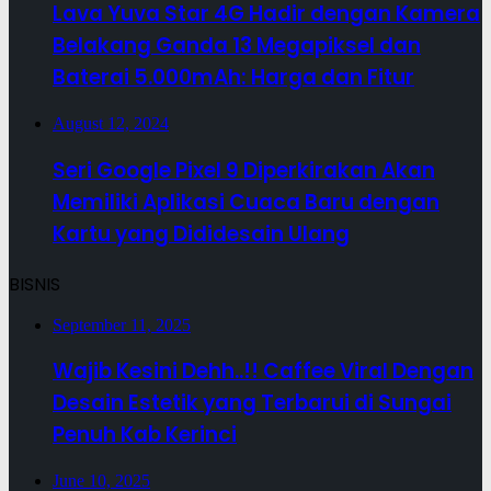
Lava Yuva Star 4G Hadir dengan Kamera
Belakang Ganda 13 Megapiksel dan
Baterai 5.000mAh: Harga dan Fitur
August 12, 2024
Seri Google Pixel 9 Diperkirakan Akan
Memiliki Aplikasi Cuaca Baru dengan
Kartu yang Dididesain Ulang
BISNIS
September 11, 2025
Wajib Kesini Dehh..!! Caffee Viral Dengan
Desain Estetik yang Terbarui di Sungai
Penuh Kab Kerinci
June 10, 2025