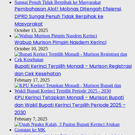
Pembahasan Alot! Mobnas Ditengah Efisiensi,
DPRD Sungai Penuh Tidak Berpihak ke
Masyarakat
October 13, 2025
Wabup Murison Pimpin Nasdem Kerinci
October 10, 2025
Bupati Kerinci Terpilih Monadi – Murison Registrasi
dan Cek Kesehatan
February 17, 2025
KPU Kerinci Tetapkan Monadi – Murison Bupati
dan Wakil Bupati Kerinci Terpilih Periode 2025 –
2030
February 7, 2025