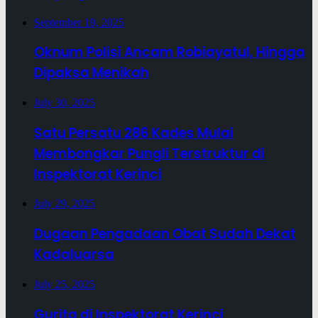
September 19, 2025
Oknum Polisi Ancam Robiayatul, Hingga
Dipaksa Menikah
July 30, 2025
Satu Persatu 286 Kades Mulai
Membongkar Pungli Terstruktur di
Inspektorat Kerinci
July 29, 2025
Dugaan Pengadaan Obat Sudah Dekat
Kadaluarsa
July 25, 2025
Gurita di Inspektorat Kerinci