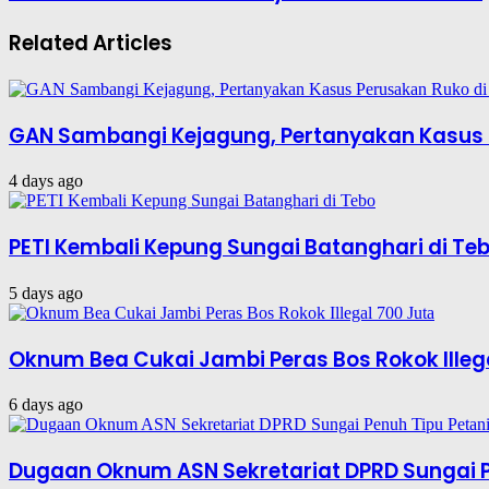
Related Articles
GAN Sambangi Kejagung, Pertanyakan Kasus 
4 days ago
PETI Kembali Kepung Sungai Batanghari di Te
5 days ago
Oknum Bea Cukai Jambi Peras Bos Rokok Illeg
6 days ago
Dugaan Oknum ASN Sekretariat DPRD Sungai P