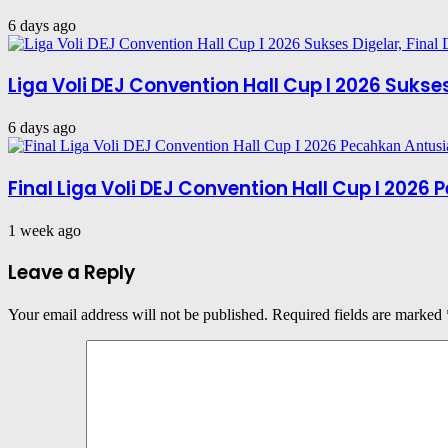
6 days ago
Liga Voli DEJ Convention Hall Cup I 2026 Suks
6 days ago
Final Liga Voli DEJ Convention Hall Cup I 202
1 week ago
Leave a Reply
Your email address will not be published.
Required fields are marked