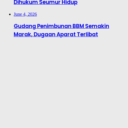
Dihukum Seumur Hidup
June 4, 2026
Gudang Penimbunan BBM Semakin
Marak, Dugaan Aparat Terlibat