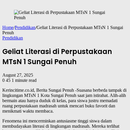
Home
/
Pendidikan
/
Geliat Literasi di Perpustakaan MTsN 1 Sungai
Penuh
Pendidikan
Geliat Literasi di Perpustakaan
MTsN 1 Sungai Penuh
August 27, 2025
0
45
1 minute read
Kerincitime.co.id, Berita Sungai Penuh -Suasana berbeda tampak di
lingkungan MTsN 1 Kota Sungai Penuh saat jam istirahat. Alih-alih
bermain atau hanya duduk di kelas, para siswa justru memadati
ruang perpustakaan madrasah untuk mencari buku favorit dan
menikmati waktu membaca.
Fenomena ini mencerminkan antusiasme tinggi siswa dalam
membudayakan literasi di lingkungan madrasah. Mereka terlihat