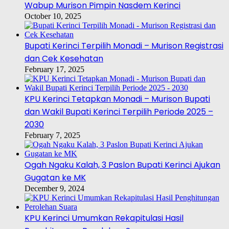
Wabup Murison Pimpin Nasdem Kerinci
October 10, 2025
Bupati Kerinci Terpilih Monadi – Murison Registrasi
dan Cek Kesehatan
February 17, 2025
KPU Kerinci Tetapkan Monadi – Murison Bupati
dan Wakil Bupati Kerinci Terpilih Periode 2025 –
2030
February 7, 2025
Ogah Ngaku Kalah, 3 Paslon Bupati Kerinci Ajukan
Gugatan ke MK
December 9, 2024
KPU Kerinci Umumkan Rekapitulasi Hasil