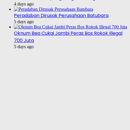
4 days ago
Peradaban Dirusak Perusahaan Batubara
5 days ago
Oknum Bea Cukai Jambi Peras Bos Rokok Illegal
700 Juta
5 days ago