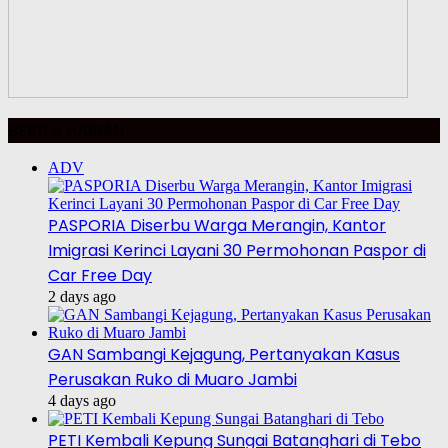
BERITA HARIAN
ADV
PASPORIA Diserbu Warga Merangin, Kantor
Imigrasi Kerinci Layani 30 Permohonan Paspor di
Car Free Day
2 days ago
GAN Sambangi Kejagung, Pertanyakan Kasus
Perusakan Ruko di Muaro Jambi
4 days ago
PETI Kembali Kepung Sungai Batanghari di Tebo