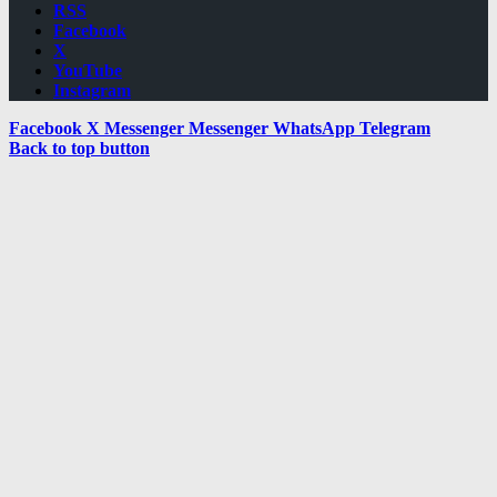
RSS
Facebook
X
YouTube
Instagram
Facebook
X
Messenger
Messenger
WhatsApp
Telegram
Back to top button