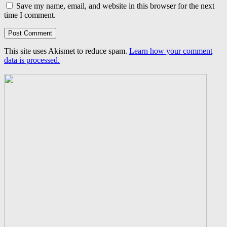
Save my name, email, and website in this browser for the next
time I comment.
This site uses Akismet to reduce spam.
Learn how your comment
data is processed.