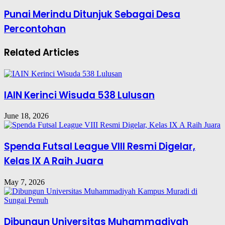
Punai Merindu Ditunjuk Sebagai Desa
Percontohan
Related Articles
IAIN Kerinci Wisuda 538 Lulusan
June 18, 2026
Spenda Futsal League VIII Resmi Digelar,
Kelas IX A Raih Juara
May 7, 2026
Dibungun Universitas Muhammadiyah