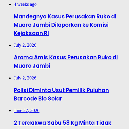
4 weeks ago
Mandegnya Kasus Perusakan Ruko di
Muaro Jambi Dilaporkan ke Komisi
Kejaksaan RI
July 2, 2026
Aroma Amis Kasus Perusakan Ruko di
Muaro Jambi
July 2, 2026
Polisi Diminta Usut Pemilik Puluhan
Barcode Bio Solar
June 27, 2026
2 Terdakwa Sabu 58 Kg Minta Tidak