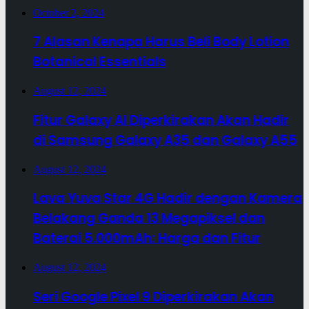
October 2, 2024
7 Alasan Kenapa Harus Beli Body Lotion
Botanical Essentials
August 12, 2024
Fitur Galaxy AI Diperkirakan Akan Hadir
di Samsung Galaxy A35 dan Galaxy A55
August 12, 2024
Lava Yuva Star 4G Hadir dengan Kamera
Belakang Ganda 13 Megapiksel dan
Baterai 5.000mAh: Harga dan Fitur
August 12, 2024
Seri Google Pixel 9 Diperkirakan Akan