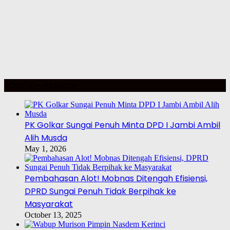
POLITIK – PILKADA
PK Golkar Sungai Penuh Minta DPD I Jambi Ambil
Alih Musda
May 1, 2026
Pembahasan Alot! Mobnas Ditengah Efisiensi,
DPRD Sungai Penuh Tidak Berpihak ke
Masyarakat
October 13, 2025