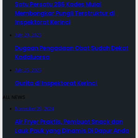
Satu Persatu 286 Kades Mulai
Membongkar Pungli Terstruktur di
Inspektorat Kerinci
July 29, 2025
Dugaan Pengadaan Obat Sudah Dekat
Kadaluarsa
July 25, 2025
Gurita di Inspektorat Kerinci
ALL NEWS
November 29, 2024
Air Fryer Praktis, Pembuat Snack dan
Lauk Pauk yang Dinamis Di Dapur Anda