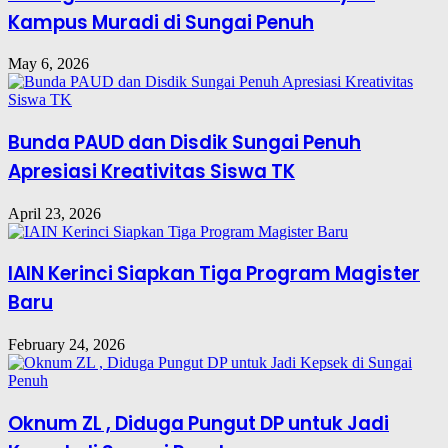
Kampus Muradi di Sungai Penuh
May 6, 2026
Bunda PAUD dan Disdik Sungai Penuh
Apresiasi Kreativitas Siswa TK
April 23, 2026
IAIN Kerinci Siapkan Tiga Program Magister
Baru
February 24, 2026
Oknum ZL , Diduga Pungut DP untuk Jadi