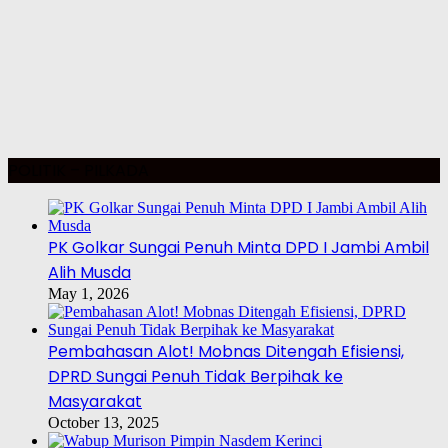
POLITIK – PILKADA
PK Golkar Sungai Penuh Minta DPD I Jambi Ambil
Alih Musda
May 1, 2026
Pembahasan Alot! Mobnas Ditengah Efisiensi,
DPRD Sungai Penuh Tidak Berpihak ke
Masyarakat
October 13, 2025