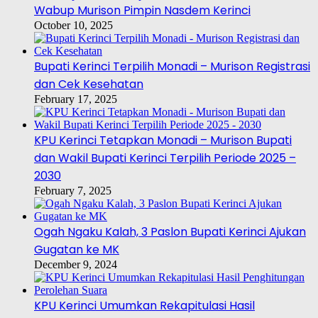
Wabup Murison Pimpin Nasdem Kerinci
October 10, 2025
Bupati Kerinci Terpilih Monadi – Murison Registrasi
dan Cek Kesehatan
February 17, 2025
KPU Kerinci Tetapkan Monadi – Murison Bupati
dan Wakil Bupati Kerinci Terpilih Periode 2025 –
2030
February 7, 2025
Ogah Ngaku Kalah, 3 Paslon Bupati Kerinci Ajukan
Gugatan ke MK
December 9, 2024
KPU Kerinci Umumkan Rekapitulasi Hasil