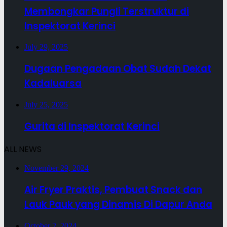
Membongkar Pungli Terstruktur di
Inspektorat Kerinci
July 29, 2025
Dugaan Pengadaan Obat Sudah Dekat
Kadaluarsa
July 25, 2025
Gurita di Inspektorat Kerinci
ALL NEWS
November 29, 2024
Air Fryer Praktis, Pembuat Snack dan
Lauk Pauk yang Dinamis Di Dapur Anda
October 2, 2024