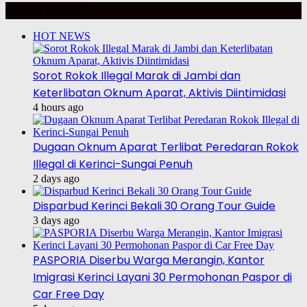
BERITA HARIAN
HOT NEWS
Sorot Rokok Illegal Marak di Jambi dan
Keterlibatan Oknum Aparat, Aktivis Diintimidasi
4 hours ago
Dugaan Oknum Aparat Terlibat Peredaran Rokok
Illegal di Kerinci-Sungai Penuh
2 days ago
Disparbud Kerinci Bekali 30 Orang Tour Guide
3 days ago
PASPORIA Diserbu Warga Merangin, Kantor
Imigrasi Kerinci Layani 30 Permohonan Paspor di
Car Free Day