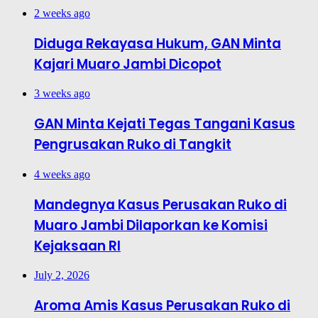
2 weeks ago
Diduga Rekayasa Hukum, GAN Minta
Kajari Muaro Jambi Dicopot
3 weeks ago
GAN Minta Kejati Tegas Tangani Kasus
Pengrusakan Ruko di Tangkit
4 weeks ago
Mandegnya Kasus Perusakan Ruko di
Muaro Jambi Dilaporkan ke Komisi
Kejaksaan RI
July 2, 2026
Aroma Amis Kasus Perusakan Ruko di