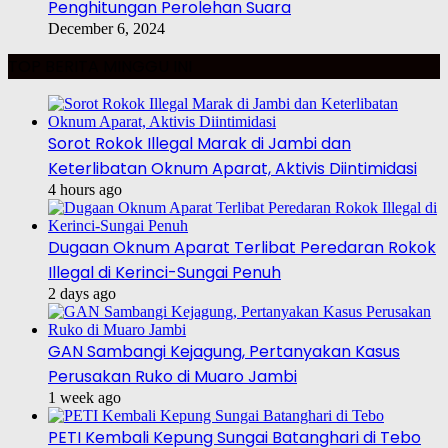
Penghitungan Perolehan Suara
December 6, 2024
TOP BERITA MINGGU INI
Sorot Rokok Illegal Marak di Jambi dan
Keterlibatan Oknum Aparat, Aktivis Diintimidasi
4 hours ago
Dugaan Oknum Aparat Terlibat Peredaran Rokok
Illegal di Kerinci-Sungai Penuh
2 days ago
GAN Sambangi Kejagung, Pertanyakan Kasus
Perusakan Ruko di Muaro Jambi
1 week ago
PETI Kembali Kepung Sungai Batanghari di Tebo