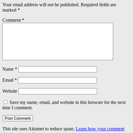
Your email address will not be published.
Required fields are
marked
*
Comment
*
Name
*
Email
*
Website
Save my name, email, and website in this browser for the next
time I comment.
This site uses Akismet to reduce spam.
Learn how your comment