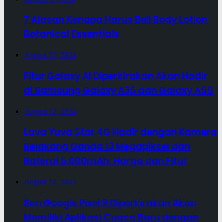
7 Alasan Kenapa Harus Beli Body Lotion
Botanical Essentials
August 12, 2024
Fitur Galaxy AI Diperkirakan Akan Hadir
di Samsung Galaxy A35 dan Galaxy A55
August 12, 2024
Lava Yuva Star 4G Hadir dengan Kamera
Belakang Ganda 13 Megapiksel dan
Baterai 5.000mAh: Harga dan Fitur
August 12, 2024
Seri Google Pixel 9 Diperkirakan Akan
Memiliki Aplikasi Cuaca Baru dengan