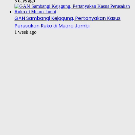
5 days ago
GAN Sambangi Kejagung, Pertanyakan Kasus
Perusakan Ruko di Muaro Jambi
1 week ago