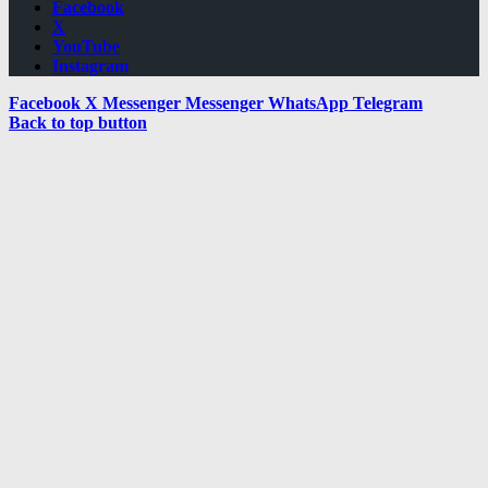
Facebook
X
YouTube
Instagram
Facebook
X
Messenger
Messenger
WhatsApp
Telegram
Back to top button