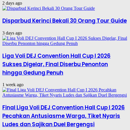
2 days ago
Disparbud Kerinci Bekali 30 Orang Tour Guide
3 days ago
Liga Voli DEJ Convention Hall Cup I 2026
Sukses Digelar, Final Diserbu Penonton
hingga Gedung Penuh
1 week ago
Final Liga Voli DEJ Convention Hall Cup I 2026
Pecahkan Antusiasme Warga, Tiket Nyaris
Ludes dan Sajikan Duel Bergengsi