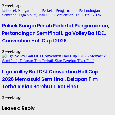
2 weeks ago
Polsek Sungai Penuh Perketat Pengamanan,
Pertandingan Semifinal Liga Volley Ball DEJ
Convention Hall Cup I 2026
2 weeks ago
Liga Volley Ball DEJ Convention Hall Cup I
2026 Memasuki Semifinal, Delapan Tim
Terbaik Siap Berebut Tiket Final
3 weeks ago
Leave a Reply