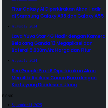
Fitur Galaxy AI Diperkirakan Akan Hadir
di Samsung Galaxy A35 dan Galaxy A55
August 12, 2024
Lava Yuva Star 4G Hadir dengan Kamera
Belakang Ganda 13 Megapiksel dan
Baterai 5.000mAh: Harga dan Fitur
August 12, 2024
Seri Google Pixel 9 Diperkirakan Akan
Memiliki Aplikasi Cuaca Baru dengan
Kartu yang Dididesain Ulang
BISNIS
September 11, 2025