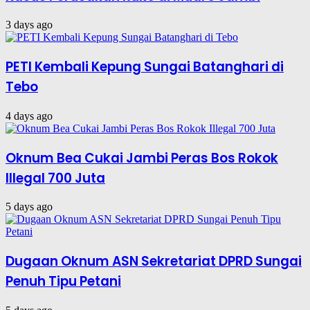
3 days ago
PETI Kembali Kepung Sungai Batanghari di
Tebo
4 days ago
Oknum Bea Cukai Jambi Peras Bos Rokok
Illegal 700 Juta
5 days ago
Dugaan Oknum ASN Sekretariat DPRD Sungai
Penuh Tipu Petani