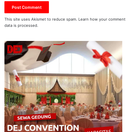
This site uses Akismet to reduce spam.
Learn how your comment
data is processed.