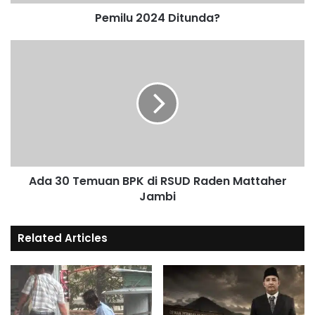
Pemilu 2024 Ditunda?
Ada 30 Temuan BPK di RSUD Raden Mattaher
Jambi
Related Articles