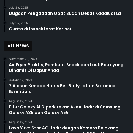
July 29, 2025
Dugaan Pengadaan Obat Sudah Dekat Kadaluarsa
July 25, 2025
Gurita di Inspektorat Kerinci
ALL NEWS
November 29, 2024
Air Fryer Praktis, Pembuat Snack dan Lauk Pauk yang
Dinamis Di Dapur Anda
October 2, 2024
7 Alasan Kenapa Harus Beli Body Lotion Botanical
Essentials
August 12, 2024
Fitur Galaxy AI Diperkirakan Akan Hadir di Samsung
Galaxy A35 dan Galaxy A55
August 12, 2024
Lava Yuva Star 4G Hadir dengan Kamera Belakang