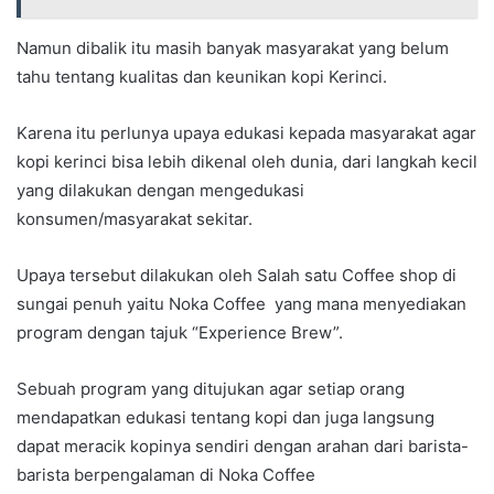
Namun dibalik itu masih banyak masyarakat yang belum
tahu tentang kualitas dan keunikan kopi Kerinci.
Karena itu perlunya upaya edukasi kepada masyarakat agar
kopi kerinci bisa lebih dikenal oleh dunia, dari langkah kecil
yang dilakukan dengan mengedukasi
konsumen/masyarakat sekitar.
Upaya tersebut dilakukan oleh Salah satu Coffee shop di
sungai penuh yaitu Noka Coffee yang mana menyediakan
program dengan tajuk “Experience Brew”.
Sebuah program yang ditujukan agar setiap orang
mendapatkan edukasi tentang kopi dan juga langsung
dapat meracik kopinya sendiri dengan arahan dari barista-
barista berpengalaman di Noka Coffee