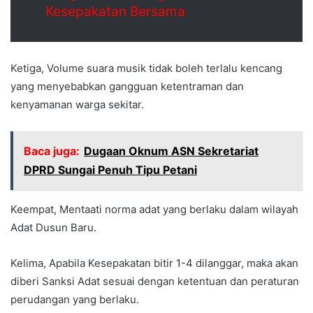
Kesepakatan Bersama
Ketiga, Volume suara musik tidak boleh terlalu kencang
yang menyebabkan gangguan ketentraman dan
kenyamanan warga sekitar.
Baca juga:
Dugaan Oknum ASN Sekretariat
DPRD Sungai Penuh Tipu Petani
Keempat, Mentaati norma adat yang berlaku dalam wilayah
Adat Dusun Baru.
Kelima, Apabila Kesepakatan bitir 1-4 dilanggar, maka akan
diberi Sanksi Adat sesuai dengan ketentuan dan peraturan
perudangan yang berlaku.