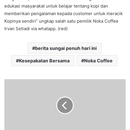
edukasi masyarakat untuk belajar tentang kopi dan
memberikan pengalaman kepada customer untuk meracik
Kopinya sendiri” ungkap salah satu pemilik Noka Coffee
Irvan Setiadi via whatapp. (red)
berita sungai penuh hari ini
Kesepakatan Bersama
Noka Coffee