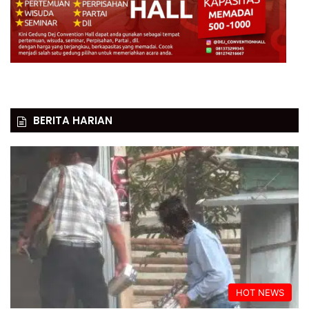
BERITA HARIAN
HOT NEWS