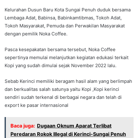
Kelurahan Dusun Baru Kota Sungai Penuh duduk bersama
Lembaga Adat, Babinsa, Babinkamtibmas, Tokoh Adat,
Tokoh Masyarakat, Pemuda dan Perwakilan Masyarakat
dengan pemilik Noka Coffee.
Pasca kesepakatan bersama tersebut, Noka Coffee
sepertinya memulai melanjutkan kegiatan edukasi terkait
Kopi yang sudah dimulai sejak November 2022 lalu.
Sebab Kerinci memiliki beragam hasil alam yang berlimpah
dan berkualitas salah satunya yaitu Kopi ,Kopi kerinci
sendiri sudah terkenal di berbagai negara dan telah di
export ke pasar internasional
Baca juga:
Dugaan Oknum Aparat Terlibat
Peredaran Rokok Illegal di Kerinci-Sungai Penuh