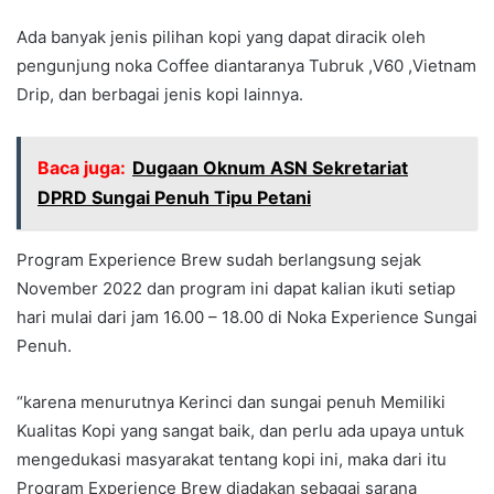
Ada banyak jenis pilihan kopi yang dapat diracik oleh
pengunjung noka Coffee diantaranya Tubruk ,V60 ,Vietnam
Drip, dan berbagai jenis kopi lainnya.
Baca juga:
Dugaan Oknum ASN Sekretariat
DPRD Sungai Penuh Tipu Petani
Program Experience Brew sudah berlangsung sejak
November 2022 dan program ini dapat kalian ikuti setiap
hari mulai dari jam 16.00 – 18.00 di Noka Experience Sungai
Penuh.
“karena menurutnya Kerinci dan sungai penuh Memiliki
Kualitas Kopi yang sangat baik, dan perlu ada upaya untuk
mengedukasi masyarakat tentang kopi ini, maka dari itu
Program Experience Brew diadakan sebagai sarana