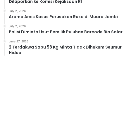
Dilaporkan ke Komisi Kejaksaan RI
July 2, 2026
Aroma Amis Kasus Perusakan Ruko di Muaro Jambi
July 2, 2026
Polisi Diminta Usut Pemilik Puluhan Barcode Bio Solar
June 27, 2026
2 Terdakwa Sabu 58 Kg Minta Tidak Dihukum Seumur
Hidup