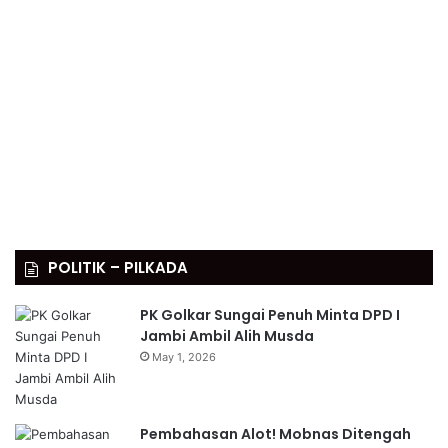
POLITIK – PILKADA
PK Golkar Sungai Penuh Minta DPD I
Jambi Ambil Alih Musda
May 1, 2026
Pembahasan Alot! Mobnas Ditengah