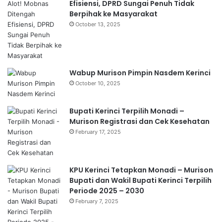
Efisiensi, DPRD Sungai Penuh Tidak
Berpihak ke Masyarakat
October 13, 2025
Wabup Murison Pimpin Nasdem Kerinci
October 10, 2025
Bupati Kerinci Terpilih Monadi –
Murison Registrasi dan Cek Kesehatan
February 17, 2025
KPU Kerinci Tetapkan Monadi – Murison
Bupati dan Wakil Bupati Kerinci Terpilih
Periode 2025 – 2030
February 7, 2025