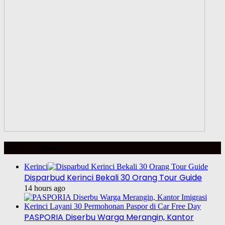
BERITA HARIAN
Kerinci
Disparbud Kerinci Bekali 30 Orang Tour Guide
14 hours ago
PASPORIA Diserbu Warga Merangin, Kantor