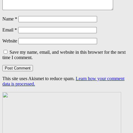
Name
*
Email
*
Website
Save my name, email, and website in this browser for the next
time I comment.
This site uses Akismet to reduce spam.
Learn how your comment
data is processed.