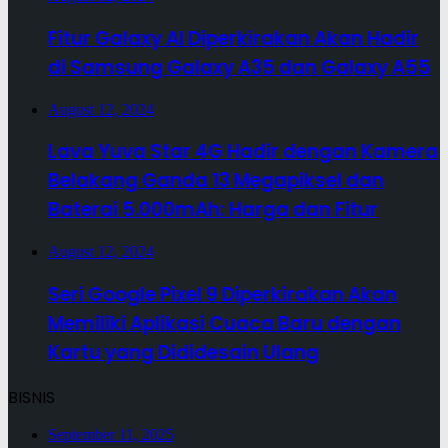
Fitur Galaxy AI Diperkirakan Akan Hadir
di Samsung Galaxy A35 dan Galaxy A55
August 12, 2024
Lava Yuva Star 4G Hadir dengan Kamera
Belakang Ganda 13 Megapiksel dan
Baterai 5.000mAh: Harga dan Fitur
August 12, 2024
Seri Google Pixel 9 Diperkirakan Akan
Memiliki Aplikasi Cuaca Baru dengan
Kartu yang Dididesain Ulang
BISNIS
September 11, 2025