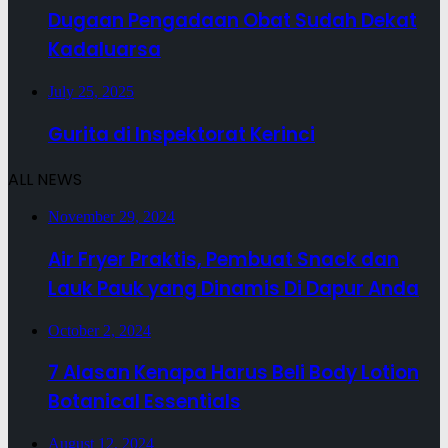
Dugaan Pengadaan Obat Sudah Dekat
Kadaluarsa
July 25, 2025
Gurita di Inspektorat Kerinci
ALL NEWS
November 29, 2024
Air Fryer Praktis, Pembuat Snack dan
Lauk Pauk yang Dinamis Di Dapur Anda
October 2, 2024
7 Alasan Kenapa Harus Beli Body Lotion
Botanical Essentials
August 12, 2024