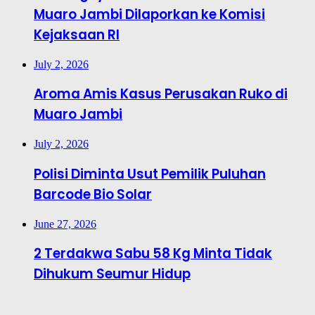
Muaro Jambi Dilaporkan ke Komisi
Kejaksaan RI
July 2, 2026
Aroma Amis Kasus Perusakan Ruko di
Muaro Jambi
July 2, 2026
Polisi Diminta Usut Pemilik Puluhan
Barcode Bio Solar
June 27, 2026
2 Terdakwa Sabu 58 Kg Minta Tidak
Dihukum Seumur Hidup