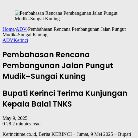
Home
/
ADV
/
Pembahasan Rencana Pembangunan Jalan Pungut
Mudik–Sungai Kuning
ADV
Kerinci
Pembahasan Rencana
Pembangunan Jalan Pungut
Mudik–Sungai Kuning
Bupati Kerinci Terima Kunjungan
Kepala Balai TNKS
May 9, 2025
0
28
2 minutes read
Kerincitime.co.id, Berita KERINCI – Jumat, 9 Mei 2025 – Bupati