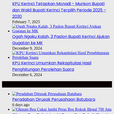
KPU Kerinci Tetapkan Monadi – Murison Bupati
dan Wakil Bupati Kerinci Terpilih Periode 2025 –
2030
February 7, 2025
Ogah Ngaku Kalah, 3 Paslon Bupati Kerinci Ajukan
Gugatan ke MK
December 9, 2024
KPU Kerinci Umumkan Rekapitulasi Hasil
Penghitungan Perolehan Suara
December 6, 2024
TOP BERITA MINGGU INI
Peradaban Dirusak Perusahaan Batubara
6 days ago