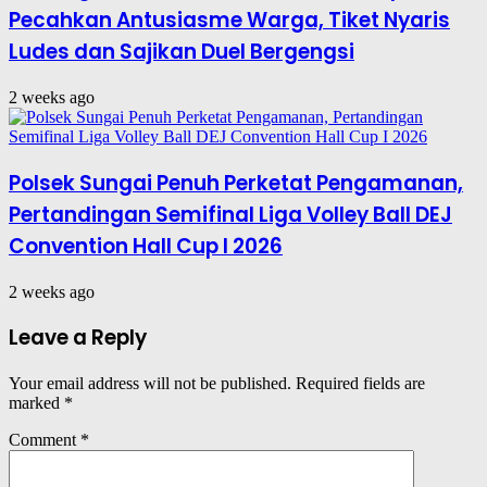
Pecahkan Antusiasme Warga, Tiket Nyaris
Ludes dan Sajikan Duel Bergengsi
2 weeks ago
Polsek Sungai Penuh Perketat Pengamanan,
Pertandingan Semifinal Liga Volley Ball DEJ
Convention Hall Cup I 2026
2 weeks ago
Leave a Reply
Your email address will not be published.
Required fields are
marked
*
Comment
*