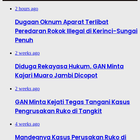
2 hours ago
Dugaan Oknum Aparat Terlibat
Peredaran Rokok Illegal di Kerinci-Sungai
Penuh
2 weeks ago
Diduga Rekayasa Hukum, GAN Minta
Kajari Muaro Jambi Dicopot
2 weeks ago
GAN Minta Kejati Tegas Tangani Kasus
Pengrusakan Ruko di Tangkit
4 weeks ago
Mandegnya Kasus Perusakan Ruko di