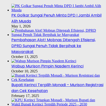
PK Golkar Sungai Penuh Minta DPD I Jambi Ambil
Alih Musda
May 1, 2026
Pembahasan Alot! Mobnas Ditengah Efisiensi,
DPRD Sungai Penuh Tidak Berpihak ke
Masyarakat
October 13, 2025
Wabup Murison Pimpin Nasdem Kerinci
October 10, 2025
Bupati Kerinci Terpilih Monadi – Murison Registrasi
dan Cek Kesehatan
February 17, 2025