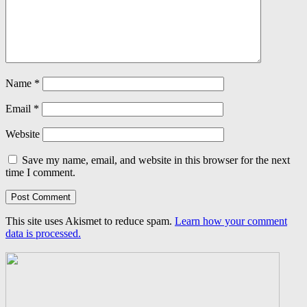
Name
*
Email
*
Website
Save my name, email, and website in this browser for the next
time I comment.
This site uses Akismet to reduce spam.
Learn how your comment
data is processed.