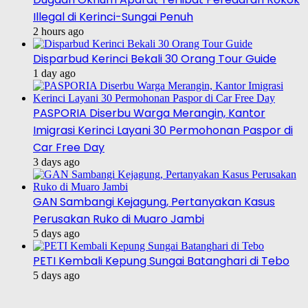
Illegal di Kerinci-Sungai Penuh
2 hours ago
Disparbud Kerinci Bekali 30 Orang Tour Guide
1 day ago
PASPORIA Diserbu Warga Merangin, Kantor
Imigrasi Kerinci Layani 30 Permohonan Paspor di
Car Free Day
3 days ago
GAN Sambangi Kejagung, Pertanyakan Kasus
Perusakan Ruko di Muaro Jambi
5 days ago
PETI Kembali Kepung Sungai Batanghari di Tebo
5 days ago