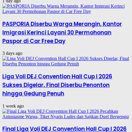
1 day ago
PASPORIA Diserbu Warga Merangin, Kantor
Imigrasi Kerinci Layani 30 Permohonan
Paspor di Car Free Day
3 days ago
Liga Voli DEJ Convention Hall Cup I 2026
Sukses Digelar, Final Diserbu Penonton
hingga Gedung Penuh
1 week ago
Final Liga Voli DEJ Convention Hall Cup I 2026