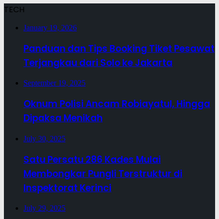
TECH
January 19, 2026
Panduan dan Tips Booking Tiket Pesawat
Terjangkau dari Solo ke Jakarta
September 19, 2025
Oknum Polisi Ancam Robiayatul, Hingga
Dipaksa Menikah
July 30, 2025
Satu Persatu 286 Kades Mulai
Membongkar Pungli Terstruktur di
Inspektorat Kerinci
July 29, 2025