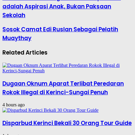
adalah Aspirasi Anak, Bukan Paksaan
Sekolah
Sosok Camat Edi Ruslan Sebagai Pelatih
Muaythay
Related Articles
Dugaan Oknum Aparat Terlibat Peredaran
Rokok Illegal di Kerinci-Sungai Penuh
4 hours ago
Disparbud Kerinci Bekali 30 Orang Tour Guide