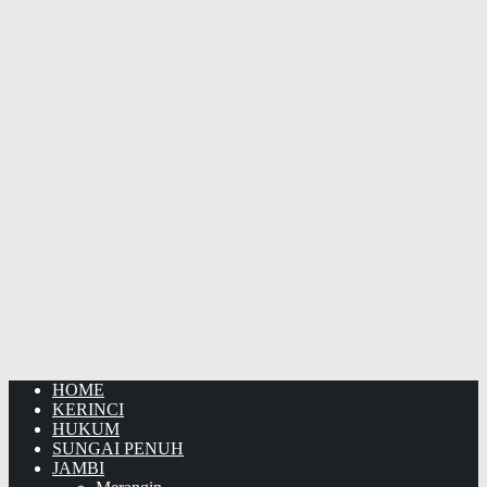
HOME
KERINCI
HUKUM
SUNGAI PENUH
JAMBI