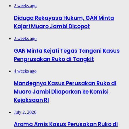
2 weeks ago
Diduga Rekayasa Hukum, GAN Minta
Kajari Muaro Jambi Dicopot
2 weeks ago
GAN Minta Kejati Tegas Tangani Kasus
Pengrusakan Ruko di Tangkit
4 weeks ago
Mandegnya Kasus Perusakan Ruko di
Muaro Jambi Dilaporkan ke Komisi
Kejaksaan RI
July 2, 2026
Aroma Amis Kasus Perusakan Ruko di