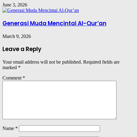
June 3, 2026
Generasi Muda Mencintai Al-Qur’an
March 9, 2026
Leave a Reply
Your email address will not be published.
Required fields are
marked
*
Comment
*
Name
*