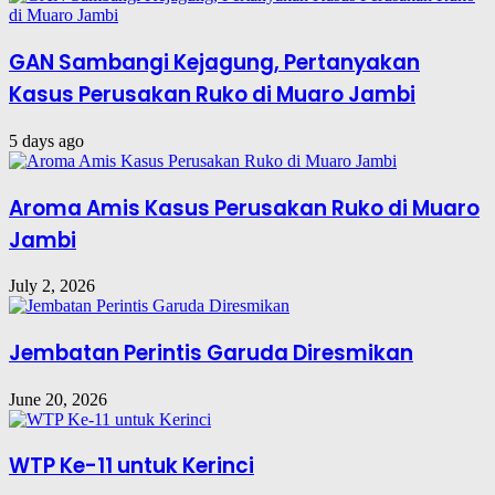
GAN Sambangi Kejagung, Pertanyakan
Kasus Perusakan Ruko di Muaro Jambi
5 days ago
Aroma Amis Kasus Perusakan Ruko di Muaro
Jambi
July 2, 2026
Jembatan Perintis Garuda Diresmikan
June 20, 2026
WTP Ke-11 untuk Kerinci