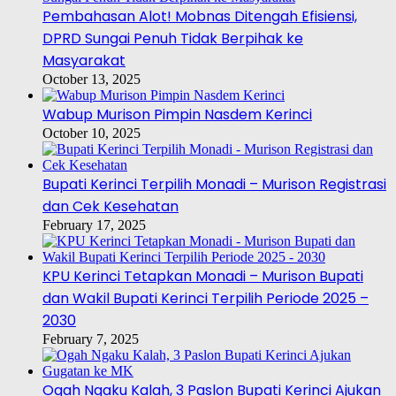
Pembahasan Alot! Mobnas Ditengah Efisiensi,
DPRD Sungai Penuh Tidak Berpihak ke
Masyarakat
October 13, 2025
Wabup Murison Pimpin Nasdem Kerinci
October 10, 2025
Bupati Kerinci Terpilih Monadi – Murison Registrasi
dan Cek Kesehatan
February 17, 2025
KPU Kerinci Tetapkan Monadi – Murison Bupati
dan Wakil Bupati Kerinci Terpilih Periode 2025 –
2030
February 7, 2025
Ogah Ngaku Kalah, 3 Paslon Bupati Kerinci Ajukan