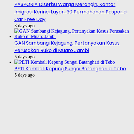
PASPORIA Diserbu Warga Merangin, Kantor
Imigrasi Kerinci Layani 30 Permohonan Paspor di
Car Free Day
3 days ago
GAN Sambangi Kejagung, Pertanyakan Kasus
Perusakan Ruko di Muaro Jambi
5 days ago
PETI Kembali Kepung Sungai Batanghari di Tebo
5 days ago