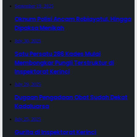
September 19, 2025
Oknum Polisi Ancam Robiayatul, Hingga
Dipaksa Menikah
July 30, 2025
Satu Persatu 286 Kades Mulai
Membongkar Pungli Terstruktur di
Inspektorat Kerinci
July 29, 2025
Dugaan Pengadaan Obat Sudah Dekat
Kadaluarsa
July 25, 2025
Gurita di Inspektorat Kerinci