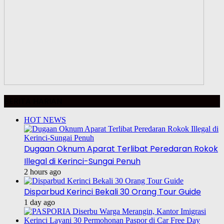
BERITA HARIAN
HOT NEWS
Dugaan Oknum Aparat Terlibat Peredaran Rokok
Illegal di Kerinci-Sungai Penuh
2 hours ago
Disparbud Kerinci Bekali 30 Orang Tour Guide
1 day ago