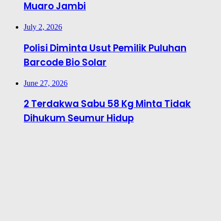
Muaro Jambi
July 2, 2026
Polisi Diminta Usut Pemilik Puluhan
Barcode Bio Solar
June 27, 2026
2 Terdakwa Sabu 58 Kg Minta Tidak
Dihukum Seumur Hidup