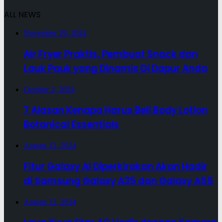
ALL NEWS
November 29, 2024
Air Fryer Praktis, Pembuat Snack dan
Lauk Pauk yang Dinamis Di Dapur Anda
October 2, 2024
7 Alasan Kenapa Harus Beli Body Lotion
Botanical Essentials
August 12, 2024
Fitur Galaxy AI Diperkirakan Akan Hadir
di Samsung Galaxy A35 dan Galaxy A55
August 12, 2024