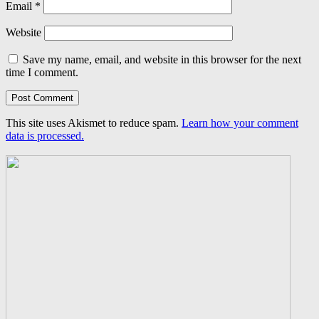
Email
*
Website
Save my name, email, and website in this browser for the next
time I comment.
This site uses Akismet to reduce spam.
Learn how your comment
data is processed.