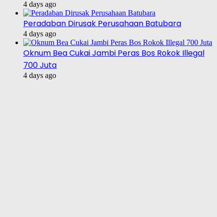
4 days ago
Peradaban Dirusak Perusahaan Batubara
4 days ago
Oknum Bea Cukai Jambi Peras Bos Rokok Illegal
700 Juta
4 days ago