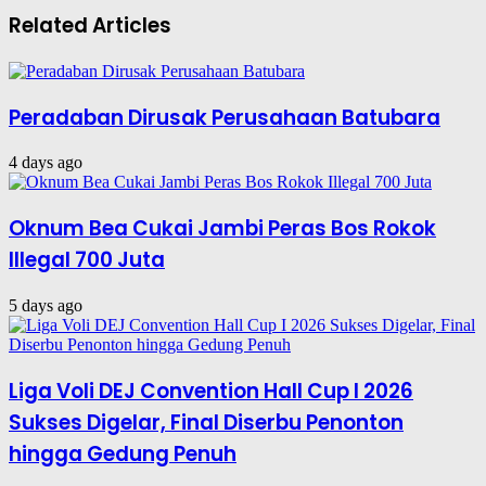
Related Articles
Peradaban Dirusak Perusahaan Batubara
4 days ago
Oknum Bea Cukai Jambi Peras Bos Rokok
Illegal 700 Juta
5 days ago
Liga Voli DEJ Convention Hall Cup I 2026
Sukses Digelar, Final Diserbu Penonton
hingga Gedung Penuh