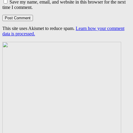
Save my name, email, and website in this browser for the next
time I comment.
This site uses Akismet to reduce spam.
Learn how your comment
data is processed.