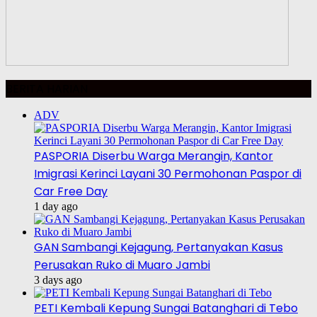
BERITA HARIAN
ADV
PASPORIA Diserbu Warga Merangin, Kantor
Imigrasi Kerinci Layani 30 Permohonan Paspor di
Car Free Day
1 day ago
GAN Sambangi Kejagung, Pertanyakan Kasus
Perusakan Ruko di Muaro Jambi
3 days ago
PETI Kembali Kepung Sungai Batanghari di Tebo