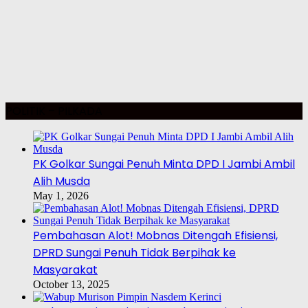
POLITIK – PILKADA
PK Golkar Sungai Penuh Minta DPD I Jambi Ambil
Alih Musda
May 1, 2026
Pembahasan Alot! Mobnas Ditengah Efisiensi,
DPRD Sungai Penuh Tidak Berpihak ke
Masyarakat
October 13, 2025