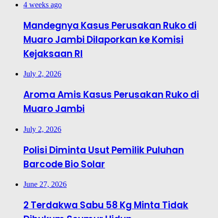
4 weeks ago
Mandegnya Kasus Perusakan Ruko di
Muaro Jambi Dilaporkan ke Komisi
Kejaksaan RI
July 2, 2026
Aroma Amis Kasus Perusakan Ruko di
Muaro Jambi
July 2, 2026
Polisi Diminta Usut Pemilik Puluhan
Barcode Bio Solar
June 27, 2026
2 Terdakwa Sabu 58 Kg Minta Tidak