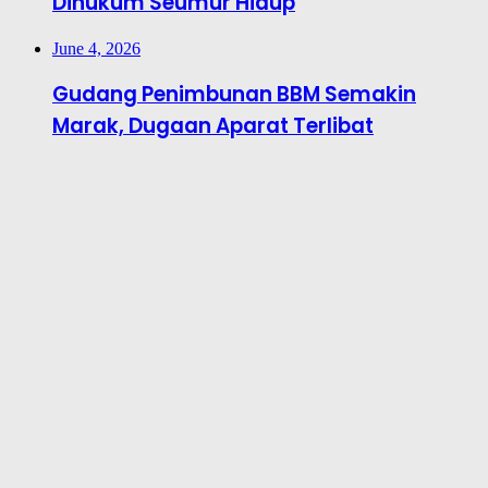
Dihukum Seumur Hidup
June 4, 2026
Gudang Penimbunan BBM Semakin
Marak, Dugaan Aparat Terlibat