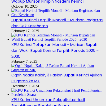
Wabup Murison Pimpin Nasdem Kerinci
October 10, 2025
Bupati Kerinci Terpilih Monadi – Murison Registrasi
dan Cek Kesehatan
February 17, 2025
KPU Kerinci Tetapkan Monadi – Murison Bupati
dan Wakil Bupati Kerinci Terpilih Periode 2025 –
2030
February 7, 2025
Ogah Ngaku Kalah, 3 Paslon Bupati Kerinci Ajukan
Gugatan ke MK
December 9, 2024
KPU Kerinci Umumkan Rekapitulasi Hasil
Penghitungan Perolehan Suara