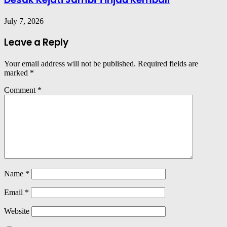
July 7, 2026
Leave a Reply
Your email address will not be published.
Required fields are
marked
*
Comment
*
Name
*
Email
*
Website