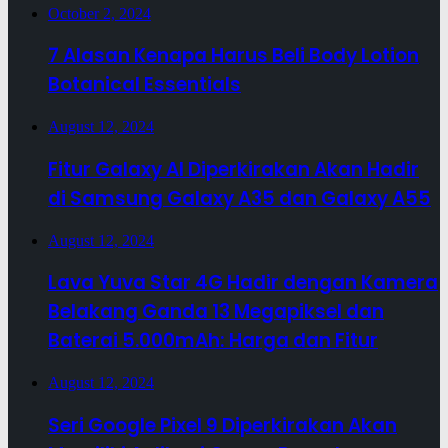
October 2, 2024
7 Alasan Kenapa Harus Beli Body Lotion
Botanical Essentials
August 12, 2024
Fitur Galaxy AI Diperkirakan Akan Hadir
di Samsung Galaxy A35 dan Galaxy A55
August 12, 2024
Lava Yuva Star 4G Hadir dengan Kamera
Belakang Ganda 13 Megapiksel dan
Baterai 5.000mAh: Harga dan Fitur
August 12, 2024
Seri Google Pixel 9 Diperkirakan Akan