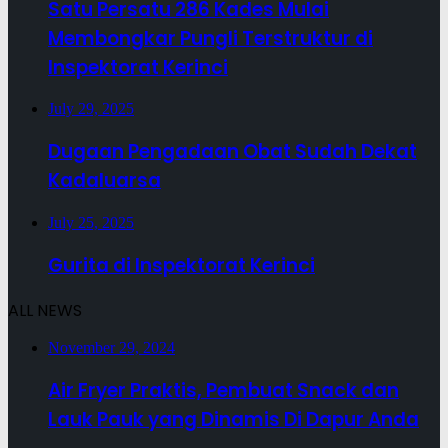
Satu Persatu 286 Kades Mulai
Membongkar Pungli Terstruktur di
Inspektorat Kerinci
July 29, 2025
Dugaan Pengadaan Obat Sudah Dekat
Kadaluarsa
July 25, 2025
Gurita di Inspektorat Kerinci
ALL NEWS
November 29, 2024
Air Fryer Praktis, Pembuat Snack dan
Lauk Pauk yang Dinamis Di Dapur Anda