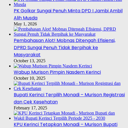
PK Golkar Sungai Penuh Minta DPD I Jambi Ambil
Alih Musda
May 1, 2026
Pembahasan Alot! Mobnas Ditengah Efisiensi,
DPRD Sungai Penuh Tidak Berpihak ke
Masyarakat
October 13, 2025
Wabup Murison Pimpin Nasdem Kerinci
October 10, 2025
Bupati Kerinci Terpilih Monadi – Murison Registrasi
dan Cek Kesehatan
February 17, 2025
KPU Kerinci Tetapkan Monadi – Murison Bupati