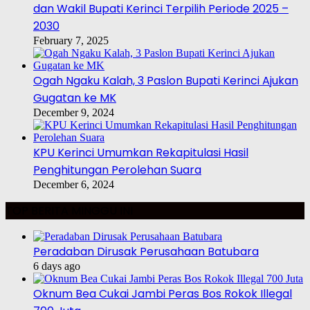
dan Wakil Bupati Kerinci Terpilih Periode 2025 –
2030
February 7, 2025
Ogah Ngaku Kalah, 3 Paslon Bupati Kerinci Ajukan
Gugatan ke MK
December 9, 2024
KPU Kerinci Umumkan Rekapitulasi Hasil
Penghitungan Perolehan Suara
December 6, 2024
TOP BERITA MINGGU INI
Peradaban Dirusak Perusahaan Batubara
6 days ago
Oknum Bea Cukai Jambi Peras Bos Rokok Illegal