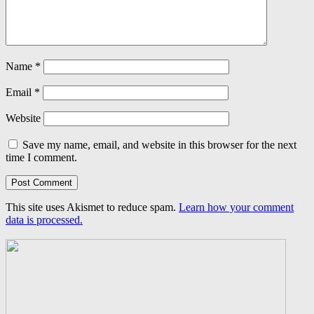
Name
*
Email
*
Website
Save my name, email, and website in this browser for the next
time I comment.
This site uses Akismet to reduce spam.
Learn how your comment
data is processed.