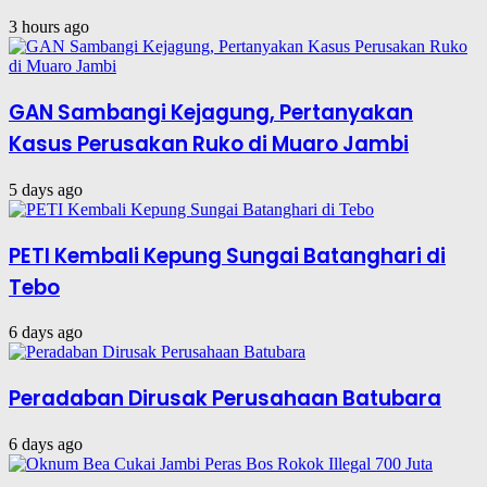
3 hours ago
GAN Sambangi Kejagung, Pertanyakan
Kasus Perusakan Ruko di Muaro Jambi
5 days ago
PETI Kembali Kepung Sungai Batanghari di
Tebo
6 days ago
Peradaban Dirusak Perusahaan Batubara
6 days ago