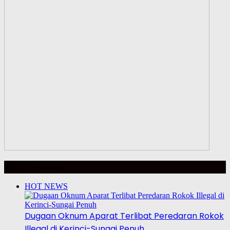
BERITA HARIAN
HOT NEWS
Dugaan Oknum Aparat Terlibat Peredaran Rokok
Illegal di Kerinci-Sungai Penuh