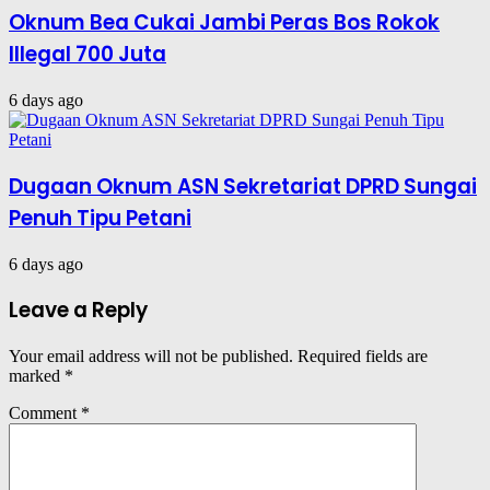
Oknum Bea Cukai Jambi Peras Bos Rokok
Illegal 700 Juta
6 days ago
Dugaan Oknum ASN Sekretariat DPRD Sungai
Penuh Tipu Petani
6 days ago
Leave a Reply
Your email address will not be published.
Required fields are
marked
*
Comment
*