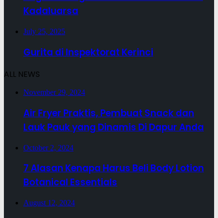
Kadaluarsa
July 25, 2025
Gurita di Inspektorat Kerinci
ALL NEWS
November 29, 2024
Air Fryer Praktis, Pembuat Snack dan
Lauk Pauk yang Dinamis Di Dapur Anda
October 2, 2024
7 Alasan Kenapa Harus Beli Body Lotion
Botanical Essentials
August 12, 2024