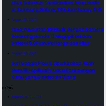
Fitur Galaxy AI Diperkirakan Akan Hadir
di Samsung Galaxy A35 dan Galaxy A55
August 12, 2024
Lava Yuva Star 4G Hadir dengan Kamera
Belakang Ganda 13 Megapiksel dan
Baterai 5.000mAh: Harga dan Fitur
August 12, 2024
Seri Google Pixel 9 Diperkirakan Akan
Memiliki Aplikasi Cuaca Baru dengan
Kartu yang Dididesain Ulang
BISNIS
September 11, 2025