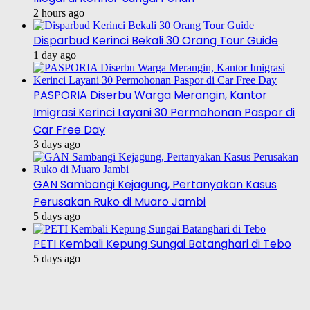
2 hours ago
Disparbud Kerinci Bekali 30 Orang Tour Guide
1 day ago
PASPORIA Diserbu Warga Merangin, Kantor
Imigrasi Kerinci Layani 30 Permohonan Paspor di
Car Free Day
3 days ago
GAN Sambangi Kejagung, Pertanyakan Kasus
Perusakan Ruko di Muaro Jambi
5 days ago
PETI Kembali Kepung Sungai Batanghari di Tebo
5 days ago