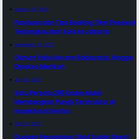
January 19, 2026
Panduan dan Tips Booking Tiket Pesawat
Terjangkau dari Solo ke Jakarta
September 19, 2025
Oknum Polisi Ancam Robiayatul, Hingga
Dipaksa Menikah
July 30, 2025
Satu Persatu 286 Kades Mulai
Membongkar Pungli Terstruktur di
Inspektorat Kerinci
July 29, 2025
Dugaan Pengadaan Obat Sudah Dekat