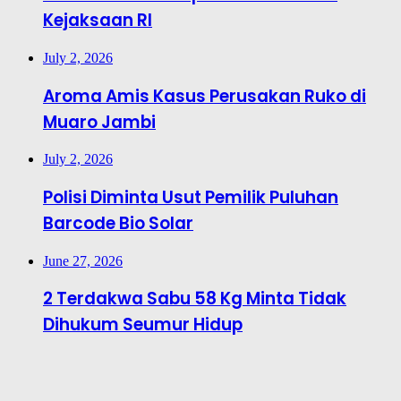
Kejaksaan RI
July 2, 2026
Aroma Amis Kasus Perusakan Ruko di
Muaro Jambi
July 2, 2026
Polisi Diminta Usut Pemilik Puluhan
Barcode Bio Solar
June 27, 2026
2 Terdakwa Sabu 58 Kg Minta Tidak
Dihukum Seumur Hidup