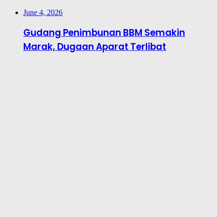
June 4, 2026
Gudang Penimbunan BBM Semakin
Marak, Dugaan Aparat Terlibat