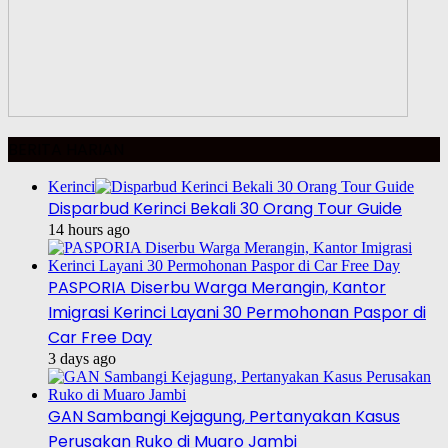
BERITA HARIAN
Kerinci
Disparbud Kerinci Bekali 30 Orang Tour Guide
14 hours ago
PASPORIA Diserbu Warga Merangin, Kantor
Imigrasi Kerinci Layani 30 Permohonan Paspor di
Car Free Day
3 days ago
GAN Sambangi Kejagung, Pertanyakan Kasus
Perusakan Ruko di Muaro Jambi