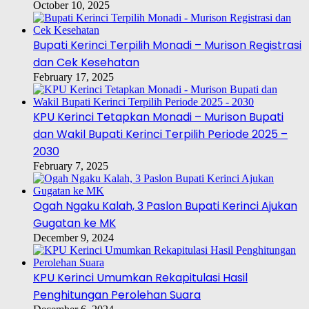
October 10, 2025
Bupati Kerinci Terpilih Monadi – Murison Registrasi
dan Cek Kesehatan
February 17, 2025
KPU Kerinci Tetapkan Monadi – Murison Bupati
dan Wakil Bupati Kerinci Terpilih Periode 2025 –
2030
February 7, 2025
Ogah Ngaku Kalah, 3 Paslon Bupati Kerinci Ajukan
Gugatan ke MK
December 9, 2024
KPU Kerinci Umumkan Rekapitulasi Hasil
Penghitungan Perolehan Suara