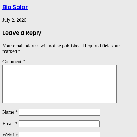
Bio Solar
July 2, 2026
Leave a Reply
Your email address will not be published.
Required fields are
marked
*
Comment
*
Name
*
Email
*
Website