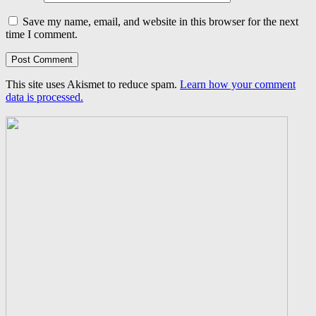
Save my name, email, and website in this browser for the next
time I comment.
This site uses Akismet to reduce spam.
Learn how your comment
data is processed.