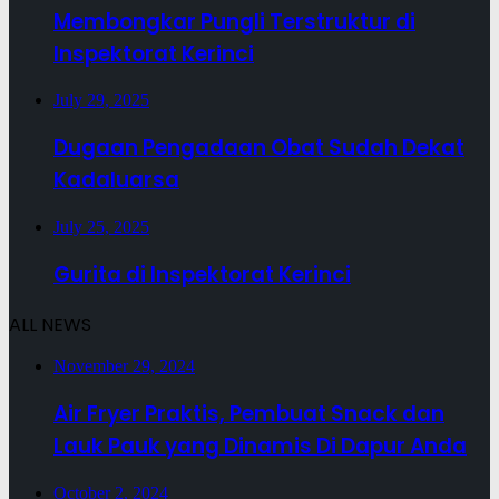
Membongkar Pungli Terstruktur di
Inspektorat Kerinci
July 29, 2025
Dugaan Pengadaan Obat Sudah Dekat
Kadaluarsa
July 25, 2025
Gurita di Inspektorat Kerinci
ALL NEWS
November 29, 2024
Air Fryer Praktis, Pembuat Snack dan
Lauk Pauk yang Dinamis Di Dapur Anda
October 2, 2024