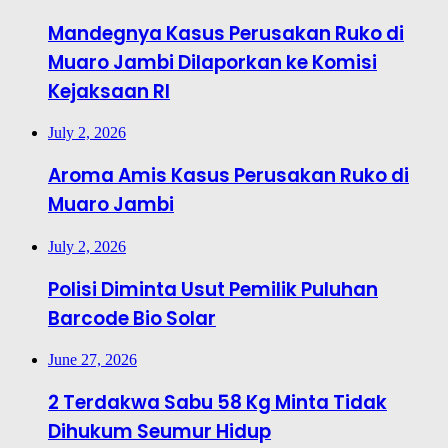
Mandegnya Kasus Perusakan Ruko di
Muaro Jambi Dilaporkan ke Komisi
Kejaksaan RI
July 2, 2026
Aroma Amis Kasus Perusakan Ruko di
Muaro Jambi
July 2, 2026
Polisi Diminta Usut Pemilik Puluhan
Barcode Bio Solar
June 27, 2026
2 Terdakwa Sabu 58 Kg Minta Tidak
Dihukum Seumur Hidup