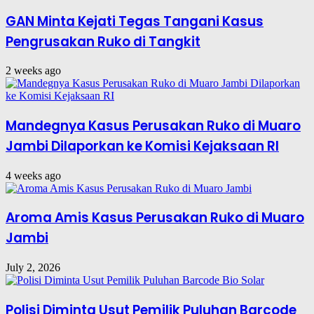
GAN Minta Kejati Tegas Tangani Kasus
Pengrusakan Ruko di Tangkit
2 weeks ago
Mandegnya Kasus Perusakan Ruko di Muaro
Jambi Dilaporkan ke Komisi Kejaksaan RI
4 weeks ago
Aroma Amis Kasus Perusakan Ruko di Muaro
Jambi
July 2, 2026
Polisi Diminta Usut Pemilik Puluhan Barcode