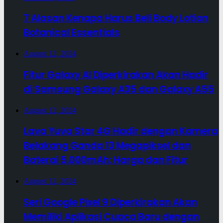
7 Alasan Kenapa Harus Beli Body Lotion
Botanical Essentials
August 12, 2024
Fitur Galaxy AI Diperkirakan Akan Hadir
di Samsung Galaxy A35 dan Galaxy A55
August 12, 2024
Lava Yuva Star 4G Hadir dengan Kamera
Belakang Ganda 13 Megapiksel dan
Baterai 5.000mAh: Harga dan Fitur
August 12, 2024
Seri Google Pixel 9 Diperkirakan Akan
Memiliki Aplikasi Cuaca Baru dengan