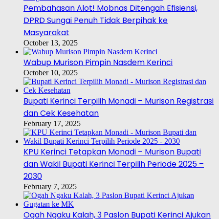
Pembahasan Alot! Mobnas Ditengah Efisiensi,
DPRD Sungai Penuh Tidak Berpihak ke
Masyarakat
October 13, 2025
Wabup Murison Pimpin Nasdem Kerinci
October 10, 2025
Bupati Kerinci Terpilih Monadi – Murison Registrasi
dan Cek Kesehatan
February 17, 2025
KPU Kerinci Tetapkan Monadi – Murison Bupati
dan Wakil Bupati Kerinci Terpilih Periode 2025 –
2030
February 7, 2025
Ogah Ngaku Kalah, 3 Paslon Bupati Kerinci Ajukan