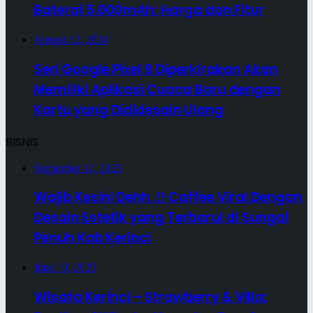
Baterai 5.000mAh: Harga dan Fitur
August 12, 2024
Seri Google Pixel 9 Diperkirakan Akan
Memiliki Aplikasi Cuaca Baru dengan
Kartu yang Dididesain Ulang
BISNIS
September 11, 2025
Wajib Kesini Dehh..!! Caffee Viral Dengan
Desain Estetik yang Terbarui di Sungai
Penuh Kab Kerinci
June 10, 2025
Wisata Kerinci – Strawberry & Villa: