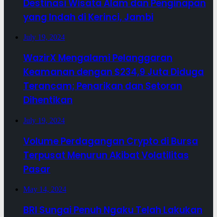
Destinasi Wisata Alam dan Penginapan
yang Indah di Kerinci, Jambi
July 19, 2024
WazirX Mengalami Pelanggaran
Keamanan dengan $234,9 Juta Diduga
Terancam; Penarikan dan Setoran
Dihentikan
July 19, 2024
Volume Perdagangan Crypto di Bursa
Terpusat Menurun Akibat Volatilitas
Pasar
May 14, 2024
BRI Sungai Penuh Ngaku Telah Lakukan