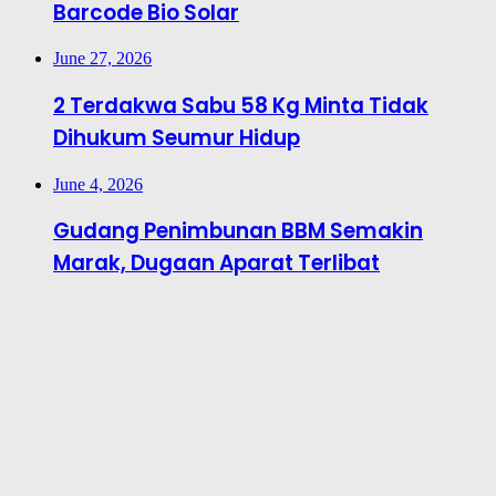
Barcode Bio Solar
June 27, 2026
2 Terdakwa Sabu 58 Kg Minta Tidak
Dihukum Seumur Hidup
June 4, 2026
Gudang Penimbunan BBM Semakin
Marak, Dugaan Aparat Terlibat