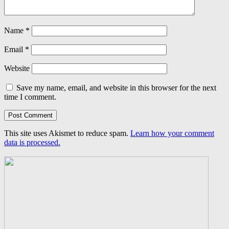
Name
*
Email
*
Website
Save my name, email, and website in this browser for the next
time I comment.
This site uses Akismet to reduce spam.
Learn how your comment
data is processed.