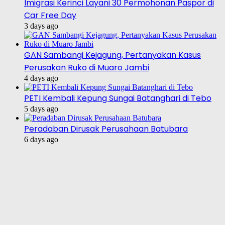
Imigrasi Kerinci Layani 30 Permohonan Paspor di
Car Free Day
3 days ago
GAN Sambangi Kejagung, Pertanyakan Kasus
Perusakan Ruko di Muaro Jambi
4 days ago
PETI Kembali Kepung Sungai Batanghari di Tebo
5 days ago
Peradaban Dirusak Perusahaan Batubara
6 days ago