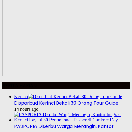
BERITA HARIAN
Kerinci
Disparbud Kerinci Bekali 30 Orang Tour Guide
14 hours ago
PASPORIA Diserbu Warga Merangin, Kantor