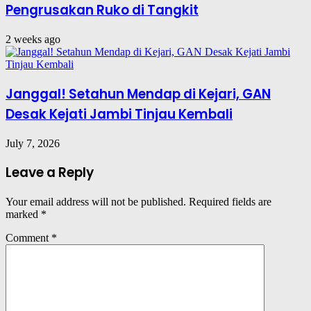
Pengrusakan Ruko di Tangkit
2 weeks ago
Janggal! Setahun Mendap di Kejari, GAN
Desak Kejati Jambi Tinjau Kembali
July 7, 2026
Leave a Reply
Your email address will not be published.
Required fields are
marked
*
Comment
*