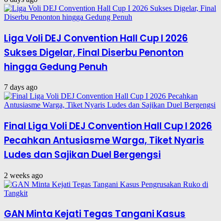
Liga Voli DEJ Convention Hall Cup I 2026
Sukses Digelar, Final Diserbu Penonton
hingga Gedung Penuh
7 days ago
Final Liga Voli DEJ Convention Hall Cup I 2026
Pecahkan Antusiasme Warga, Tiket Nyaris
Ludes dan Sajikan Duel Bergengsi
2 weeks ago
GAN Minta Kejati Tegas Tangani Kasus