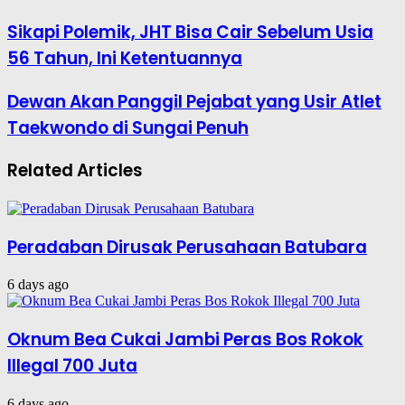
Sikapi Polemik, JHT Bisa Cair Sebelum Usia
56 Tahun, Ini Ketentuannya
Dewan Akan Panggil Pejabat yang Usir Atlet
Taekwondo di Sungai Penuh
Related Articles
Peradaban Dirusak Perusahaan Batubara
6 days ago
Oknum Bea Cukai Jambi Peras Bos Rokok
Illegal 700 Juta
6 days ago