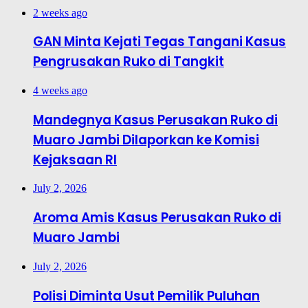
2 weeks ago
GAN Minta Kejati Tegas Tangani Kasus
Pengrusakan Ruko di Tangkit
4 weeks ago
Mandegnya Kasus Perusakan Ruko di
Muaro Jambi Dilaporkan ke Komisi
Kejaksaan RI
July 2, 2026
Aroma Amis Kasus Perusakan Ruko di
Muaro Jambi
July 2, 2026
Polisi Diminta Usut Pemilik Puluhan