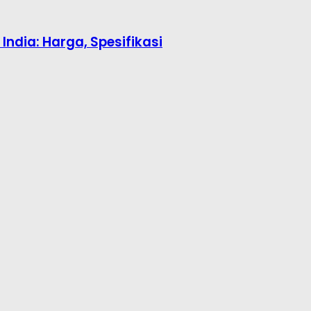
ndia: Harga, Spesifikasi