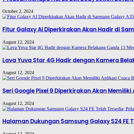
October 2, 2024
Fitur Galaxy AI Diperkirakan Akan Hadir di S
August 12, 2024
Lava Yuva Star 4G Hadir dengan Kamera Belak
August 12, 2024
Seri Google Pixel 9 Diperkirakan Akan Memilik
August 12, 2024
Halaman Dukungan Samsung Galaxy S24 FE Tel
August 12, 2024