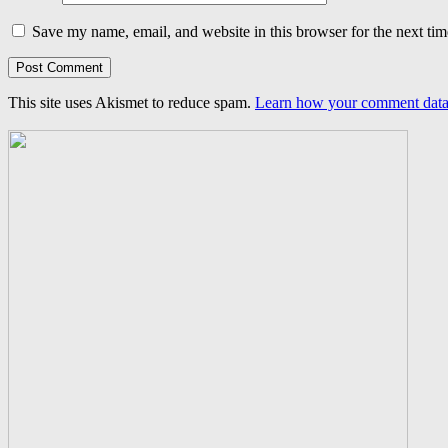
Save my name, email, and website in this browser for the next ti
This site uses Akismet to reduce spam.
Learn how your comment data 