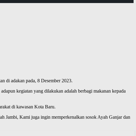
tan di adakan pada, 8 Desember 2023.
bi adapun kegiatan yang dilakukan adalah berbagi makanan kepada
rakat di kawasan Kota Baru.
yah Jambi, Kami juga ingin memperkenalkan sosok Ayah Ganjar dan