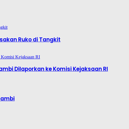
sakan Ruko di Tangkit
mbi Dilaporkan ke Komisi Kejaksaan RI
Jambi