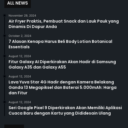
ALL NEWS
November 29, 2024
Air Fryer Praktis, Pembuat Snack dan Lauk Pauk yang
Dinamis Di Dapur Anda
October 2, 2024
7 Alasan Kenapa Harus Beli Body Lotion Botanical
Essentials
August 12, 2024
Fitur Galaxy AI Diperkirakan Akan Hadir di Samsung
Galaxy A35 dan Galaxy A55
August 12, 2024
Lava Yuva Star 4G Hadir dengan Kamera Belakang
Ganda 13 Megapiksel dan Baterai 5.000mAh: Harga
dan Fitur
August 12, 2024
Seri Google Pixel 9 Diperkirakan Akan Memiliki Aplikasi
Cuaca Baru dengan Kartu yang Dididesain Ulang