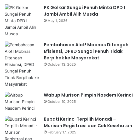
PK Golkar Sungai Penuh Minta DPD I
Jambi Ambil Alih Musda
May 1, 2026
Pembahasan Alot! Mobnas Ditengah
Efisiensi, DPRD Sungai Penuh Tidak
Berpihak ke Masyarakat
October 13, 2025
Wabup Murison Pimpin Nasdem Kerinci
October 10, 2025
Bupati Kerinci Terpilih Monadi –
Murison Registrasi dan Cek Kesehatan
February 17, 2025