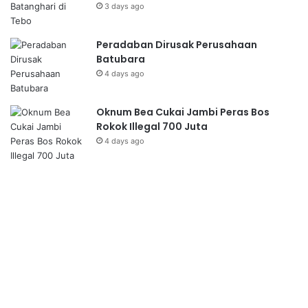
3 days ago
Peradaban Dirusak Perusahaan
Batubara
4 days ago
Oknum Bea Cukai Jambi Peras Bos
Rokok Illegal 700 Juta
4 days ago