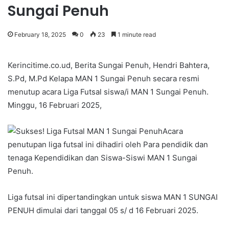
Sungai Penuh
February 18, 2025
0
23
1 minute read
Kerincitime.co.ud, Berita Sungai Penuh, Hendri Bahtera,
S.Pd, M.Pd Kelapa MAN 1 Sungai Penuh secara resmi
menutup acara Liga Futsal siswa/i MAN 1 Sungai Penuh.
Minggu, 16 Februari 2025,
Acara
penutupan liga futsal ini dihadiri oleh Para pendidik dan
tenaga Kependidikan dan Siswa-Siswi MAN 1 Sungai
Penuh.
Liga futsal ini dipertandingkan untuk siswa MAN 1 SUNGAI
PENUH dimulai dari tanggal 05 s/ d 16 Februari 2025.