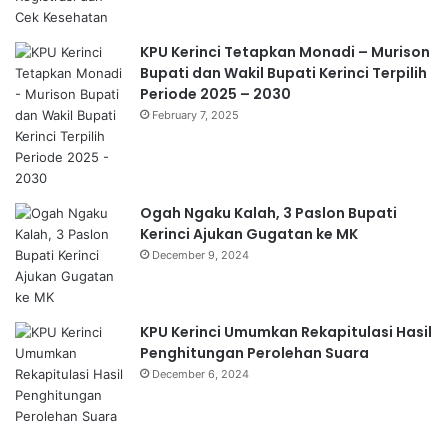
KPU Kerinci Tetapkan Monadi – Murison
Bupati dan Wakil Bupati Kerinci Terpilih
Periode 2025 – 2030
February 7, 2025
Ogah Ngaku Kalah, 3 Paslon Bupati
Kerinci Ajukan Gugatan ke MK
December 9, 2024
KPU Kerinci Umumkan Rekapitulasi Hasil
Penghitungan Perolehan Suara
December 6, 2024