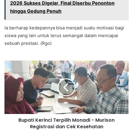
2026 Sukses Digelar, Final Diserbu Penonton
hingga Gedung Penuh
Ia berharap kedepannya bisa menjadi suatu motivasi bagi
siswa yang lain untuk terus semangat dalam mencapai
sebuah prestasi. (Rgo)
Bupati Kerinci Terpilih Monadi - Murison
Registrasi dan Cek Kesehatan