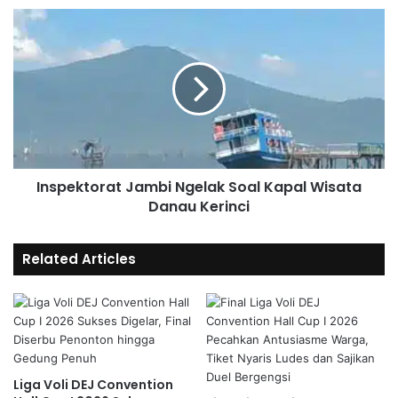
Inspektorat Jambi Ngelak Soal Kapal Wisata
Danau Kerinci
Related Articles
Liga Voli DEJ Convention