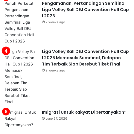
Pengamanan, Pertandingan Semifinal
Liga Volley Ball DEJ Convention Hall Cup
I 2026
2 weeks ago
Liga Volley Ball DEJ Convention Hall Cup
I 2026 Memasuki Semifinal, Delapan
Tim Terbaik Siap Berebut Tiket Final
2 weeks ago
Imigrasi Untuk Rakyat Dipertanyakan?
June 27, 2026