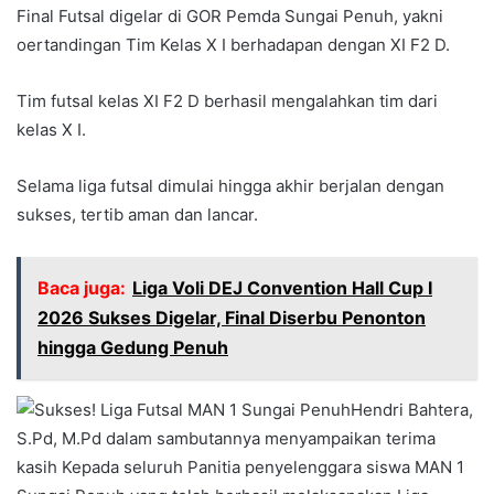
Final Futsal digelar di GOR Pemda Sungai Penuh, yakni
oertandingan Tim Kelas X I berhadapan dengan XI F2 D.
Tim futsal kelas XI F2 D berhasil mengalahkan tim dari
kelas X I.
Selama liga futsal dimulai hingga akhir berjalan dengan
sukses, tertib aman dan lancar.
Baca juga:
Liga Voli DEJ Convention Hall Cup I
2026 Sukses Digelar, Final Diserbu Penonton
hingga Gedung Penuh
Hendri Bahtera,
S.Pd, M.Pd dalam sambutannya menyampaikan terima
kasih Kepada seluruh Panitia penyelenggara siswa MAN 1