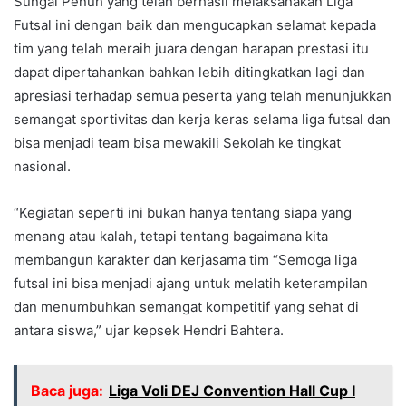
Sungai Penuh yang telah berhasil melaksanakan Liga
Futsal ini dengan baik dan mengucapkan selamat kepada
tim yang telah meraih juara dengan harapan prestasi itu
dapat dipertahankan bahkan lebih ditingkatkan lagi dan
apresiasi terhadap semua peserta yang telah menunjukkan
semangat sportivitas dan kerja keras selama liga futsal dan
bisa menjadi team bisa mewakili Sekolah ke tingkat
nasional.
“Kegiatan seperti ini bukan hanya tentang siapa yang
menang atau kalah, tetapi tentang bagaimana kita
membangun karakter dan kerjasama tim “Semoga liga
futsal ini bisa menjadi ajang untuk melatih keterampilan
dan menumbuhkan semangat kompetitif yang sehat di
antara siswa,” ujar kepsek Hendri Bahtera.
Baca juga:
Liga Voli DEJ Convention Hall Cup I