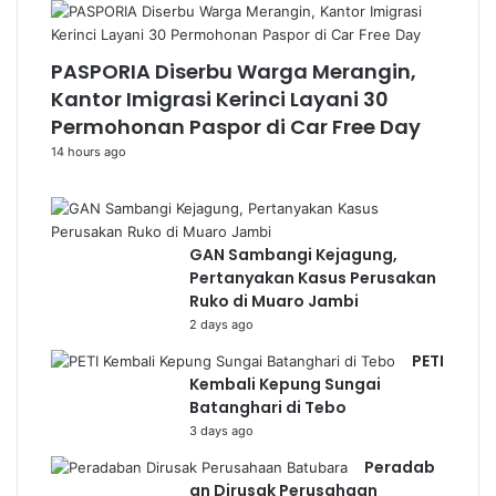
PASPORIA Diserbu Warga Merangin,
Kantor Imigrasi Kerinci Layani 30
Permohonan Paspor di Car Free Day
14 hours ago
GAN Sambangi Kejagung,
Pertanyakan Kasus Perusakan
Ruko di Muaro Jambi
2 days ago
PETI
Kembali Kepung Sungai
Batanghari di Tebo
3 days ago
Peradab
an Dirusak Perusahaan