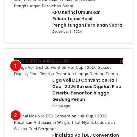
KPU Kerinci Umumkan
Rekapitulasi Hasil
Penghitungan Perolehan Suara
December 6, 2024
TOP BERITA MINGGU INI
Liga Voli DEJ Convention Hall
Cup I 2026 Sukses Digelar, Final
Diserbu Penonton hingga
Gedung Penuh
5 days ago
Final Liga Voli DEJ Convention