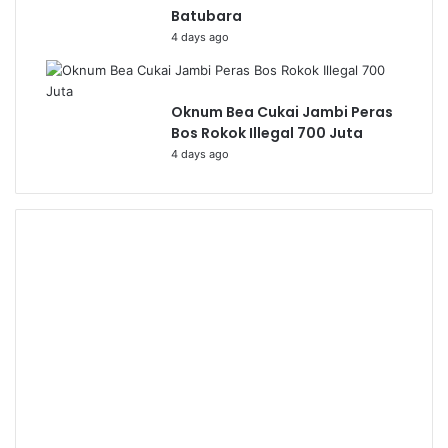
Batubara
4 days ago
Oknum Bea Cukai Jambi Peras
Bos Rokok Illegal 700 Juta
4 days ago