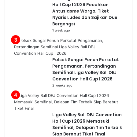
Hall Cup I 2026 Pecahkan
Antusiasme Warga, Tiket
Nyaris Ludes dan Sajikan Duel
Bergengsi
1 week ago
Polsek Sungai Penuh Perketat
Pengamanan, Pertandingan
Semifinal Liga Volley Ball DEJ
Convention Hall Cup I 2026
2 weeks ago
Liga Volley Ball DEJ Convention
Hall Cup I 2026 Memasuki
Semifinal, Delapan Tim Terbaik
Siap Berebut Tiket Final