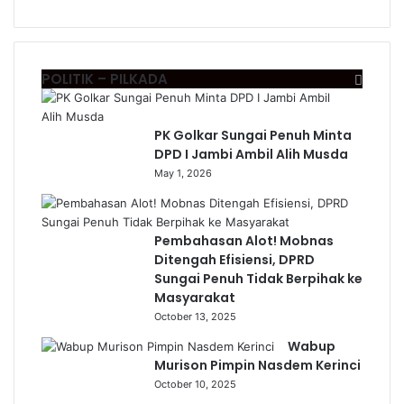
POLITIK – PILKADA
PK Golkar Sungai Penuh Minta
DPD I Jambi Ambil Alih Musda
May 1, 2026
Pembahasan Alot! Mobnas
Ditengah Efisiensi, DPRD
Sungai Penuh Tidak Berpihak ke
Masyarakat
October 13, 2025
Wabup
Murison Pimpin Nasdem Kerinci
October 10, 2025