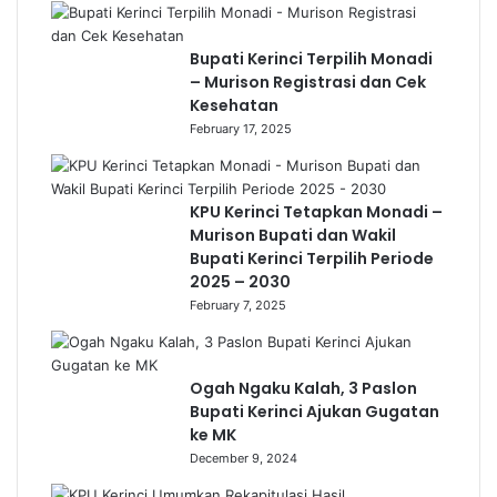
Bupati Kerinci Terpilih Monadi
– Murison Registrasi dan Cek
Kesehatan
February 17, 2025
KPU Kerinci Tetapkan Monadi –
Murison Bupati dan Wakil
Bupati Kerinci Terpilih Periode
2025 – 2030
February 7, 2025
Ogah Ngaku Kalah, 3 Paslon
Bupati Kerinci Ajukan Gugatan
ke MK
December 9, 2024