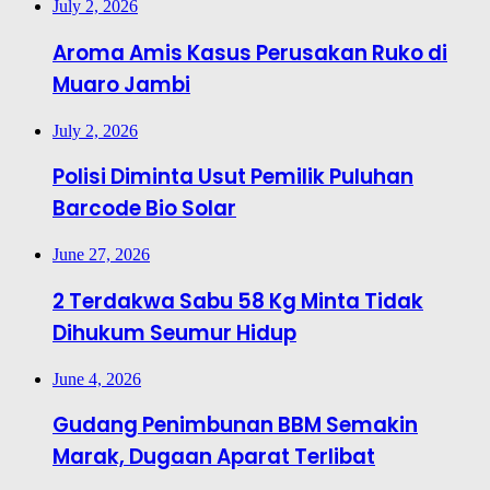
July 2, 2026
Aroma Amis Kasus Perusakan Ruko di
Muaro Jambi
July 2, 2026
Polisi Diminta Usut Pemilik Puluhan
Barcode Bio Solar
June 27, 2026
2 Terdakwa Sabu 58 Kg Minta Tidak
Dihukum Seumur Hidup
June 4, 2026
Gudang Penimbunan BBM Semakin
Marak, Dugaan Aparat Terlibat