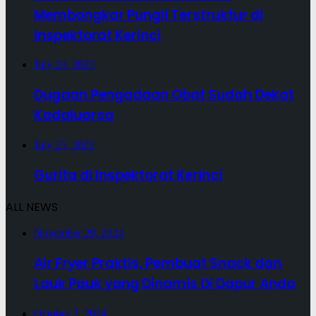
Membongkar Pungli Terstruktur di
Inspektorat Kerinci
July 29, 2025
Dugaan Pengadaan Obat Sudah Dekat
Kadaluarsa
July 25, 2025
Gurita di Inspektorat Kerinci
ALL NEWS
November 29, 2024
Air Fryer Praktis, Pembuat Snack dan
Lauk Pauk yang Dinamis Di Dapur Anda
October 2, 2024