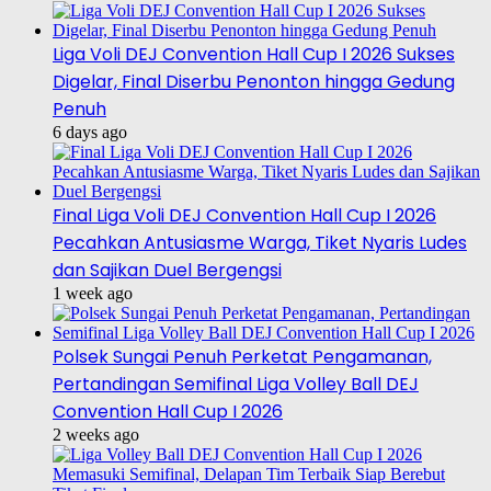
Liga Voli DEJ Convention Hall Cup I 2026 Sukses
Digelar, Final Diserbu Penonton hingga Gedung
Penuh
6 days ago
Final Liga Voli DEJ Convention Hall Cup I 2026
Pecahkan Antusiasme Warga, Tiket Nyaris Ludes
dan Sajikan Duel Bergengsi
1 week ago
Polsek Sungai Penuh Perketat Pengamanan,
Pertandingan Semifinal Liga Volley Ball DEJ
Convention Hall Cup I 2026
2 weeks ago