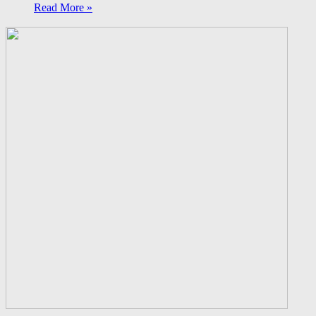
Read More »