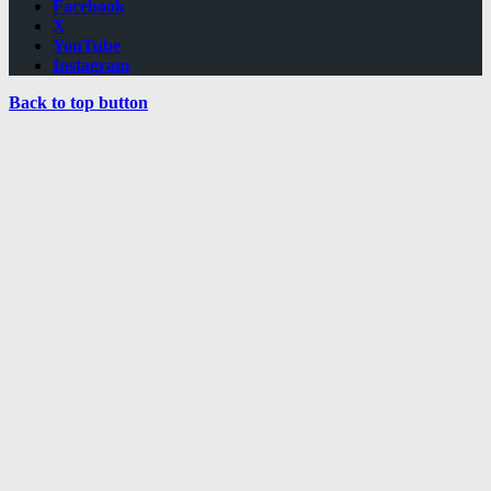
Facebook
X
YouTube
Instagram
Back to top button