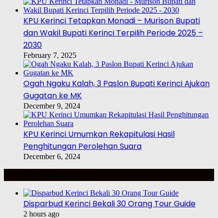
KPU Kerinci Tetapkan Monadi – Murison Bupati
dan Wakil Bupati Kerinci Terpilih Periode 2025 –
2030
February 7, 2025
Ogah Ngaku Kalah, 3 Paslon Bupati Kerinci Ajukan
Gugatan ke MK
December 9, 2024
KPU Kerinci Umumkan Rekapitulasi Hasil
Penghitungan Perolehan Suara
December 6, 2024
TOP BERITA MINGGU INI
Disparbud Kerinci Bekali 30 Orang Tour Guide
2 hours ago