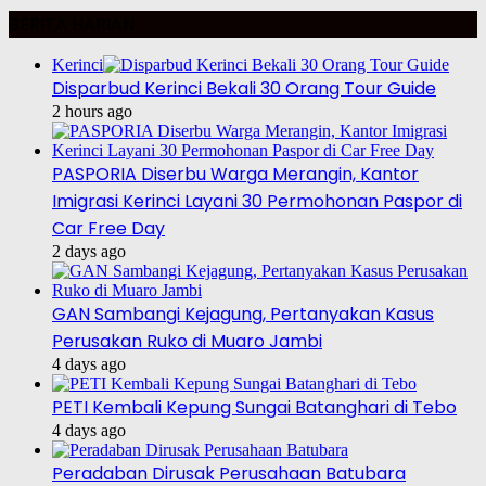
BERITA HARIAN
Kerinci
Disparbud Kerinci Bekali 30 Orang Tour Guide
2 hours ago
PASPORIA Diserbu Warga Merangin, Kantor
Imigrasi Kerinci Layani 30 Permohonan Paspor di
Car Free Day
2 days ago
GAN Sambangi Kejagung, Pertanyakan Kasus
Perusakan Ruko di Muaro Jambi
4 days ago
PETI Kembali Kepung Sungai Batanghari di Tebo
4 days ago
Peradaban Dirusak Perusahaan Batubara