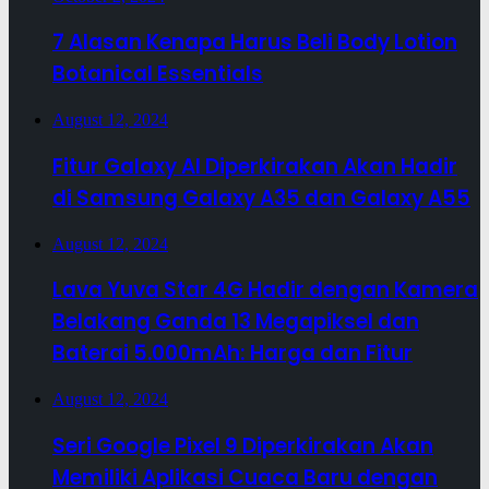
7 Alasan Kenapa Harus Beli Body Lotion
Botanical Essentials
August 12, 2024
Fitur Galaxy AI Diperkirakan Akan Hadir
di Samsung Galaxy A35 dan Galaxy A55
August 12, 2024
Lava Yuva Star 4G Hadir dengan Kamera
Belakang Ganda 13 Megapiksel dan
Baterai 5.000mAh: Harga dan Fitur
August 12, 2024
Seri Google Pixel 9 Diperkirakan Akan
Memiliki Aplikasi Cuaca Baru dengan