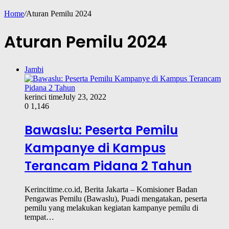
Home
/
Aturan Pemilu 2024
Aturan Pemilu 2024
Jambi
kerinci time
July 23, 2022
0
1,146
Bawaslu: Peserta Pemilu
Kampanye di Kampus
Terancam Pidana 2 Tahun
Kerincitime.co.id, Berita Jakarta – Komisioner Badan
Pengawas Pemilu (Bawaslu), Puadi mengatakan, peserta
pemilu yang melakukan kegiatan kampanye pemilu di
tempat…