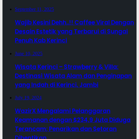
September 11, 2025
Wajib Kesini Dehh..!! Caffee Viral Dengan
Desain Estetik yang Terbarui di Sungai
Penuh Kab Kerinci
June 10, 2025
Wisata Kerinci – Strawberry & Villa:
Destinasi Wisata Alam dan Penginapan
yang Indah di Kerinci, Jambi
July 19, 2024
WazirX Mengalami Pelanggaran
Keamanan dengan $234,9 Juta Diduga
Terancam; Penarikan dan Setoran
Dihentikan