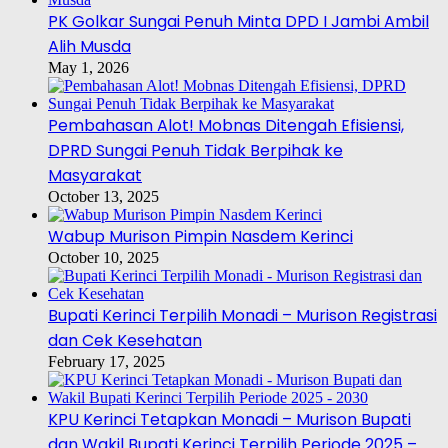
PK Golkar Sungai Penuh Minta DPD I Jambi Ambil
Alih Musda
May 1, 2026
Pembahasan Alot! Mobnas Ditengah Efisiensi,
DPRD Sungai Penuh Tidak Berpihak ke
Masyarakat
October 13, 2025
Wabup Murison Pimpin Nasdem Kerinci
October 10, 2025
Bupati Kerinci Terpilih Monadi – Murison Registrasi
dan Cek Kesehatan
February 17, 2025
KPU Kerinci Tetapkan Monadi – Murison Bupati
dan Wakil Bupati Kerinci Terpilih Periode 2025 –