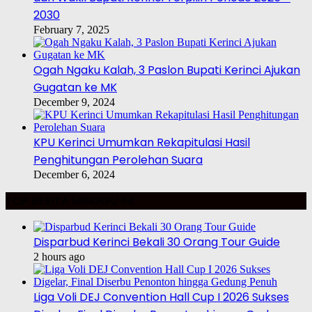
2030
February 7, 2025
Ogah Ngaku Kalah, 3 Paslon Bupati Kerinci Ajukan
Gugatan ke MK
December 9, 2024
KPU Kerinci Umumkan Rekapitulasi Hasil
Penghitungan Perolehan Suara
December 6, 2024
TOP BERITA MINGGU INI
Disparbud Kerinci Bekali 30 Orang Tour Guide
2 hours ago
Liga Voli DEJ Convention Hall Cup I 2026 Sukses