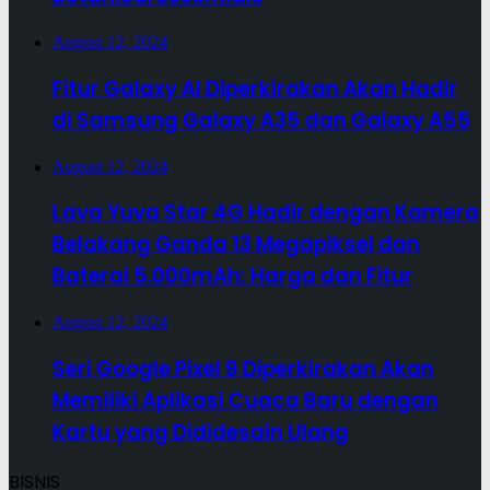
August 12, 2024
Fitur Galaxy AI Diperkirakan Akan Hadir
di Samsung Galaxy A35 dan Galaxy A55
August 12, 2024
Lava Yuva Star 4G Hadir dengan Kamera
Belakang Ganda 13 Megapiksel dan
Baterai 5.000mAh: Harga dan Fitur
August 12, 2024
Seri Google Pixel 9 Diperkirakan Akan
Memiliki Aplikasi Cuaca Baru dengan
Kartu yang Dididesain Ulang
BISNIS