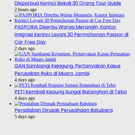
Disparbud Kerinci Bekali 30 Orang Tour Guide
2 hours ago
PASPORIA Diserbu Warga Merangin, Kantor
Imigrasi Kerinci Layani 30 Permohonan Paspor di
Car Free Day
2 days ago
GAN Sambangi Kejagung, Pertanyakan Kasus
Perusakan Ruko di Muaro Jambi
4 days ago
PETI Kembali Kepung Sungai Batanghari di Tebo
4 days ago
Peradaban Dirusak Perusahaan Batubara
5 days ago