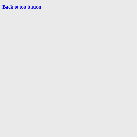
Back to top button