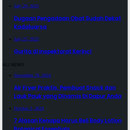
July 29, 2025
Dugaan Pengadaan Obat Sudah Dekat
Kadaluarsa
July 25, 2025
Gurita di Inspektorat Kerinci
ALL NEWS
November 29, 2024
Air Fryer Praktis, Pembuat Snack dan
Lauk Pauk yang Dinamis Di Dapur Anda
October 2, 2024
7 Alasan Kenapa Harus Beli Body Lotion
Botanical Essentials