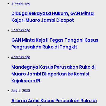
2 weeks ago
Diduga Rekayasa Hukum, GAN Minta
Kajari Muaro Jambi Dicopot
2 weeks ago
GAN Minta Kejati Tegas Tangani Kasus
Pengrusakan Ruko di Tangkit
4 weeks ago
Mandegnya Kasus Perusakan Ruko di
Muaro Jambi Dilaporkan ke Komisi
Kejaksaan RI
July 2, 2026
Aroma Amis Kasus Perusakan Ruko di