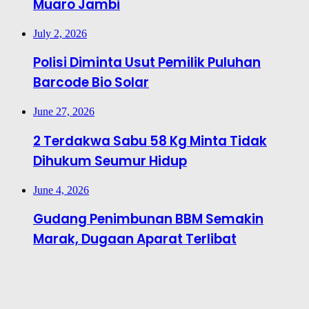
Muaro Jambi
July 2, 2026
Polisi Diminta Usut Pemilik Puluhan
Barcode Bio Solar
June 27, 2026
2 Terdakwa Sabu 58 Kg Minta Tidak
Dihukum Seumur Hidup
June 4, 2026
Gudang Penimbunan BBM Semakin
Marak, Dugaan Aparat Terlibat