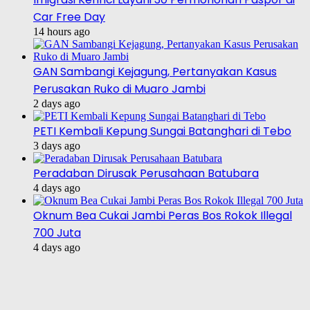
Car Free Day
14 hours ago
GAN Sambangi Kejagung, Pertanyakan Kasus
Perusakan Ruko di Muaro Jambi
2 days ago
PETI Kembali Kepung Sungai Batanghari di Tebo
3 days ago
Peradaban Dirusak Perusahaan Batubara
4 days ago
Oknum Bea Cukai Jambi Peras Bos Rokok Illegal
700 Juta
4 days ago