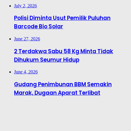
July 2, 2026
Polisi Diminta Usut Pemilik Puluhan
Barcode Bio Solar
June 27, 2026
2 Terdakwa Sabu 58 Kg Minta Tidak
Dihukum Seumur Hidup
June 4, 2026
Gudang Penimbunan BBM Semakin
Marak, Dugaan Aparat Terlibat