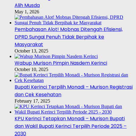
Alih Musda
May 1, 2026
Pembahasan Alot! Mobnas Ditengah Efisiensi,
DPRD Sungai Penuh Tidak Berpihak ke
Masyarakat
October 13, 2025
Wabup Murison Pimpin Nasdem Kerinci
October 10, 2025
Bupati Kerinci Terpilih Monadi – Murison Registrasi
dan Cek Kesehatan
February 17, 2025
KPU Kerinci Tetapkan Monadi – Murison Bupati
dan Wakil Bupati Kerinci Terpilih Periode 2025 –
2030