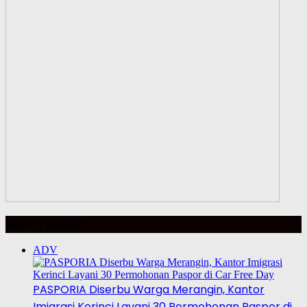
BERITA HARIAN
ADV
PASPORIA Diserbu Warga Merangin, Kantor
Imigrasi Kerinci Layani 30 Permohonan Paspor di