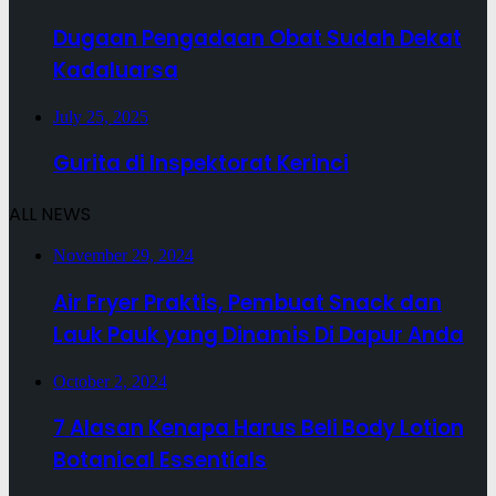
Dugaan Pengadaan Obat Sudah Dekat
Kadaluarsa
July 25, 2025
Gurita di Inspektorat Kerinci
ALL NEWS
November 29, 2024
Air Fryer Praktis, Pembuat Snack dan
Lauk Pauk yang Dinamis Di Dapur Anda
October 2, 2024
7 Alasan Kenapa Harus Beli Body Lotion
Botanical Essentials