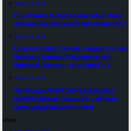
August 12, 2024
Fitur Galaxy AI Diperkirakan Akan Hadir
di Samsung Galaxy A35 dan Galaxy A55
August 12, 2024
Lava Yuva Star 4G Hadir dengan Kamera
Belakang Ganda 13 Megapiksel dan
Baterai 5.000mAh: Harga dan Fitur
August 12, 2024
Seri Google Pixel 9 Diperkirakan Akan
Memiliki Aplikasi Cuaca Baru dengan
Kartu yang Dididesain Ulang
BISNIS