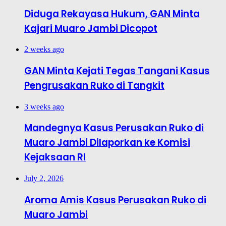
Diduga Rekayasa Hukum, GAN Minta
Kajari Muaro Jambi Dicopot
2 weeks ago
GAN Minta Kejati Tegas Tangani Kasus
Pengrusakan Ruko di Tangkit
3 weeks ago
Mandegnya Kasus Perusakan Ruko di
Muaro Jambi Dilaporkan ke Komisi
Kejaksaan RI
July 2, 2026
Aroma Amis Kasus Perusakan Ruko di
Muaro Jambi