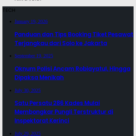
TECH
January 19, 2026
Panduan dan Tips Booking Tiket Pesawat
Terjangkau dari Solo ke Jakarta
September 19, 2025
Oknum Polisi Ancam Robiayatul, Hingga
Dipaksa Menikah
July 30, 2025
Satu Persatu 286 Kades Mulai
Membongkar Pungli Terstruktur di
Inspektorat Kerinci
July 29, 2025