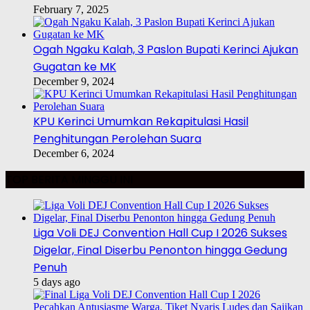
February 7, 2025
Ogah Ngaku Kalah, 3 Paslon Bupati Kerinci Ajukan
Gugatan ke MK
December 9, 2024
KPU Kerinci Umumkan Rekapitulasi Hasil
Penghitungan Perolehan Suara
December 6, 2024
TOP BERITA MINGGU INI
Liga Voli DEJ Convention Hall Cup I 2026 Sukses
Digelar, Final Diserbu Penonton hingga Gedung
Penuh
5 days ago