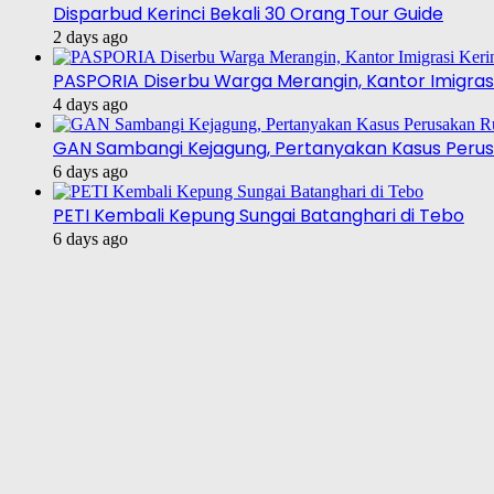
Disparbud Kerinci Bekali 30 Orang Tour Guide
2 days ago
PASPORIA Diserbu Warga Merangin, Kantor Imigrasi
4 days ago
GAN Sambangi Kejagung, Pertanyakan Kasus Perus
6 days ago
PETI Kembali Kepung Sungai Batanghari di Tebo
6 days ago