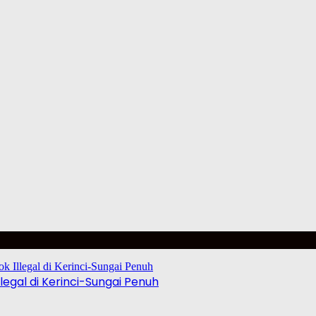
egal di Kerinci-Sungai Penuh