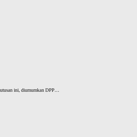
eputusan ini, diumumkan DPP…