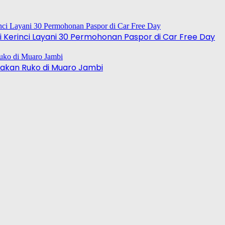
 Kerinci Layani 30 Permohonan Paspor di Car Free Day
akan Ruko di Muaro Jambi