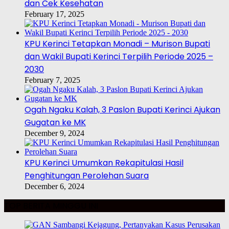
dan Cek Kesehatan
February 17, 2025
KPU Kerinci Tetapkan Monadi – Murison Bupati
dan Wakil Bupati Kerinci Terpilih Periode 2025 –
2030
February 7, 2025
Ogah Ngaku Kalah, 3 Paslon Bupati Kerinci Ajukan
Gugatan ke MK
December 9, 2024
KPU Kerinci Umumkan Rekapitulasi Hasil
Penghitungan Perolehan Suara
December 6, 2024
TOP BERITA MINGGU INI