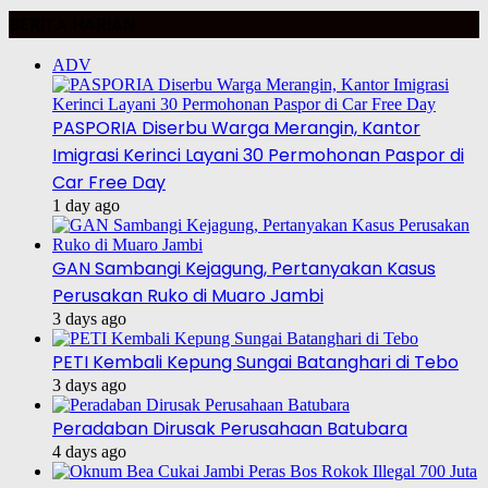
BERITA HARIAN
ADV
PASPORIA Diserbu Warga Merangin, Kantor
Imigrasi Kerinci Layani 30 Permohonan Paspor di
Car Free Day
1 day ago
GAN Sambangi Kejagung, Pertanyakan Kasus
Perusakan Ruko di Muaro Jambi
3 days ago
PETI Kembali Kepung Sungai Batanghari di Tebo
3 days ago
Peradaban Dirusak Perusahaan Batubara
4 days ago