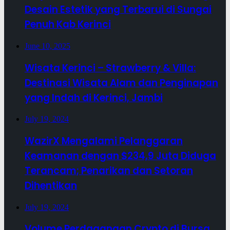
Desain Estetik yang Terbarui di Sungai
Penuh Kab Kerinci
June 10, 2025
Wisata Kerinci – Strawberry & Villa:
Destinasi Wisata Alam dan Penginapan
yang Indah di Kerinci, Jambi
July 19, 2024
WazirX Mengalami Pelanggaran
Keamanan dengan $234,9 Juta Diduga
Terancam; Penarikan dan Setoran
Dihentikan
July 19, 2024
Volume Perdagangan Crypto di Bursa