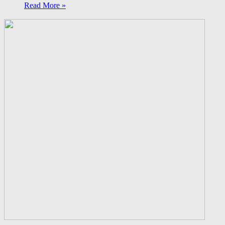
Read More »