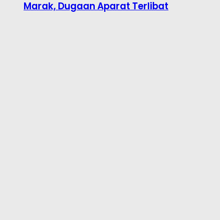
Marak, Dugaan Aparat Terlibat