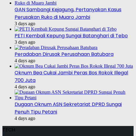
GAN Sambangi Kejagung, Pertanyakan Kasus
Perusakan Ruko di Muaro Jambi
3 days ago
PETI Kembali Kepung Sungai Batanghari di Tebo
3 days ago
Peradaban Dirusak Perusahaan Batubara
4 days ago
Oknum Bea Cukai Jambi Peras Bos Rokok Illegal
700 Juta
4 days ago
Dugaan Oknum ASN Sekretariat DPRD Sungai
Penuh Tipu Petani
4 days ago
TECH