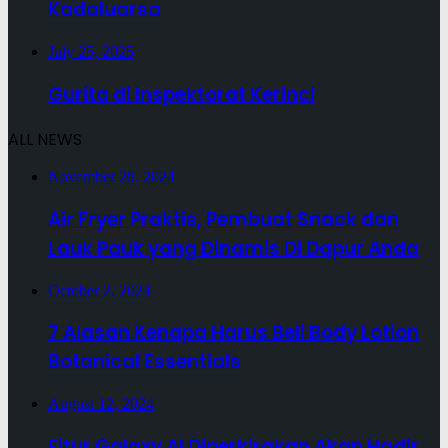
Kadaluarsa
July 25, 2025
Gurita di Inspektorat Kerinci
ALL NEWS
November 29, 2024
Air Fryer Praktis, Pembuat Snack dan
Lauk Pauk yang Dinamis Di Dapur Anda
October 2, 2024
7 Alasan Kenapa Harus Beli Body Lotion
Botanical Essentials
August 12, 2024
Fitur Galaxy AI Diperkirakan Akan Hadir