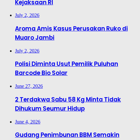
Kejaksaan RI
July 2, 2026
Aroma Amis Kasus Perusakan Ruko di
Muaro Jambi
July 2, 2026
Polisi Diminta Usut Pemilik Puluhan
Barcode Bio Solar
June 27, 2026
2 Terdakwa Sabu 58 Kg Minta Tidak
Dihukum Seumur Hidup
June 4, 2026
Gudang Penimbunan BBM Semakin