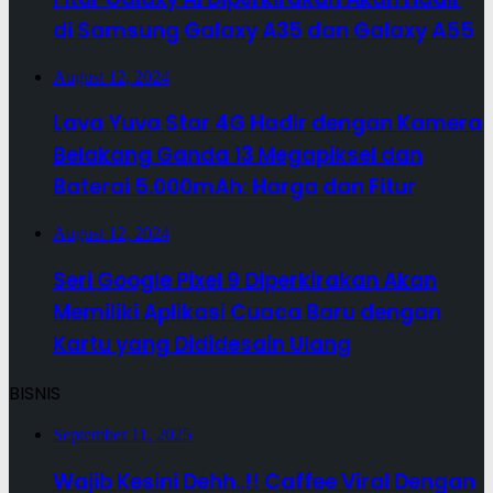
di Samsung Galaxy A35 dan Galaxy A55
August 12, 2024
Lava Yuva Star 4G Hadir dengan Kamera
Belakang Ganda 13 Megapiksel dan
Baterai 5.000mAh: Harga dan Fitur
August 12, 2024
Seri Google Pixel 9 Diperkirakan Akan
Memiliki Aplikasi Cuaca Baru dengan
Kartu yang Dididesain Ulang
BISNIS
September 11, 2025
Wajib Kesini Dehh..!! Caffee Viral Dengan