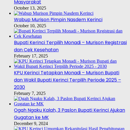
Masyarakat
October 13, 2025
Wabup Murison Pimpin Nasdem Kerinci
October 10, 2025
Bupati Kerinci Terpilih Monadi – Murison Registrasi
dan Cek Kesehatan
February 17, 2025
KPU Kerinci Tetapkan Monadi – Murison Bupati
dan Wakil Bupati Kerinci Terpilih Periode 2025 –
2030
February 7, 2025
Ogah Ngaku Kalah, 3 Paslon Bupati Kerinci Ajukan
Gugatan ke MK
December 9, 2024