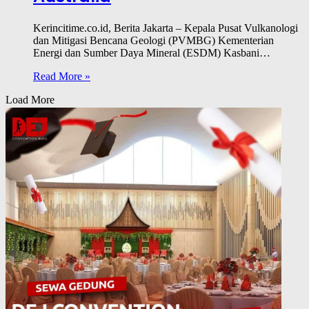
Kerincitime.co.id, Berita Jakarta – Kepala Pusat Vulkanologi
dan Mitigasi Bencana Geologi (PVMBG) Kementerian
Energi dan Sumber Daya Mineral (ESDM) Kasbani…
Read More »
Load More