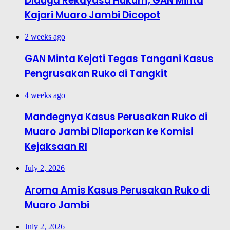
Diduga Rekayasa Hukum, GAN Minta
Kajari Muaro Jambi Dicopot
2 weeks ago
GAN Minta Kejati Tegas Tangani Kasus
Pengrusakan Ruko di Tangkit
4 weeks ago
Mandegnya Kasus Perusakan Ruko di
Muaro Jambi Dilaporkan ke Komisi
Kejaksaan RI
July 2, 2026
Aroma Amis Kasus Perusakan Ruko di
Muaro Jambi
July 2, 2026