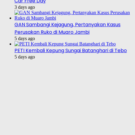
Car Free Day
3 days ago
GAN Sambangi Kejagung, Pertanyakan Kasus
Perusakan Ruko di Muaro Jambi
5 days ago
PETI Kembali Kepung Sungai Batanghari di Tebo
5 days ago