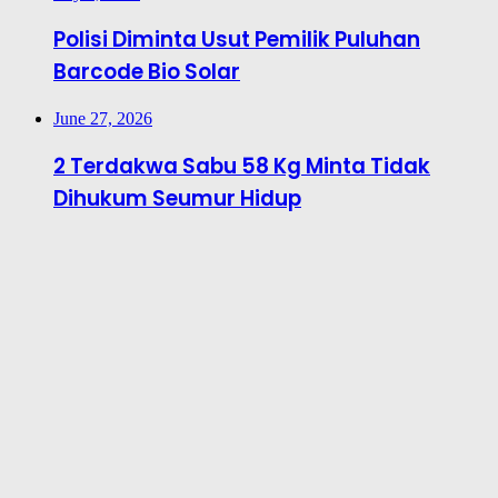
Polisi Diminta Usut Pemilik Puluhan
Barcode Bio Solar
June 27, 2026
2 Terdakwa Sabu 58 Kg Minta Tidak
Dihukum Seumur Hidup