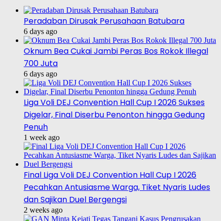
Peradaban Dirusak Perusahaan Batubara
6 days ago
Oknum Bea Cukai Jambi Peras Bos Rokok Illegal
700 Juta
6 days ago
Liga Voli DEJ Convention Hall Cup I 2026 Sukses
Digelar, Final Diserbu Penonton hingga Gedung
Penuh
1 week ago
Final Liga Voli DEJ Convention Hall Cup I 2026
Pecahkan Antusiasme Warga, Tiket Nyaris Ludes
dan Sajikan Duel Bergengsi
2 weeks ago