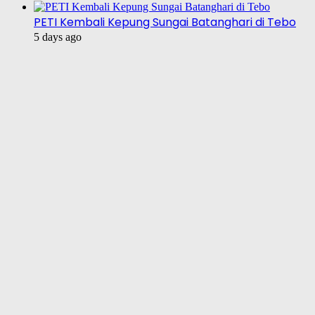
PETI Kembali Kepung Sungai Batanghari di Tebo
5 days ago