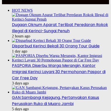
BERITA HARIAN
HOT NEWS
Dugaan Oknum Aparat Terlibat Peredaran Rokok
Illegal di Kerinci-Sungai Penuh
2 hours ago
Disparbud Kerinci Bekali 30 Orang Tour Guide
1 day ago
PASPORIA Diserbu Warga Merangin, Kantor
Imigrasi Kerinci Layani 30 Permohonan Paspor di
Car Free Day
3 days ago
GAN Sambangi Kejagung, Pertanyakan Kasus
Perusakan Ruko di Muaro Jambi
5 days ago