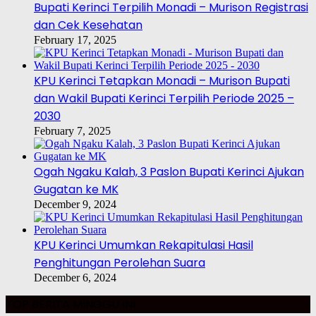
Bupati Kerinci Terpilih Monadi – Murison Registrasi
dan Cek Kesehatan
February 17, 2025
KPU Kerinci Tetapkan Monadi – Murison Bupati
dan Wakil Bupati Kerinci Terpilih Periode 2025 –
2030
February 7, 2025
Ogah Ngaku Kalah, 3 Paslon Bupati Kerinci Ajukan
Gugatan ke MK
December 9, 2024
KPU Kerinci Umumkan Rekapitulasi Hasil
Penghitungan Perolehan Suara
December 6, 2024
TOP BERITA MINGGU INI