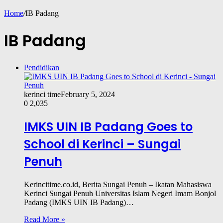
Home
/
IB Padang
IB Padang
Pendidikan
kerinci time
February 5, 2024
0
2,035
IMKS UIN IB Padang Goes to
School di Kerinci – Sungai
Penuh
Kerincitime.co.id, Berita Sungai Penuh – Ikatan Mahasiswa
Kerinci Sungai Penuh Universitas Islam Negeri Imam Bonjol
Padang (IMKS UIN IB Padang)…
Read More »