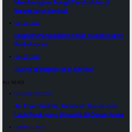
Membongkar Pungli Terstruktur di
Inspektorat Kerinci
July 29, 2025
Dugaan Pengadaan Obat Sudah Dekat
Kadaluarsa
July 25, 2025
Gurita di Inspektorat Kerinci
ALL NEWS
November 29, 2024
Air Fryer Praktis, Pembuat Snack dan
Lauk Pauk yang Dinamis Di Dapur Anda
October 2, 2024