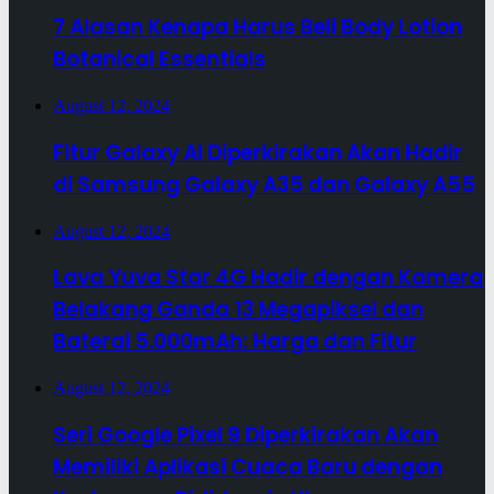
7 Alasan Kenapa Harus Beli Body Lotion
Botanical Essentials
August 12, 2024
Fitur Galaxy AI Diperkirakan Akan Hadir
di Samsung Galaxy A35 dan Galaxy A55
August 12, 2024
Lava Yuva Star 4G Hadir dengan Kamera
Belakang Ganda 13 Megapiksel dan
Baterai 5.000mAh: Harga dan Fitur
August 12, 2024
Seri Google Pixel 9 Diperkirakan Akan
Memiliki Aplikasi Cuaca Baru dengan