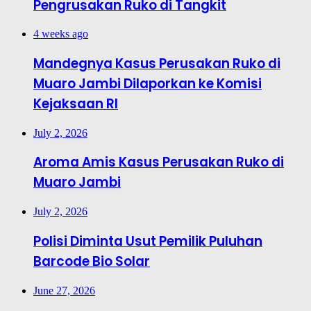
Pengrusakan Ruko di Tangkit
4 weeks ago
Mandegnya Kasus Perusakan Ruko di
Muaro Jambi Dilaporkan ke Komisi
Kejaksaan RI
July 2, 2026
Aroma Amis Kasus Perusakan Ruko di
Muaro Jambi
July 2, 2026
Polisi Diminta Usut Pemilik Puluhan
Barcode Bio Solar
June 27, 2026