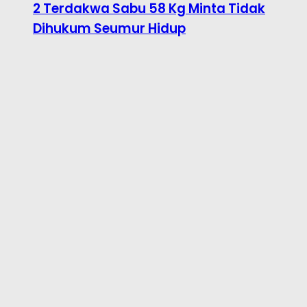
2 Terdakwa Sabu 58 Kg Minta Tidak
Dihukum Seumur Hidup