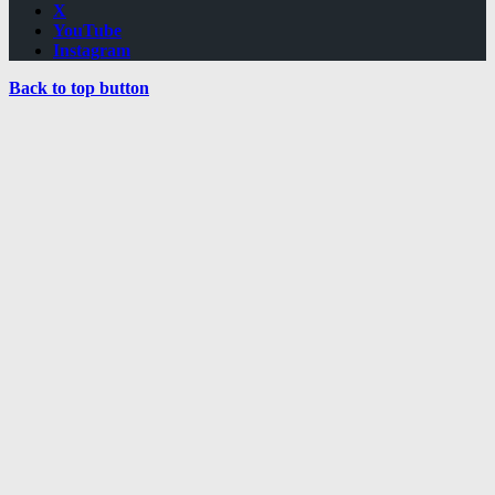
X
YouTube
Instagram
Back to top button