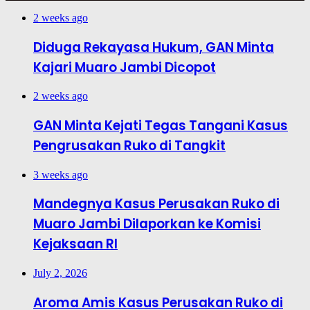
2 weeks ago
Diduga Rekayasa Hukum, GAN Minta
Kajari Muaro Jambi Dicopot
2 weeks ago
GAN Minta Kejati Tegas Tangani Kasus
Pengrusakan Ruko di Tangkit
3 weeks ago
Mandegnya Kasus Perusakan Ruko di
Muaro Jambi Dilaporkan ke Komisi
Kejaksaan RI
July 2, 2026
Aroma Amis Kasus Perusakan Ruko di