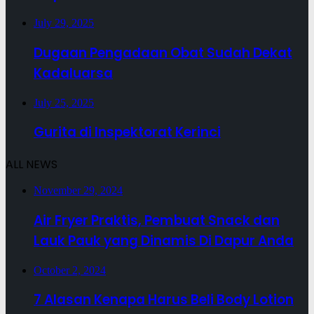
July 29, 2025
Dugaan Pengadaan Obat Sudah Dekat
Kadaluarsa
July 25, 2025
Gurita di Inspektorat Kerinci
ALL NEWS
November 29, 2024
Air Fryer Praktis, Pembuat Snack dan
Lauk Pauk yang Dinamis Di Dapur Anda
October 2, 2024
7 Alasan Kenapa Harus Beli Body Lotion