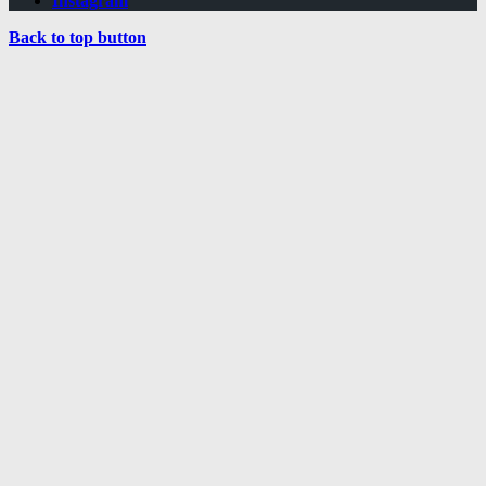
Instagram
Back to top button