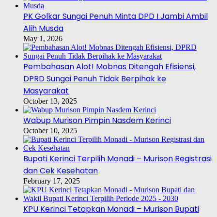
PK Golkar Sungai Penuh Minta DPD I Jambi Ambil
Alih Musda
May 1, 2026
Pembahasan Alot! Mobnas Ditengah Efisiensi,
DPRD Sungai Penuh Tidak Berpihak ke
Masyarakat
October 13, 2025
Wabup Murison Pimpin Nasdem Kerinci
October 10, 2025
Bupati Kerinci Terpilih Monadi – Murison Registrasi
dan Cek Kesehatan
February 17, 2025
KPU Kerinci Tetapkan Monadi – Murison Bupati