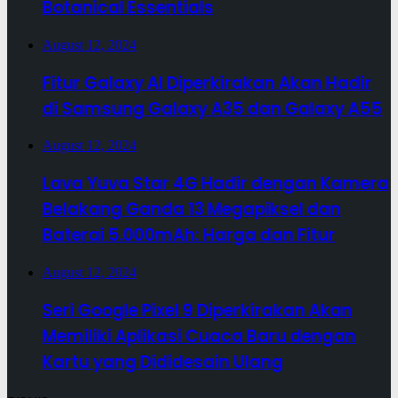
Botanical Essentials
August 12, 2024
Fitur Galaxy AI Diperkirakan Akan Hadir
di Samsung Galaxy A35 dan Galaxy A55
August 12, 2024
Lava Yuva Star 4G Hadir dengan Kamera
Belakang Ganda 13 Megapiksel dan
Baterai 5.000mAh: Harga dan Fitur
August 12, 2024
Seri Google Pixel 9 Diperkirakan Akan
Memiliki Aplikasi Cuaca Baru dengan
Kartu yang Dididesain Ulang