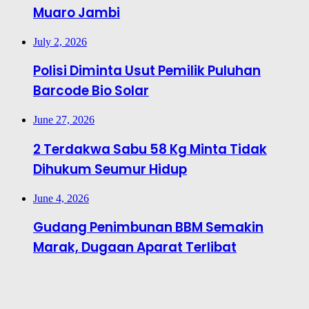
Muaro Jambi
July 2, 2026
Polisi Diminta Usut Pemilik Puluhan
Barcode Bio Solar
June 27, 2026
2 Terdakwa Sabu 58 Kg Minta Tidak
Dihukum Seumur Hidup
June 4, 2026
Gudang Penimbunan BBM Semakin
Marak, Dugaan Aparat Terlibat