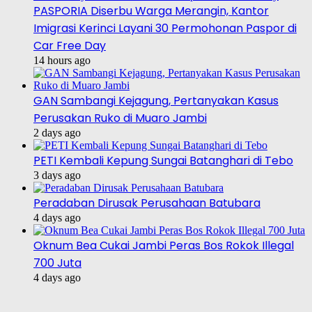
PASPORIA Diserbu Warga Merangin, Kantor
Imigrasi Kerinci Layani 30 Permohonan Paspor di
Car Free Day
14 hours ago
GAN Sambangi Kejagung, Pertanyakan Kasus
Perusakan Ruko di Muaro Jambi
2 days ago
PETI Kembali Kepung Sungai Batanghari di Tebo
3 days ago
Peradaban Dirusak Perusahaan Batubara
4 days ago
Oknum Bea Cukai Jambi Peras Bos Rokok Illegal
700 Juta
4 days ago