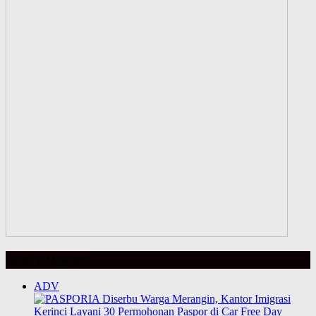
BERITA HARIAN
ADV