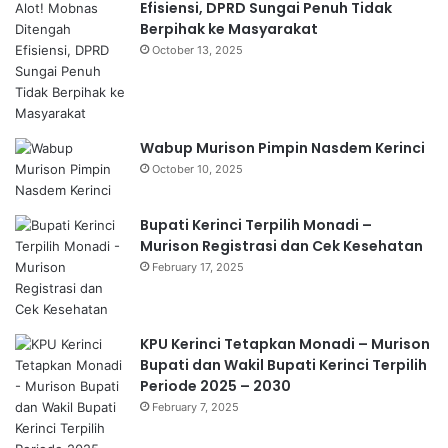
Efisiensi, DPRD Sungai Penuh Tidak
Berpihak ke Masyarakat
October 13, 2025
Wabup Murison Pimpin Nasdem Kerinci
October 10, 2025
Bupati Kerinci Terpilih Monadi –
Murison Registrasi dan Cek Kesehatan
February 17, 2025
KPU Kerinci Tetapkan Monadi – Murison
Bupati dan Wakil Bupati Kerinci Terpilih
Periode 2025 – 2030
February 7, 2025