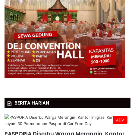
BERITA HARIAN
ADV
PASPORIA Diserbu Warga Merangin, Kantor