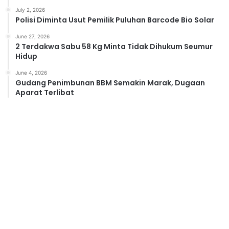
July 2, 2026
Polisi Diminta Usut Pemilik Puluhan Barcode Bio Solar
June 27, 2026
2 Terdakwa Sabu 58 Kg Minta Tidak Dihukum Seumur
Hidup
June 4, 2026
Gudang Penimbunan BBM Semakin Marak, Dugaan
Aparat Terlibat