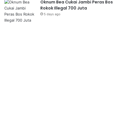
Oknum Bea Cukai Jambi Peras Bos
Rokok Illegal 700 Juta
5 days ago