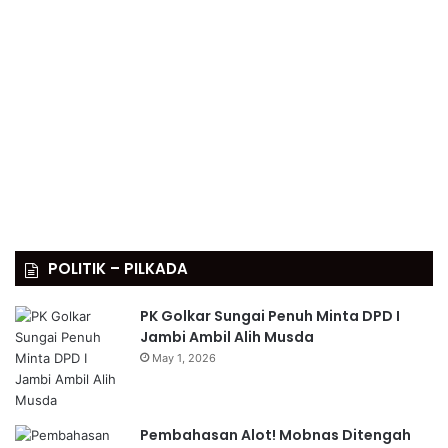
POLITIK – PILKADA
PK Golkar Sungai Penuh Minta DPD I
Jambi Ambil Alih Musda
May 1, 2026
Pembahasan Alot! Mobnas Ditengah