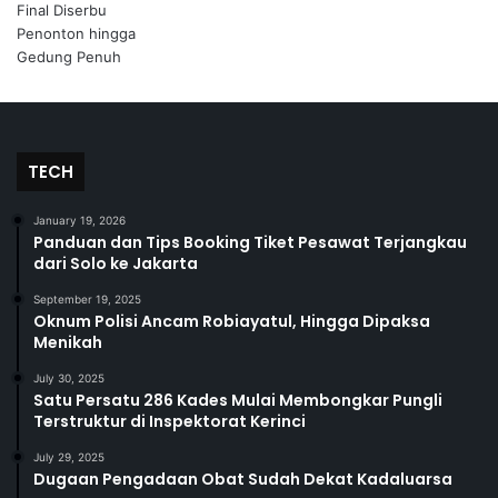
TECH
January 19, 2026
Panduan dan Tips Booking Tiket Pesawat Terjangkau
dari Solo ke Jakarta
September 19, 2025
Oknum Polisi Ancam Robiayatul, Hingga Dipaksa
Menikah
July 30, 2025
Satu Persatu 286 Kades Mulai Membongkar Pungli
Terstruktur di Inspektorat Kerinci
July 29, 2025
Dugaan Pengadaan Obat Sudah Dekat Kadaluarsa