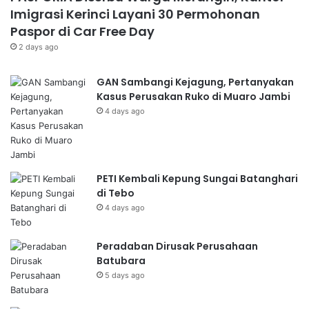
Imigrasi Kerinci Layani 30 Permohonan
Paspor di Car Free Day
2 days ago
GAN Sambangi Kejagung, Pertanyakan
Kasus Perusakan Ruko di Muaro Jambi
4 days ago
PETI Kembali Kepung Sungai Batanghari
di Tebo
4 days ago
Peradaban Dirusak Perusahaan
Batubara
5 days ago