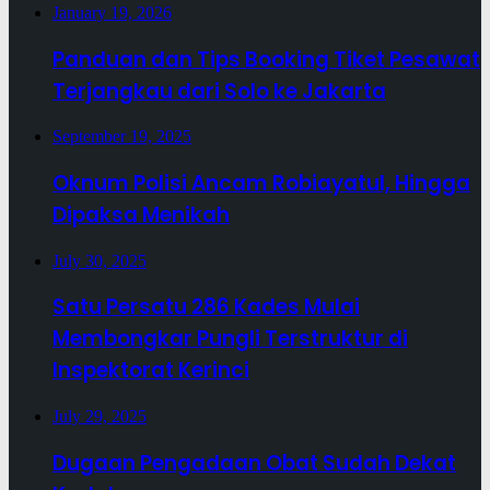
January 19, 2026
Panduan dan Tips Booking Tiket Pesawat
Terjangkau dari Solo ke Jakarta
September 19, 2025
Oknum Polisi Ancam Robiayatul, Hingga
Dipaksa Menikah
July 30, 2025
Satu Persatu 286 Kades Mulai
Membongkar Pungli Terstruktur di
Inspektorat Kerinci
July 29, 2025
Dugaan Pengadaan Obat Sudah Dekat