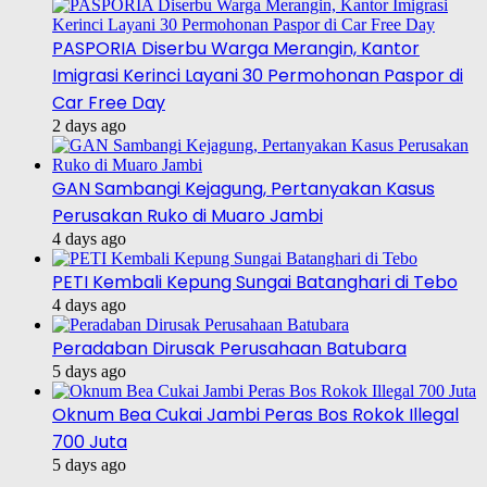
PASPORIA Diserbu Warga Merangin, Kantor
Imigrasi Kerinci Layani 30 Permohonan Paspor di
Car Free Day
2 days ago
GAN Sambangi Kejagung, Pertanyakan Kasus
Perusakan Ruko di Muaro Jambi
4 days ago
PETI Kembali Kepung Sungai Batanghari di Tebo
4 days ago
Peradaban Dirusak Perusahaan Batubara
5 days ago
Oknum Bea Cukai Jambi Peras Bos Rokok Illegal
700 Juta
5 days ago