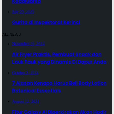
Kadaluarsa
July 25, 2025
Gurita di Inspektorat Kerinci
ALL NEWS
November 29, 2024
Air Fryer Praktis, Pembuat Snack dan
Lauk Pauk yang Dinamis Di Dapur Anda
October 2, 2024
7 Alasan Kenapa Harus Beli Body Lotion
Botanical Essentials
August 12, 2024
Fitur Galaxy AI Diperkirakan Akan Hadir