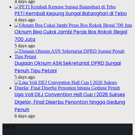
4 days ago
PETI Kembali Kepung Sungai Batanghari di Tebo
4 days ago
Oknum Bea Cukai Jambi Peras Bos Rokok Illegal
700 Juta
5 days ago
Dugaan Oknum ASN Sekretariat DPRD Sungai
Penuh Tipu Petani
5 days ago
Liga Voli DEJ Convention Hall Cup I 2026 Sukses
Digelar, Final Diserbu Penonton hingga Gedung
Penuh
6 days ago
TECH