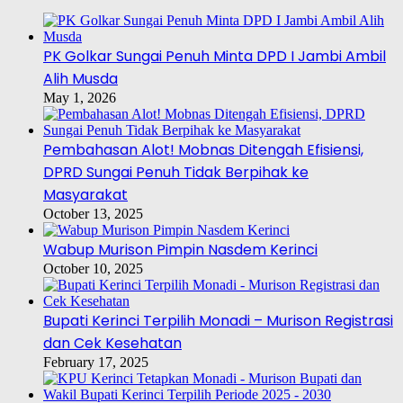
PK Golkar Sungai Penuh Minta DPD I Jambi Ambil
Alih Musda
May 1, 2026
Pembahasan Alot! Mobnas Ditengah Efisiensi,
DPRD Sungai Penuh Tidak Berpihak ke
Masyarakat
October 13, 2025
Wabup Murison Pimpin Nasdem Kerinci
October 10, 2025
Bupati Kerinci Terpilih Monadi – Murison Registrasi
dan Cek Kesehatan
February 17, 2025