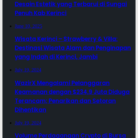
Desain Estetik yang Terbarui di Sungai
Penuh Kab Kerinci
June 10, 2025
Wisata Kerinci – Strawberry & Villa:
Destinasi Wisata Alam dan Penginapan
yang Indah di Kerinci, Jambi
July 19, 2024
WazirX Mengalami Pelanggaran
Keamanan dengan $234,9 Juta Diduga
Terancam; Penarikan dan Setoran
Dihentikan
July 19, 2024
Volume Perdagangan Crypto di Bursa