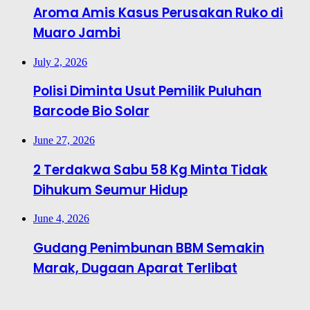
Aroma Amis Kasus Perusakan Ruko di
Muaro Jambi
July 2, 2026
Polisi Diminta Usut Pemilik Puluhan
Barcode Bio Solar
June 27, 2026
2 Terdakwa Sabu 58 Kg Minta Tidak
Dihukum Seumur Hidup
June 4, 2026
Gudang Penimbunan BBM Semakin
Marak, Dugaan Aparat Terlibat