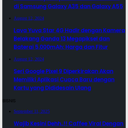
di Samsung Galaxy A35 dan Galaxy A55
August 12, 2024
Lava Yuva Star 4G Hadir dengan Kamera
Belakang Ganda 13 Megapiksel dan
Baterai 5.000mAh: Harga dan Fitur
August 12, 2024
Seri Google Pixel 9 Diperkirakan Akan
Memiliki Aplikasi Cuaca Baru dengan
Kartu yang Dididesain Ulang
BISNIS
September 11, 2025
Wajib Kesini Dehh..!! Caffee Viral Dengan