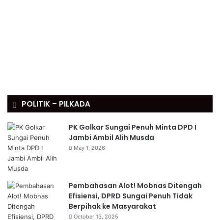
POLITIK – PILKADA
PK Golkar Sungai Penuh Minta DPD I
Jambi Ambil Alih Musda
May 1, 2026
Pembahasan Alot! Mobnas Ditengah
Efisiensi, DPRD Sungai Penuh Tidak
Berpihak ke Masyarakat
October 13, 2025