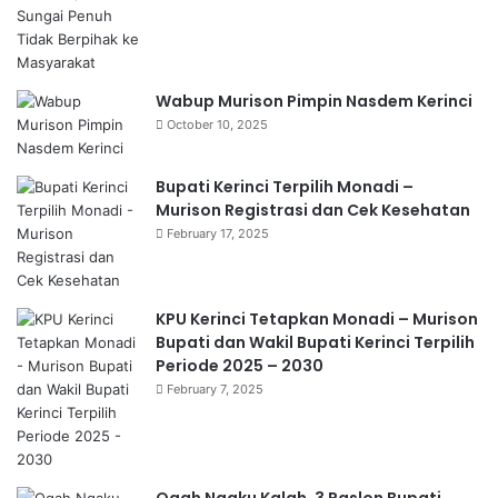
Wabup Murison Pimpin Nasdem Kerinci
October 10, 2025
Bupati Kerinci Terpilih Monadi –
Murison Registrasi dan Cek Kesehatan
February 17, 2025
KPU Kerinci Tetapkan Monadi – Murison
Bupati dan Wakil Bupati Kerinci Terpilih
Periode 2025 – 2030
February 7, 2025