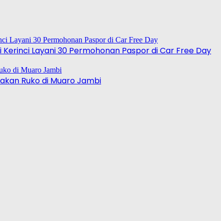
 Kerinci Layani 30 Permohonan Paspor di Car Free Day
akan Ruko di Muaro Jambi