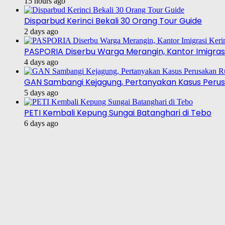
15 hours ago
Disparbud Kerinci Bekali 30 Orang Tour Guide
2 days ago
PASPORIA Diserbu Warga Merangin, Kantor Imigrasi
4 days ago
GAN Sambangi Kejagung, Pertanyakan Kasus Perus
5 days ago
PETI Kembali Kepung Sungai Batanghari di Tebo
6 days ago