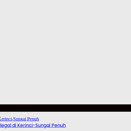
egal di Kerinci-Sungai Penuh